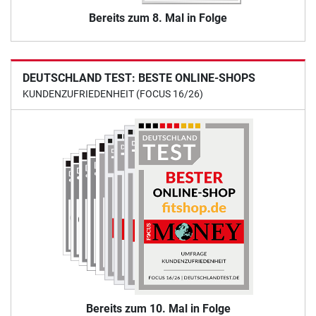
Bereits zum 8. Mal in Folge
DEUTSCHLAND TEST: BESTE ONLINE-SHOPS
KUNDENZUFRIEDENHEIT (FOCUS 16/26)
Bereits zum 10. Mal in Folge