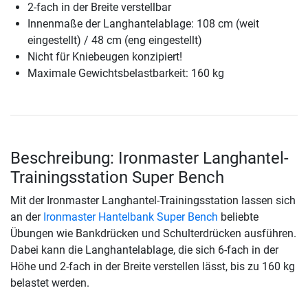
2-fach in der Breite verstellbar
Innenmaße der Langhantelablage: 108 cm (weit
eingestellt) / 48 cm (eng eingestellt)
Nicht für Kniebeugen konzipiert!
Maximale Gewichtsbelastbarkeit: 160 kg
Beschreibung: Ironmaster Langhantel-
Trainingsstation Super Bench
Mit der Ironmaster Langhantel-Trainingsstation lassen sich
an der
Ironmaster Hantelbank Super Bench
beliebte
Übungen wie Bankdrücken und Schulterdrücken ausführen.
Dabei kann die Langhantelablage, die sich 6-fach in der
Höhe und 2-fach in der Breite verstellen lässt, bis zu 160 kg
belastet werden.