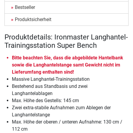
Bestseller
Produktsicherheit
Produktdetails: Ironmaster Langhantel-
Trainingsstation Super Bench
Bitte beachten Sie, dass die abgebildete Hantelbank
sowie die Langhantelstange samt Gewicht nicht im
Lieferumfang enthalten sind!
Massive Langhantel-Trainingsstation
Bestehend aus Standbasis und zwei
Langhantelablagen
Max. Höhe des Gestells: 145 cm
Zwei extra-stabile Aufnahmen zum Ablegen der
Langhantelstange
Max. Höhe der oberen / unteren Aufnahme: 130 cm /
112 cm