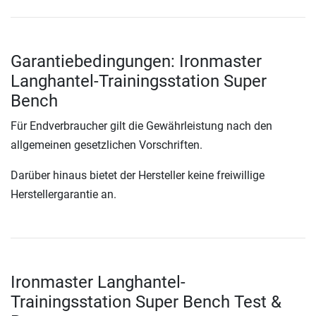
Garantiebedingungen: Ironmaster
Langhantel-Trainingsstation Super
Bench
Für Endverbraucher gilt die Gewährleistung nach den
allgemeinen gesetzlichen Vorschriften.
Darüber hinaus bietet der Hersteller keine freiwillige
Herstellergarantie an.
Ironmaster Langhantel-
Trainingsstation Super Bench Test &