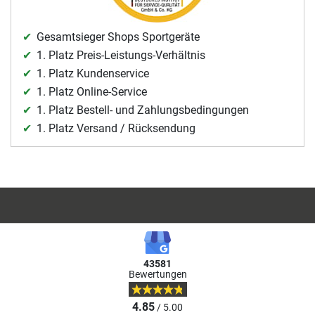
Gesamtsieger Shops Sportgeräte
1. Platz Preis-Leistungs-Verhältnis
1. Platz Kundenservice
1. Platz Online-Service
1. Platz Bestell- und Zahlungsbedingungen
1. Platz Versand / Rücksendung
43581
Bewertungen
4.85
/ 5.00