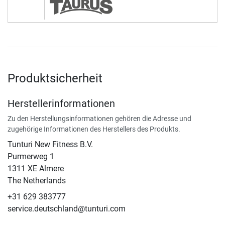
Produktsicherheit
Herstellerinformationen
Zu den Herstellungsinformationen gehören die Adresse und
zugehörige Informationen des Herstellers des Produkts.
Tunturi New Fitness B.V.
Purmerweg 1
1311 XE Almere
The Netherlands
+31 629 383777
service.deutschland@tunturi.com