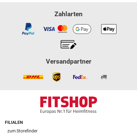
Zahlarten
Versandpartner
FILIALEN
zum
Storefinder