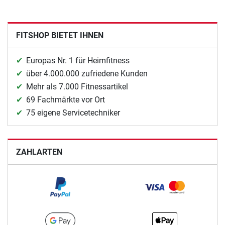
FITSHOP BIETET IHNEN
Europas Nr. 1 für Heimfitness
über 4.000.000 zufriedene Kunden
Mehr als 7.000 Fitnessartikel
69 Fachmärkte vor Ort
75 eigene Servicetechniker
ZAHLARTEN