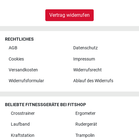
Vertrag widerrufen
RECHTLICHES
AGB
Datenschutz
Cookies
Impressum
Versandkosten
Widerrufsrecht
Widerrufsformular
Ablauf des Widerrufs
BELIEBTE FITNESSGERÄTE BEI FITSHOP
Crosstrainer
Ergometer
Laufband
Rudergerät
Kraftstation
Trampolin