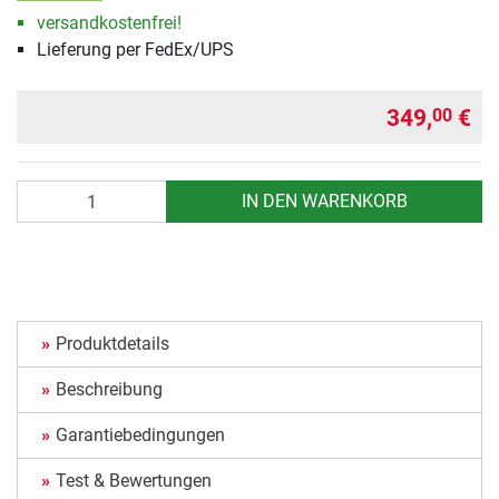
versandkostenfrei!
Lieferung per FedEx/UPS
349,
€
00
Anzahl
IN DEN WARENKORB
Produktdetails
Beschreibung
Garantiebedingungen
Test & Bewertungen