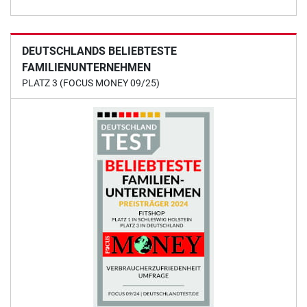
DEUTSCHLANDS BELIEBTESTE
FAMILIENUNTERNEHMEN
PLATZ 3 (FOCUS MONEY 09/25)