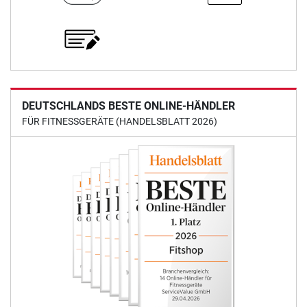
DEUTSCHLANDS BESTE ONLINE-HÄNDLER
FÜR FITNESSGERÄTE (HANDELSBLATT 2026)