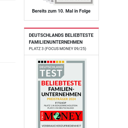
Bereits zum 10. Mal in Folge
DEUTSCHLANDS BELIEBTESTE
FAMILIENUNTERNEHMEN
PLATZ 3 (FOCUS MONEY 09/25)