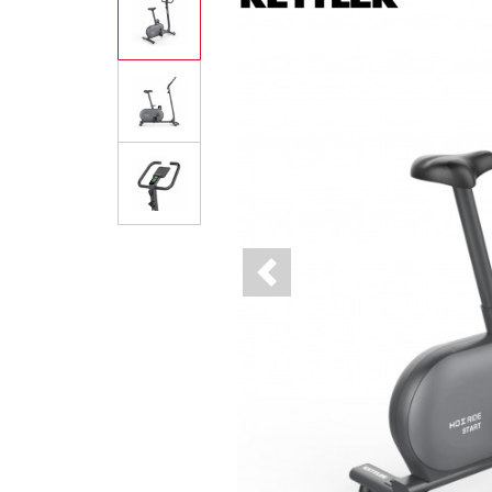
Previous