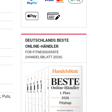
DEUTSCHLANDS BESTE
ONLINE-HÄNDLER
FÜR FITNESSGERÄTE
(HANDELSBLATT 2026)
, Puls,