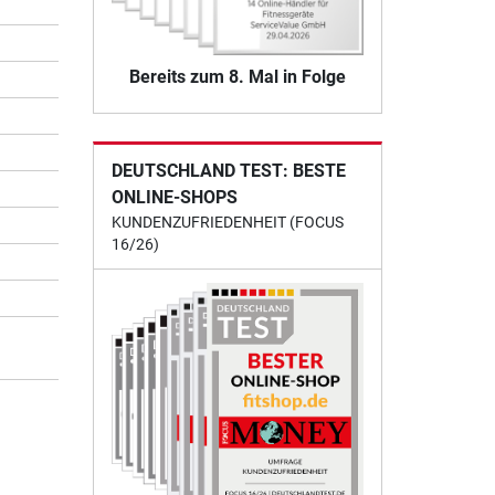
Bereits zum 8. Mal in Folge
DEUTSCHLAND TEST: BESTE
ONLINE-SHOPS
KUNDENZUFRIEDENHEIT (FOCUS
16/26)