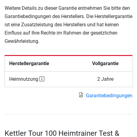
Weitere Details zu dieser Garantie entnehmen Sie bitte den
Garantiebedingungen des Herstellers. Die Herstellergarantie
ist eine Zusatzleistung des Herstellers und hat keinen
Einfluss auf Ihre Rechte im Rahmen der gesetzlichen
Gewährleistung.
Herstellergarantie
Vollgarantie
Heimnutzung
2 Jahre
Garantiebedingungen
Kettler Tour 100 Heimtrainer Test &