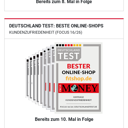
Bereits zum 8. Mal in Folge
DEUTSCHLAND TEST: BESTE ONLINE-SHOPS
KUNDENZUFRIEDENHEIT (FOCUS 16/26)
Bereits zum 10. Mal in Folge