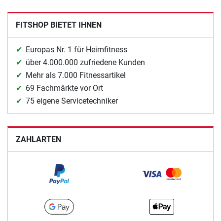
FITSHOP BIETET IHNEN
Europas Nr. 1 für Heimfitness
über 4.000.000 zufriedene Kunden
Mehr als 7.000 Fitnessartikel
69 Fachmärkte vor Ort
75 eigene Servicetechniker
ZAHLARTEN