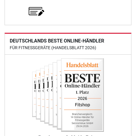
DEUTSCHLANDS BESTE ONLINE-HÄNDLER
FÜR FITNESSGERÄTE (HANDELSBLATT 2026)