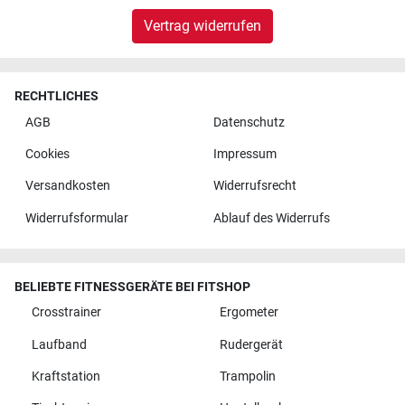
Vertrag widerrufen
RECHTLICHES
AGB
Datenschutz
Cookies
Impressum
Versandkosten
Widerrufsrecht
Widerrufsformular
Ablauf des Widerrufs
BELIEBTE FITNESSGERÄTE BEI FITSHOP
Crosstrainer
Ergometer
Laufband
Rudergerät
Kraftstation
Trampolin