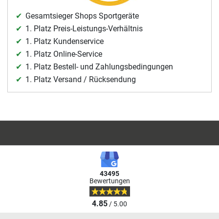
Gesamtsieger Shops Sportgeräte
1. Platz Preis-Leistungs-Verhältnis
1. Platz Kundenservice
1. Platz Online-Service
1. Platz Bestell- und Zahlungsbedingungen
1. Platz Versand / Rücksendung
43495
Bewertungen
4.85
/ 5.00