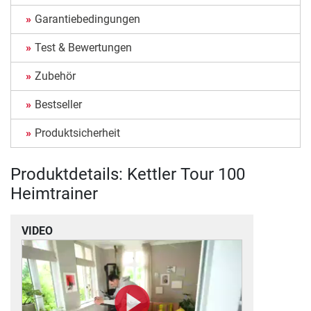
Garantiebedingungen
Test & Bewertungen
Zubehör
Bestseller
Produktsicherheit
Produktdetails: Kettler Tour 100
Heimtrainer
VIDEO