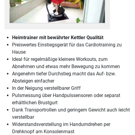
Heimtrainer mit bewährter Kettler Qualität
Preiswertes Einstiegsgerät für das Cardiotraining zu
Hause
Ideal für regelmäßige kleinere Workouts, zum
Abnehmen und etwas mehr Bewegung zu kommen
Angenehm tiefer Durchstieg macht das Auf- bzw.
Absteigen einfacher
In der Neigung verstellbarer Griff
Pulsmessung über Handpulssensoren oder separat
erhältlichen Brustgurt
Dank Transportrollen und geringem Gewicht auch leicht
verstellbar
Widerstandsverstellung im Handumdrehen per
Drehknopf am Konsolenmast