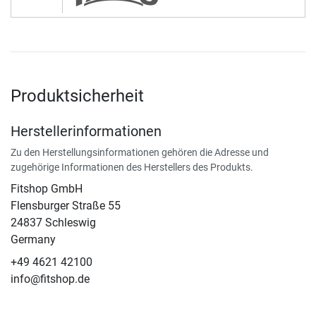
Produktsicherheit
Herstellerinformationen
Zu den Herstellungsinformationen gehören die Adresse und
zugehörige Informationen des Herstellers des Produkts.
Fitshop GmbH
Flensburger Straße 55
24837 Schleswig
Germany
+49 4621 42100
info@fitshop.de