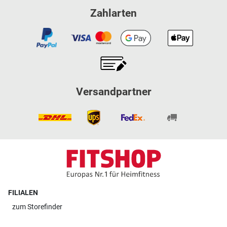
Zahlarten
Versandpartner
FILIALEN
zum
Storefinder