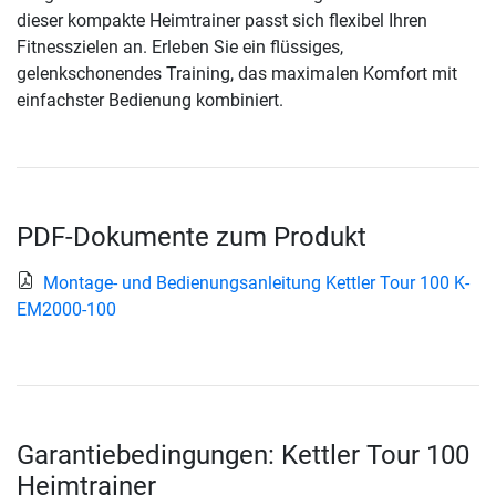
dieser kompakte Heimtrainer passt sich flexibel Ihren
Fitnesszielen an. Erleben Sie ein flüssiges,
gelenkschonendes Training, das maximalen Komfort mit
einfachster Bedienung kombiniert.
PDF-Dokumente zum Produkt
Montage- und Bedienungsanleitung Kettler Tour 100 K-
EM2000-100
Garantiebedingungen: Kettler Tour 100
Heimtrainer