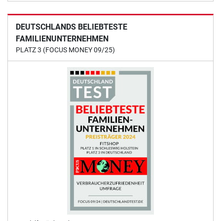
DEUTSCHLANDS BELIEBTESTE
FAMILIENUNTERNEHMEN
PLATZ 3 (FOCUS MONEY 09/25)