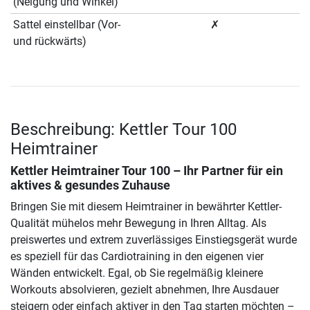
(Neigung und Winkel)
Sattel einstellbar (Vor-
✗
und rückwärts)
Beschreibung: Kettler Tour 100
Heimtrainer
Kettler Heimtrainer Tour 100 – Ihr Partner für ein
aktives & gesundes Zuhause
Bringen Sie mit diesem Heimtrainer in bewährter Kettler-
Qualität mühelos mehr Bewegung in Ihren Alltag. Als
preiswertes und extrem zuverlässiges Einstiegsgerät wurde
es speziell für das Cardiotraining in den eigenen vier
Wänden entwickelt. Egal, ob Sie regelmäßig kleinere
Workouts absolvieren, gezielt abnehmen, Ihre Ausdauer
steigern oder einfach aktiver in den Tag starten möchten –