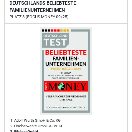
DEUTSCHLANDS BELIEBTESTE
FAMILIENUNTERNEHMEN
PLATZ 3 (FOCUS MONEY 09/25)
Adolf Würth GmbH & Co. KG
Fischerwerke GmbH & Co. KG
Fitshop GmbH