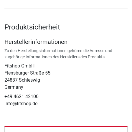
Produktsicherheit
Herstellerinformationen
Zu den Herstellungsinformationen gehören die Adresse und
zugehörige Informationen des Herstellers des Produkts.
Fitshop GmbH
Flensburger Straße 55
24837 Schleswig
Germany
+49 4621 42100
info@fitshop.de