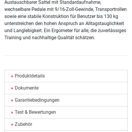
Austauschbarer Sattel mit Standardaufnahme,
wechselbare Pedale mit 9/16-Zoll-Gewinde, Transportrollen
sowie eine stabile Konstruktion für Benutzer bis 130 kg
unterstreichen den hohen Anspruch an Alltagstauglichkeit
und Langlebigkeit. Ein Ergometer für alle, die zuverlässiges
Training und nachhaltige Qualität schätzen.
Produktdetails
Dokumente
Garantiebedingungen
Test & Bewertungen
Zubehör