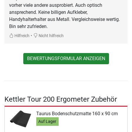
vorher viele andere ausprobiert. Auch optisch
ansprechend. Keine billigen Aufkleber,
Handyhalterhalter aus Metall. Vergleichsweise wertig.
Bin sehr zufrieden.
•
Hilfreich
Nicht hilfreich
BEWERTUNGSFORMULAR ANZEIGEN
Kettler Tour 200 Ergometer Zubehör
Taurus Bodenschutzmatte 160 x 90 cm
Auf Lager