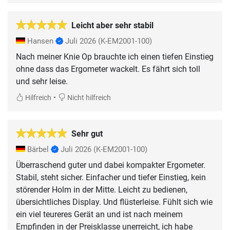
Leicht aber sehr stabil
Hansen
Juli 2026
(K-EM2001-100)
Nach meiner Knie Op brauchte ich einen tiefen Einstieg
ohne dass das Ergometer wackelt. Es fährt sich toll
und sehr leise.
•
Hilfreich
Nicht hilfreich
Sehr gut
Bärbel
Juli 2026
(K-EM2001-100)
Überraschend guter und dabei kompakter Ergometer.
Stabil, steht sicher. Einfacher und tiefer Einstieg, kein
störender Holm in der Mitte. Leicht zu bedienen,
übersichtliches Display. Und flüsterleise. Fühlt sich wie
ein viel teureres Gerät an und ist nach meinem
Empfinden in der Preisklasse unerreicht, ich habe