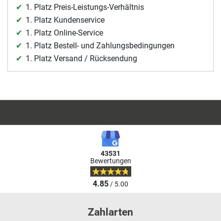
1. Platz Preis-Leistungs-Verhältnis
1. Platz Kundenservice
1. Platz Online-Service
1. Platz Bestell- und Zahlungsbedingungen
1. Platz Versand / Rücksendung
43531
Bewertungen
4.85
/ 5.00
Zahlarten