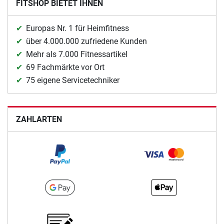
FITSHOP BIETET IHNEN
Europas Nr. 1 für Heimfitness
über 4.000.000 zufriedene Kunden
Mehr als 7.000 Fitnessartikel
69 Fachmärkte vor Ort
75 eigene Servicetechniker
ZAHLARTEN