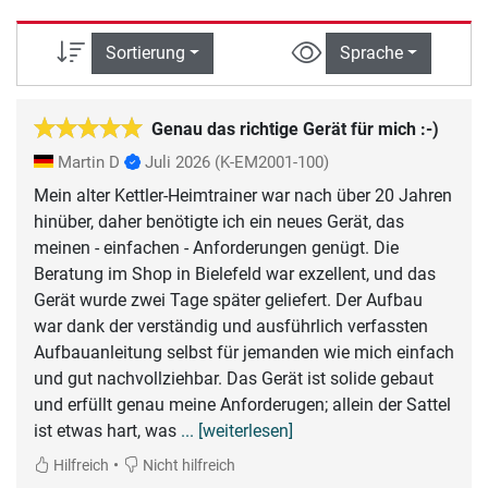
Sortierung
Sprache
Genau das richtige Gerät für mich :-)
Martin D
Juli 2026
(K-EM2001-100)
Mein alter Kettler-Heimtrainer war nach über 20 Jahren
hinüber, daher benötigte ich ein neues Gerät, das
meinen - einfachen - Anforderungen genügt. Die
Beratung im Shop in Bielefeld war exzellent, und das
Gerät wurde zwei Tage später geliefert. Der Aufbau
war dank der verständig und ausführlich verfassten
Aufbauanleitung selbst für jemanden wie mich einfach
und gut nachvollziehbar. Das Gerät ist solide gebaut
und erfüllt genau meine Anforderugen; allein der Sattel
ist etwas hart, was
... [weiterlesen]
•
Hilfreich
Nicht hilfreich