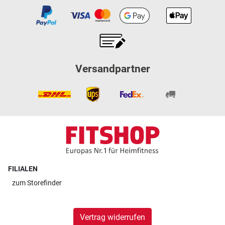
Versandpartner
FILIALEN
zum
Storefinder
Vertrag widerrufen