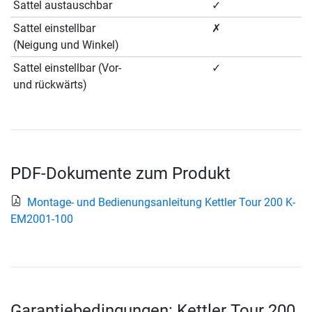
Sattel austauschbar
✓
Sattel einstellbar
✗
(Neigung und Winkel)
Sattel einstellbar (Vor-
✓
und rückwärts)
PDF-Dokumente zum Produkt
Montage- und Bedienungsanleitung Kettler Tour 200 K-
EM2001-100
Garantiebedingungen: Kettler Tour 200