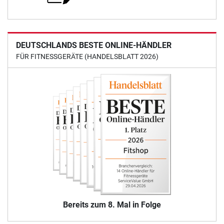
DEUTSCHLANDS BESTE ONLINE-HÄNDLER
FÜR FITNESSGERÄTE (HANDELSBLATT 2026)
Bereits zum 8. Mal in Folge