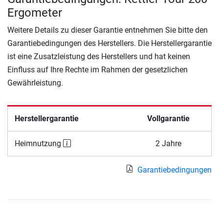
Ergometer
Weitere Details zu dieser Garantie entnehmen Sie bitte den
Garantiebedingungen des Herstellers. Die Herstellergarantie
ist eine Zusatzleistung des Herstellers und hat keinen
Einfluss auf Ihre Rechte im Rahmen der gesetzlichen
Gewährleistung.
Herstellergarantie
Vollgarantie
Heimnutzung
2 Jahre
Garantiebedingungen