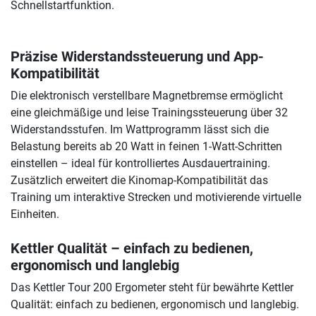
Schnellstartfunktion.
Präzise Widerstandssteuerung und App-
Kompatibilität
Die elektronisch verstellbare Magnetbremse ermöglicht
eine gleichmäßige und leise Trainingssteuerung über 32
Widerstandsstufen. Im Wattprogramm lässt sich die
Belastung bereits ab 20 Watt in feinen 1-Watt-Schritten
einstellen – ideal für kontrolliertes Ausdauertraining.
Zusätzlich erweitert die Kinomap-Kompatibilität das
Training um interaktive Strecken und motivierende virtuelle
Einheiten.
Kettler Qualität – einfach zu bedienen,
ergonomisch und langlebig
Das Kettler Tour 200 Ergometer steht für bewährte Kettler
Qualität: einfach zu bedienen, ergonomisch und langlebig.