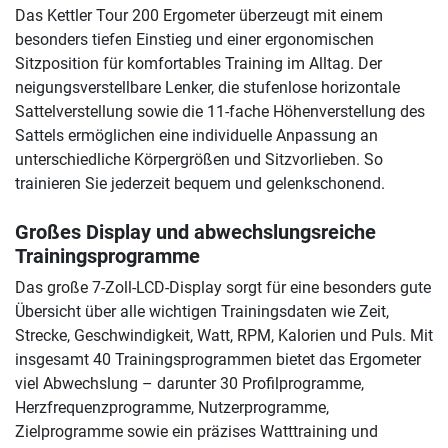
Das Kettler Tour 200 Ergometer überzeugt mit einem
besonders tiefen Einstieg und einer ergonomischen
Sitzposition für komfortables Training im Alltag. Der
neigungsverstellbare Lenker, die stufenlose horizontale
Sattelverstellung sowie die 11-fache Höhenverstellung des
Sattels ermöglichen eine individuelle Anpassung an
unterschiedliche Körpergrößen und Sitzvorlieben. So
trainieren Sie jederzeit bequem und gelenkschonend.
Großes Display und abwechslungsreiche
Trainingsprogramme
Das große 7-Zoll-LCD-Display sorgt für eine besonders gute
Übersicht über alle wichtigen Trainingsdaten wie Zeit,
Strecke, Geschwindigkeit, Watt, RPM, Kalorien und Puls. Mit
insgesamt 40 Trainingsprogrammen bietet das Ergometer
viel Abwechslung – darunter 30 Profilprogramme,
Herzfrequenzprogramme, Nutzerprogramme,
Zielprogramme sowie ein präzises Watttraining und