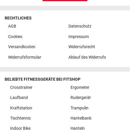
RECHTLICHES
AGB
Datenschutz
Cookies
Impressum
Versandkosten
Widerrufsrecht
Widerrufsformular
Ablauf des Widerrufs
BELIEBTE FITNESSGERÄTE BEI FITSHOP
Crosstrainer
Ergometer
Laufband
Rudergerät
Kraftstation
Trampolin
Tischtennis
Hantelbank
Indoor Bike
Hanteln