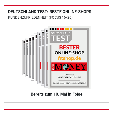
DEUTSCHLAND TEST: BESTE ONLINE-SHOPS
KUNDENZUFRIEDENHEIT (FOCUS 16/26)
Bereits zum 10. Mal in Folge