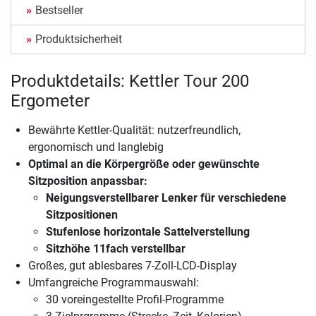
Bestseller
Produktsicherheit
Produktdetails: Kettler Tour 200
Ergometer
Bewährte Kettler-Qualität: nutzerfreundlich,
ergonomisch und langlebig
Optimal an die Körpergröße oder gewünschte
Sitzposition anpassbar:
Neigungsverstellbarer Lenker für verschiedene
Sitzpositionen
Stufenlose horizontale Sattelverstellung
Sitzhöhe 11fach verstellbar
Großes, gut ablesbares 7-Zoll-LCD-Display
Umfangreiche Programmauswahl:
30 voreingestellte Profil-Programme