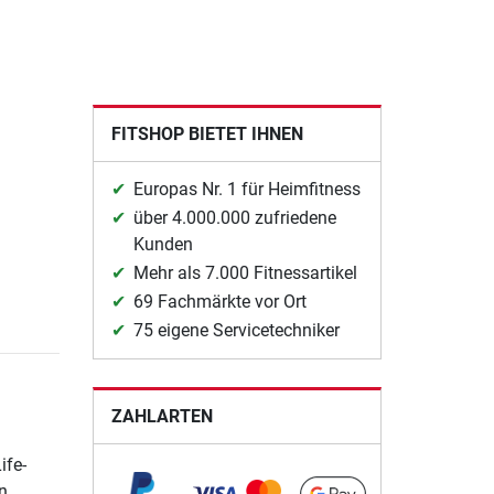
FITSHOP BIETET IHNEN
Europas Nr. 1 für Heimfitness
über 4.000.000 zufriedene
Kunden
Mehr als 7.000 Fitnessartikel
69 Fachmärkte vor Ort
75 eigene Servicetechniker
ZAHLARTEN
ife-
n