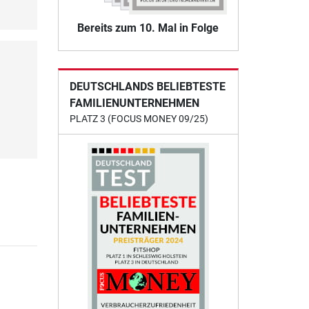
Bereits zum 10. Mal in Folge
DEUTSCHLANDS BELIEBTESTE
FAMILIENUNTERNEHMEN
PLATZ 3 (FOCUS MONEY 09/25)