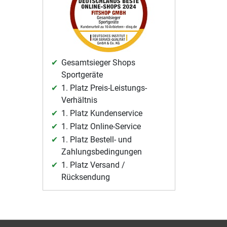
Gesamtsieger Shops
Sportgeräte
1. Platz Preis-Leistungs-
Verhältnis
1. Platz Kundenservice
1. Platz Online-Service
1. Platz Bestell- und
Zahlungsbedingungen
1. Platz Versand /
Rücksendung