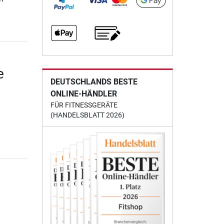
e
DEUTSCHLANDS BESTE
ONLINE-HÄNDLER
FÜR FITNESSGERÄTE
(HANDELSBLATT 2026)