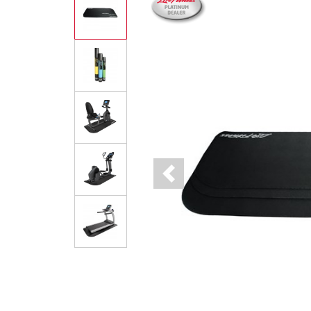
Previous