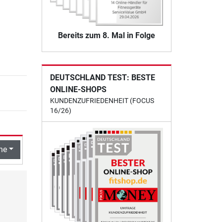
Bereits zum 8. Mal in Folge
DEUTSCHLAND TEST: BESTE
ONLINE-SHOPS
KUNDENZUFRIEDENHEIT (FOCUS
16/26)
he