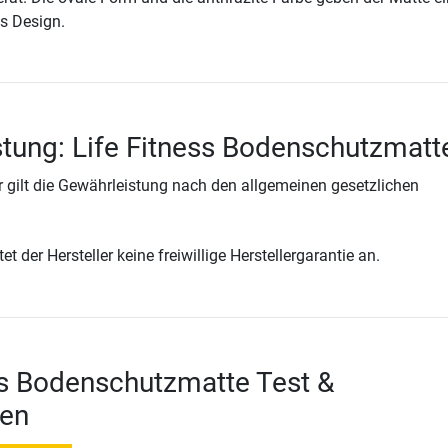
s Design.
tung: Life Fitness Bodenschutzmatt
 gilt die Gewährleistung nach den allgemeinen gesetzlichen
t der Hersteller keine freiwillige Herstellergarantie an.
ss Bodenschutzmatte Test &
en