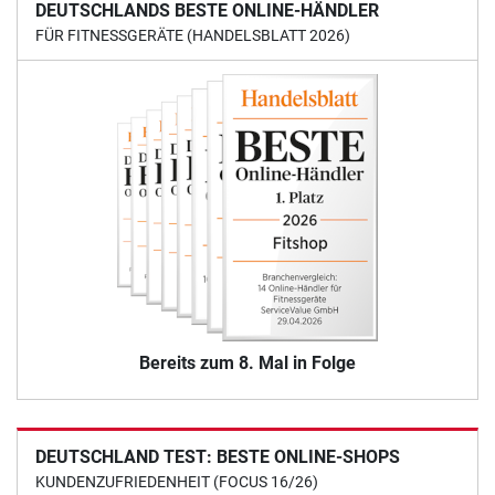
DEUTSCHLANDS BESTE ONLINE-HÄNDLER
FÜR FITNESSGERÄTE (HANDELSBLATT 2026)
Bereits zum 8. Mal in Folge
DEUTSCHLAND TEST: BESTE ONLINE-SHOPS
KUNDENZUFRIEDENHEIT (FOCUS 16/26)