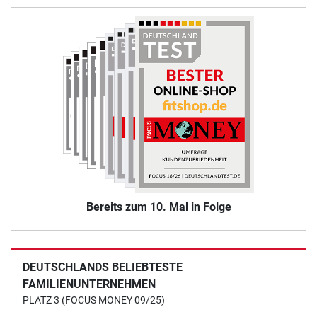
Bereits zum 10. Mal in Folge
DEUTSCHLANDS BELIEBTESTE
FAMILIENUNTERNEHMEN
PLATZ 3 (FOCUS MONEY 09/25)