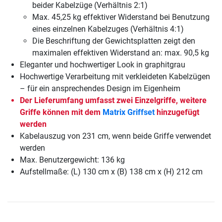
beider Kabelzüge (Verhältnis 2:1)
Max. 45,25 kg effektiver Widerstand bei Benutzung
eines einzelnen Kabelzuges (Verhältnis 4:1)
Die Beschriftung der Gewichtsplatten zeigt den
maximalen effektiven Widerstand an: max. 90,5 kg
Eleganter und hochwertiger Look in graphitgrau
Hochwertige Verarbeitung mit verkleideten Kabelzügen
– für ein ansprechendes Design im Eigenheim
Der Lieferumfang umfasst zwei Einzelgriffe, weitere
Griffe können mit dem
Matrix Griffset
hinzugefügt
werden
Kabelauszug von 231 cm, wenn beide Griffe verwendet
werden
Max. Benutzergewicht: 136 kg
Aufstellmaße: (L) 130 cm x (B) 138 cm x (H) 212 cm