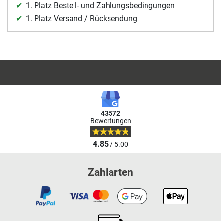
1. Platz Bestell- und Zahlungsbedingungen
1. Platz Versand / Rücksendung
43572
Bewertungen
4.85
/ 5.00
Zahlarten