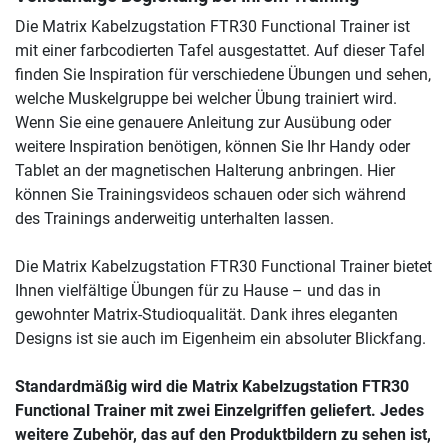
Die Matrix Kabelzugstation FTR30 Functional Trainer ist
mit einer farbcodierten Tafel ausgestattet. Auf dieser Tafel
finden Sie Inspiration für verschiedene Übungen und sehen,
welche Muskelgruppe bei welcher Übung trainiert wird.
Wenn Sie eine genauere Anleitung zur Ausübung oder
weitere Inspiration benötigen, können Sie Ihr Handy oder
Tablet an der magnetischen Halterung anbringen. Hier
können Sie Trainingsvideos schauen oder sich während
des Trainings anderweitig unterhalten lassen.
Die Matrix Kabelzugstation FTR30 Functional Trainer bietet
Ihnen vielfältige Übungen für zu Hause – und das in
gewohnter Matrix-Studioqualität. Dank ihres eleganten
Designs ist sie auch im Eigenheim ein absoluter Blickfang.
Standardmäßig wird die Matrix Kabelzugstation FTR30
Functional Trainer mit zwei Einzelgriffen geliefert. Jedes
weitere Zubehör, das auf den Produktbildern zu sehen ist,