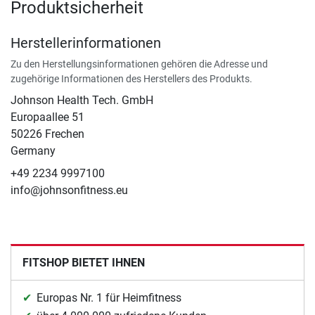
Produktsicherheit
Herstellerinformationen
Zu den Herstellungsinformationen gehören die Adresse und
zugehörige Informationen des Herstellers des Produkts.
Johnson Health Tech. GmbH
Europaallee 51
50226 Frechen
Germany
+49 2234 9997100
info@johnsonfitness.eu
FITSHOP BIETET IHNEN
Europas Nr. 1 für Heimfitness