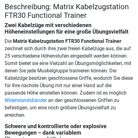
Beschreibung: Matrix Kabelzugstation
FTR30 Functional Trainer
Zwei Kabelzüge mit verschiedenen
Höheneinstellungen für eine große Übungsvielfalt
Die
Matrix Kabelzugstation FTR30 Functional Trainer
zeichnet sich durch ihre zwei freien Kabelzüge aus, die auf
25 verschiedene Höhenstufen eingestellt werden können.
Somit bietet sie eine Vielzahl an Übungsmöglichkeiten, mit
denen Sie jede Muskelgruppe trainieren können. Die
Kabelzüge besitzen geschlossene Griffe, wodurch Sie diese
für Ihre nächste Übung mit nur einer Hand auf die
passende Höhe einstellen können. Zudem ist es möglich
Widerstandsbänder
an den geschlossenen Griffen zu
befestigen, um eine noch größere Übungsvielfalt zu
erreichen.
Schwere und kontrollierte oder explosive
Bewegungen – dank variablem