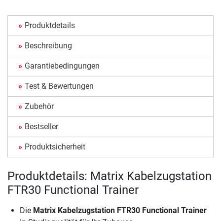
Produktdetails
Beschreibung
Garantiebedingungen
Test & Bewertungen
Zubehör
Bestseller
Produktsicherheit
Produktdetails: Matrix Kabelzugstation
FTR30 Functional Trainer
Die
Matrix Kabelzugstation FTR30 Functional Trainer