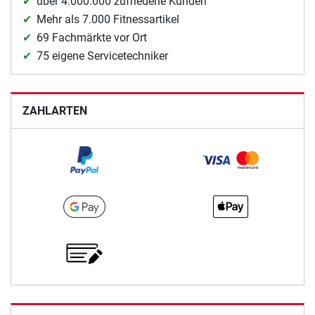
über 4.000.000 zufriedene Kunden
Mehr als 7.000 Fitnessartikel
69 Fachmärkte vor Ort
75 eigene Servicetechniker
ZAHLARTEN