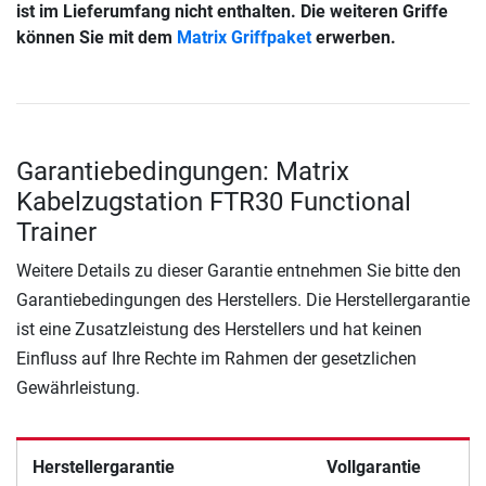
ist im Lieferumfang nicht enthalten. Die weiteren Griffe
können Sie mit dem
Matrix Griffpaket
erwerben.
Garantiebedingungen: Matrix
Kabelzugstation FTR30 Functional
Trainer
Weitere Details zu dieser Garantie entnehmen Sie bitte den
Garantiebedingungen des Herstellers. Die Herstellergarantie
ist eine Zusatzleistung des Herstellers und hat keinen
Einfluss auf Ihre Rechte im Rahmen der gesetzlichen
Gewährleistung.
Herstellergarantie
Vollgarantie