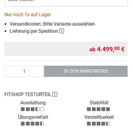
Nur noch 1x auf Lager.
Versandkosten: Bitte Variante auswählen
Lieferung per Spedition
4.499,
€
00
ab
Anzahl
IN DEN WARENKORB
FITSHOP TESTURTEIL
Ausstattung
Stabilität
Übungsvielfalt
Verstellbarkeit