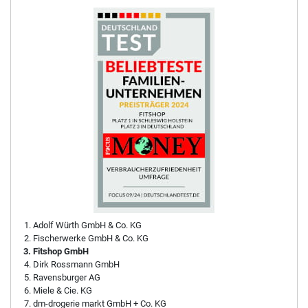
Adolf Würth GmbH & Co. KG
Fischerwerke GmbH & Co. KG
Fitshop GmbH
Dirk Rossmann GmbH
Ravensburger AG
Miele & Cie. KG
dm-drogerie markt GmbH + Co. KG