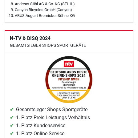
Andreas Stihl AG & Co. KG (STIHL)
Canyon Bicycles GmbH (Canyon)
ABUS August Bremicker Söhne KG
N-TV & DISQ 2024
GESAMTSIEGER SHOPS SPORTGERÄTE
Gesamtsieger Shops Sportgeräte
1. Platz Preis-Leistungs-Verhältnis
1. Platz Kundenservice
1. Platz Online-Service