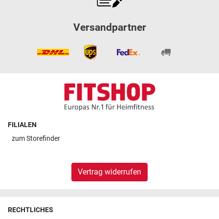
Versandpartner
FILIALEN
zum
Storefinder
Vertrag widerrufen
RECHTLICHES