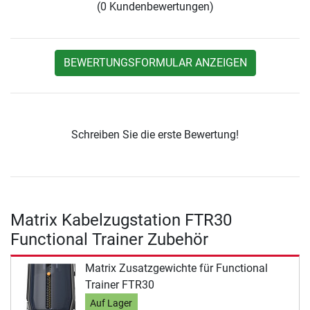
(0 Kundenbewertungen)
BEWERTUNGSFORMULAR ANZEIGEN
Schreiben Sie die erste Bewertung!
Matrix Kabelzugstation FTR30
Functional Trainer Zubehör
Matrix Zusatzgewichte für Functional
Trainer FTR30
Auf Lager