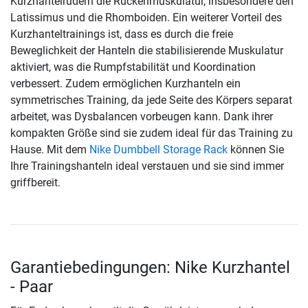
Kurzhantelrudern die Rückenmuskulatur, insbesondere den
Latissimus und die Rhomboiden. Ein weiterer Vorteil des
Kurzhanteltrainings ist, dass es durch die freie
Beweglichkeit der Hanteln die stabilisierende Muskulatur
aktiviert, was die Rumpfstabilität und Koordination
verbessert. Zudem ermöglichen Kurzhanteln ein
symmetrisches Training, da jede Seite des Körpers separat
arbeitet, was Dysbalancen vorbeugen kann. Dank ihrer
kompakten Größe sind sie zudem ideal für das Training zu
Hause. Mit dem
Nike Dumbbell Storage Rack
können Sie
Ihre Trainingshanteln ideal verstauen und sie sind immer
griffbereit.
Garantiebedingungen: Nike Kurzhantel
- Paar