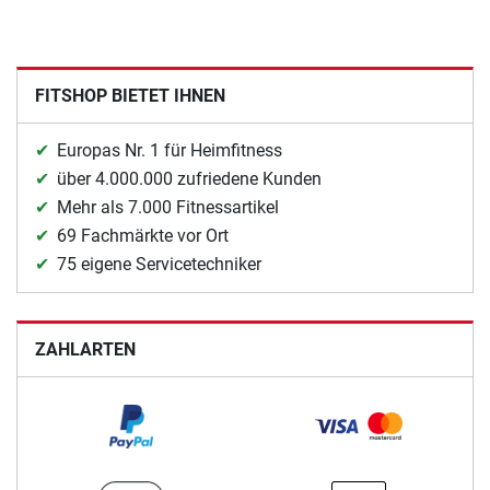
FITSHOP BIETET IHNEN
Europas Nr. 1 für Heimfitness
über 4.000.000 zufriedene Kunden
Mehr als 7.000 Fitnessartikel
69 Fachmärkte vor Ort
75 eigene Servicetechniker
ZAHLARTEN