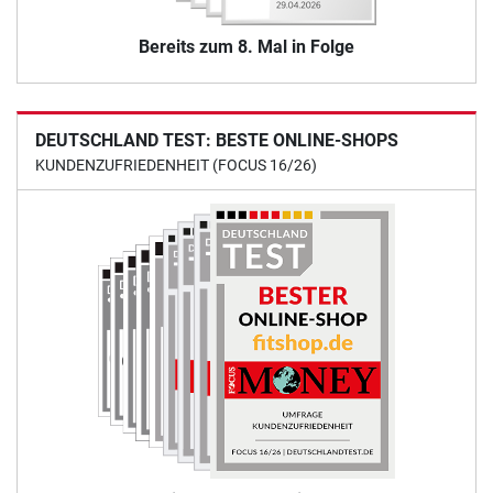
Bereits zum 8. Mal in Folge
DEUTSCHLAND TEST: BESTE ONLINE-SHOPS
KUNDENZUFRIEDENHEIT (FOCUS 16/26)