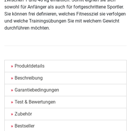
sowohl für Anfänger als auch für fortgeschrittene Sportler.
Sie können frei definieren, welches Fitnessziel sie verfolgen
und welche Trainingsübungen Sie mit welchem Gewicht
durchführen möchten.
Produktdetails
Beschreibung
Garantiebedingungen
Test & Bewertungen
Zubehör
Bestseller