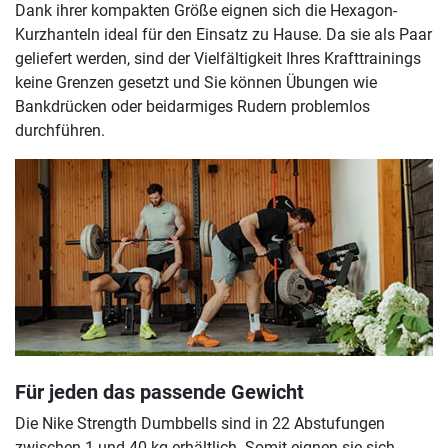
Dank ihrer kompakten Größe eignen sich die Hexagon-
Kurzhanteln ideal für den Einsatz zu Hause. Da sie als Paar
geliefert werden, sind der Vielfältigkeit Ihres Krafttrainings
keine Grenzen gesetzt und Sie können Übungen wie
Bankdrücken oder beidarmiges Rudern problemlos
durchführen.
Für jeden das passende Gewicht
Die Nike Strength Dumbbells sind in 22 Abstufungen
zwischen 1 und 40 kg erhältlich. Somit eignen sie sich