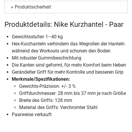
Produktsicherheit
Produktdetails: Nike Kurzhantel - Paar
Gewichtsstufen 1–40 kg
Hex-Kurzhanteln verhindern das Wegrollen der Hanteln
während des Workouts und schonen den Boden
Mit robuster Gummibeschichtung
Die Kanten sind geformt, für mehr Komfort beim Heben
Gerändelter Griff für mehr Kontrolle und besseren Grip
Merkmale/Spezifikationen:
Gewichts-Präzision: +/- 3 %
Griffdurchmesser: 28 mm bis 37 mm je nach Größe
Breite des Griffs: 128 mm
Material des Griffs: Verchromter Stahl
Paarweise verkauft