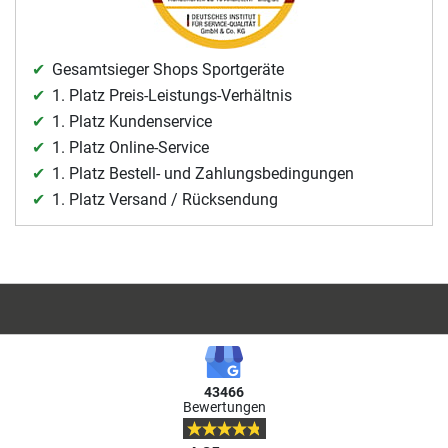
Gesamtsieger Shops Sportgeräte
1. Platz Preis-Leistungs-Verhältnis
1. Platz Kundenservice
1. Platz Online-Service
1. Platz Bestell- und Zahlungsbedingungen
1. Platz Versand / Rücksendung
43466
Bewertungen