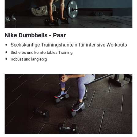
Nike Dumbbells - Paar
Sechskantige Trainingshanteln für intensive Workouts
Sicheres und komfortables Training
Robust und langlebig