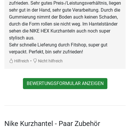
zufrieden. Sehr gutes Preis-/Leistungsverhältnis, liegen
sehr gut in der Hand, sehr gute Verarbeitung. Durch die
Gummierung nimmt der Boden auch keinen Schaden,
durch die Form rollen sie nicht weg. Im Hantelständer
sehen die NIKE HEX Kurzhanteln auch noch super
stylisch aus.
Sehr schnelle Lieferung durch Fitshop, super gut
verpackt. Perfekt, bin sehr zufrieden!
•
Hilfreich
Nicht hilfreich
BEWERTUNGSFORMULAR ANZEIGEN
Nike Kurzhantel - Paar Zubehör