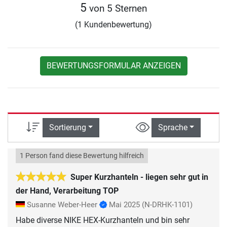
5
von 5 Sternen
(1 Kundenbewertung)
BEWERTUNGSFORMULAR ANZEIGEN
Sortierung
Sprache
1 Person fand diese Bewertung hilfreich
Super Kurzhanteln - liegen sehr gut in
der Hand, Verarbeitung TOP
Susanne Weber-Heer
Mai 2025
(N-DRHK-1101)
Habe diverse NIKE HEX-Kurzhanteln und bin sehr