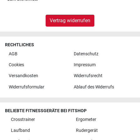
Vertrag widerrufen
RECHTLICHES
AGB
Datenschutz
Cookies
Impressum
Versandkosten
Widerrufsrecht
Widerrufsformular
Ablauf des Widerrufs
BELIEBTE FITNESSGERÄTE BEI FITSHOP
Crosstrainer
Ergometer
Laufband
Rudergerät