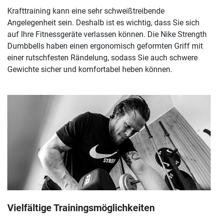
Krafttraining kann eine sehr schweißtreibende
Angelegenheit sein. Deshalb ist es wichtig, dass Sie sich
auf Ihre Fitnessgeräte verlassen können. Die Nike Strength
Dumbbells haben einen ergonomisch geformten Griff mit
einer rutschfesten Rändelung, sodass Sie auch schwere
Gewichte sicher und komfortabel heben können.
Vielfältige Trainingsmöglichkeiten