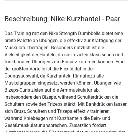
Beschreibung: Nike Kurzhantel - Paar
Das Training mit den Nike Strength Dumbbells bietet eine
breite Palette an Übungen, die effektiv zur Kräftigung der
Muskulatur beitragen. Besonders nützlich ist die
Vielseitigkeit der Hanteln, da sie in vielen klassischen und
funktionalen Übungen zum Einsatz kommen können. Einer
der größten Vorteile ist die Flexibilität in der
Übungsauswahl, da Kurzhanteln für nahezu alle
Muskelgruppen eingesetzt werden können. Übungen wie
Bizeps-Curls zielen auf die Armmuskulatur ab,
insbesondere den Bizeps, während Schulterdrücken die
Schultern sowie den Trizeps stärkt. Mit Bankdrücken lassen
sich Brust, Schultern und Trizeps effektiv trainieren,
während Kniebeugen mit Kurzhanteln die Bein- und
Gesäßmuskulatur ansprechen. Zusätzlich fördert