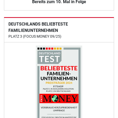
Bereits zum 10. Mal in Folge
DEUTSCHLANDS BELIEBTESTE
FAMILIENUNTERNEHMEN
PLATZ 3 (FOCUS MONEY 09/25)