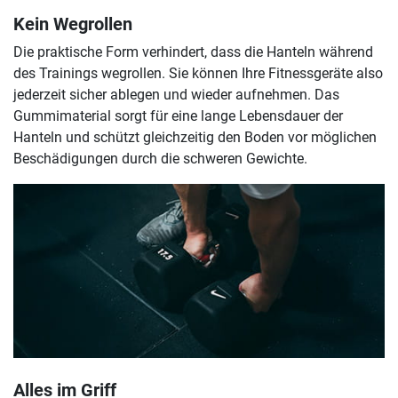
Kein Wegrollen
Die praktische Form verhindert, dass die Hanteln während
des Trainings wegrollen. Sie können Ihre Fitnessgeräte also
jederzeit sicher ablegen und wieder aufnehmen. Das
Gummimaterial sorgt für eine lange Lebensdauer der
Hanteln und schützt gleichzeitig den Boden vor möglichen
Beschädigungen durch die schweren Gewichte.
Alles im Griff