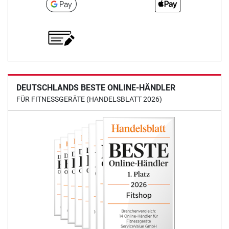
DEUTSCHLANDS BESTE ONLINE-HÄNDLER
FÜR FITNESSGERÄTE (HANDELSBLATT 2026)