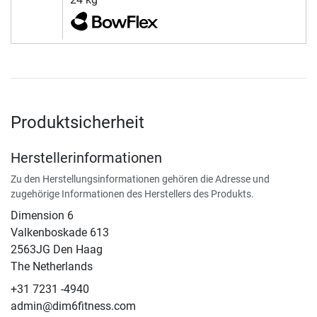
Produktsicherheit
Herstellerinformationen
Zu den Herstellungsinformationen gehören die Adresse und
zugehörige Informationen des Herstellers des Produkts.
Dimension 6
Valkenboskade 613
2563JG Den Haag
The Netherlands
+31 7231 -4940
admin@dim6fitness.com