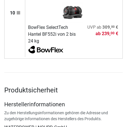
10
00
BowFlex SelectTech
UVP
ab
309,
€
ab
239,
€
00
Hantel BF552i von 2 bis
24 kg
Produktsicherheit
Herstellerinformationen
Zu den Herstellungsinformationen gehören die Adresse und
zugehörige Informationen des Herstellers des Produkts.