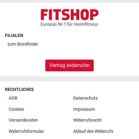
FILIALEN
zum
Storefinder
Vertrag widerrufen
RECHTLICHES
AGB
Datenschutz
Cookies
Impressum
Versandkosten
Widerrufsrecht
Widerrufsformular
Ablauf des Widerrufs