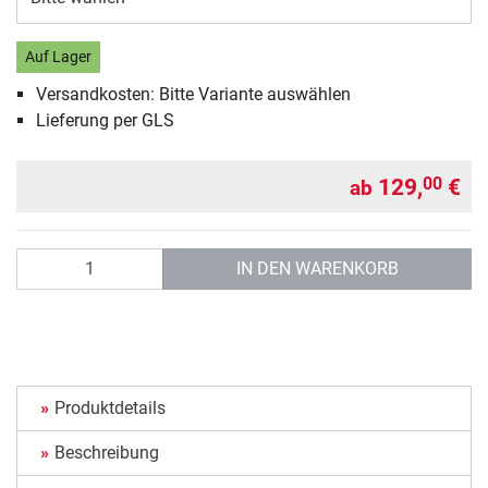
Auf Lager
Versandkosten: Bitte Variante auswählen
Lieferung per GLS
129,
€
00
ab
Anzahl
IN DEN WARENKORB
Produktdetails
Beschreibung