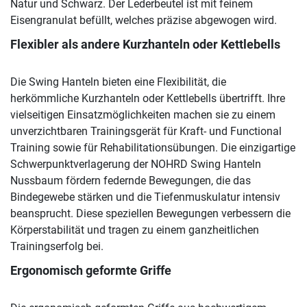
Natur und Schwarz. Der Lederbeutel ist mit feinem
Eisengranulat befüllt, welches präzise abgewogen wird.
Flexibler als andere Kurzhanteln oder Kettlebells
Die Swing Hanteln bieten eine Flexibilität, die
herkömmliche Kurzhanteln oder Kettlebells übertrifft. Ihre
vielseitigen Einsatzmöglichkeiten machen sie zu einem
unverzichtbaren Trainingsgerät für Kraft- und Functional
Training sowie für Rehabilitationsübungen. Die einzigartige
Schwerpunktverlagerung der NOHRD Swing Hanteln
Nussbaum fördern federnde Bewegungen, die das
Bindegewebe stärken und die Tiefenmuskulatur intensiv
beansprucht. Diese speziellen Bewegungen verbessern die
Körperstabilität und tragen zu einem ganzheitlichen
Trainingserfolg bei.
Ergonomisch geformte Griffe