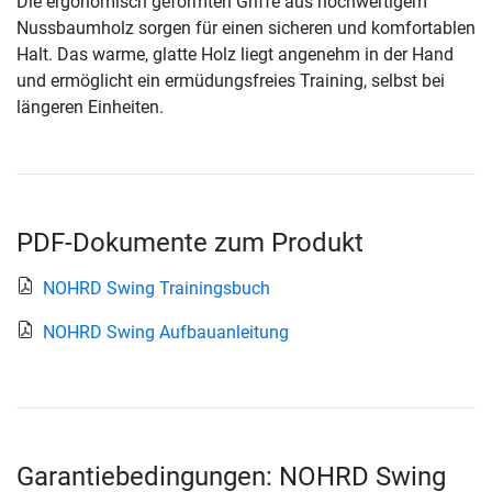
Die ergonomisch geformten Griffe aus hochwertigem
Nussbaumholz sorgen für einen sicheren und komfortablen
Halt. Das warme, glatte Holz liegt angenehm in der Hand
und ermöglicht ein ermüdungsfreies Training, selbst bei
längeren Einheiten.
PDF-Dokumente zum Produkt
NOHRD Swing Trainingsbuch
NOHRD Swing Aufbauanleitung
Garantiebedingungen: NOHRD Swing