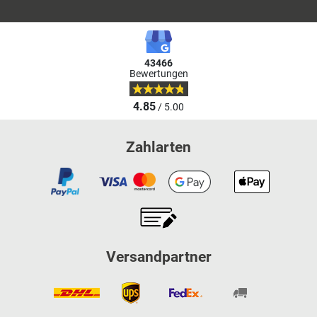
43466
Bewertungen
4.85
/ 5.00
Zahlarten
Versandpartner