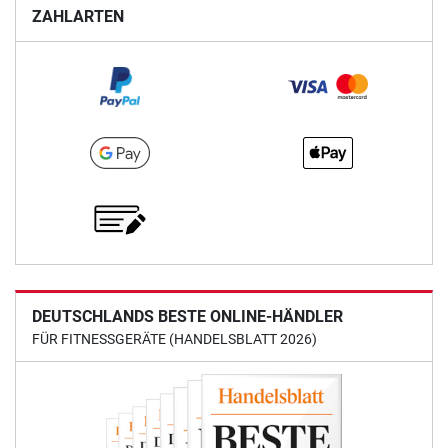
ZAHLARTEN
DEUTSCHLANDS BESTE ONLINE-HÄNDLER
FÜR FITNESSGERÄTE (HANDELSBLATT 2026)