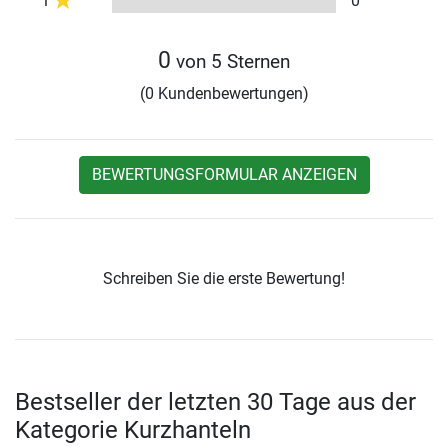
1
0
0
von 5 Sternen
(0 Kundenbewertungen)
BEWERTUNGSFORMULAR ANZEIGEN
Schreiben Sie die erste Bewertung!
Bestseller der letzten 30 Tage aus der
Kategorie Kurzhanteln