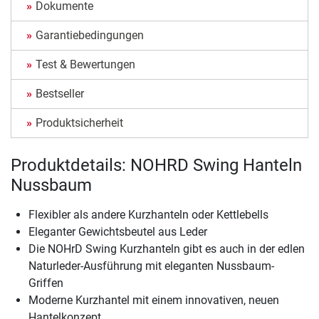
Dokumente
Garantiebedingungen
Test & Bewertungen
Bestseller
Produktsicherheit
Produktdetails: NOHRD Swing Hanteln
Nussbaum
Flexibler als andere Kurzhanteln oder Kettlebells
Eleganter Gewichtsbeutel aus Leder
Die NOHrD Swing Kurzhanteln gibt es auch in der edlen
Naturleder-Ausführung mit eleganten Nussbaum-
Griffen
Moderne Kurzhantel mit einem innovativen, neuen
Hantelkonzept