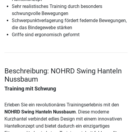
Sehr realistisches Training durch besonders
schwungvolle Bewegungen
Schwerpunktverlagerung fördert federnde Bewegungen,
die das Bindegewebe stärken
Griffe sind ergonomisch geformt
Beschreibung: NOHRD Swing Hanteln
Nussbaum
Training mit Schwung
Erleben Sie ein revolutionäres Trainingserlebnis mit den
NOHRD Swing Hanteln Nussbaum
. Diese moderne
Kurzhantel verbindet edles Design mit einem innovativen
Hantelkonzept und bietet dadurch ein einzigartiges