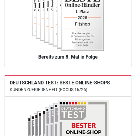
Bereits zum 8. Mal in Folge
DEUTSCHLAND TEST: BESTE ONLINE-SHOPS
KUNDENZUFRIEDENHEIT (FOCUS 16/26)