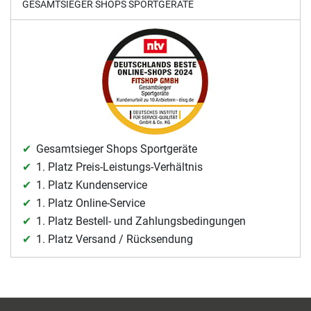
GESAMTSIEGER SHOPS SPORTGERÄTE
Gesamtsieger Shops Sportgeräte
1. Platz Preis-Leistungs-Verhältnis
1. Platz Kundenservice
1. Platz Online-Service
1. Platz Bestell- und Zahlungsbedingungen
1. Platz Versand / Rücksendung