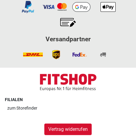
Versandpartner
FILIALEN
zum
Storefinder
Vertrag widerrufen