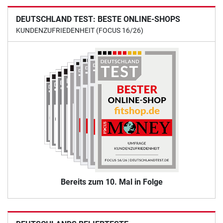
DEUTSCHLAND TEST: BESTE ONLINE-SHOPS
KUNDENZUFRIEDENHEIT (FOCUS 16/26)
Bereits zum 10. Mal in Folge