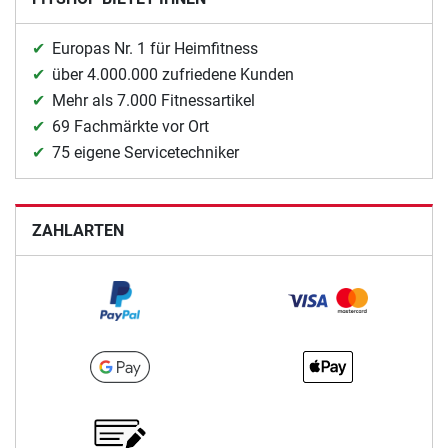
Europas Nr. 1 für Heimfitness
über 4.000.000 zufriedene Kunden
Mehr als 7.000 Fitnessartikel
69 Fachmärkte vor Ort
75 eigene Servicetechniker
ZAHLARTEN