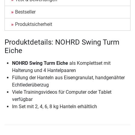
Bestseller
Produktsicherheit
Produktdetails: NOHRD Swing Turm
Eiche
NOHRD Swing Turm Eiche
als Komplettset mit
Halterung und 4 Hantelpaaren
Füllung der Hanteln aus Eisengranulat, handgenähter
Echtlederüberzug
Viele Trainingsvideos für Computer oder Tablet
verfügbar
Im Set mit 2, 4, 6, 8 kg Hanteln erhältlich