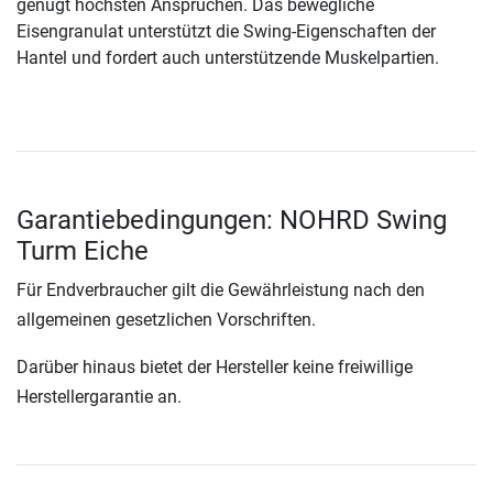
genügt höchsten Ansprüchen. Das bewegliche
Eisengranulat unterstützt die Swing-Eigenschaften der
Hantel und fordert auch unterstützende Muskelpartien.
Garantiebedingungen: NOHRD Swing
Turm Eiche
Für Endverbraucher gilt die Gewährleistung nach den
allgemeinen gesetzlichen Vorschriften.
Darüber hinaus bietet der Hersteller keine freiwillige
Herstellergarantie an.