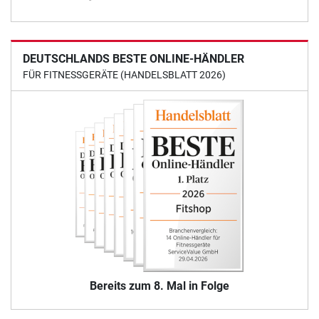
DEUTSCHLANDS BESTE ONLINE-HÄNDLER
FÜR FITNESSGERÄTE (HANDELSBLATT 2026)
Bereits zum 8. Mal in Folge