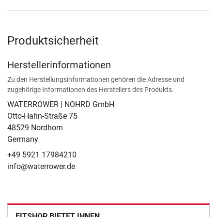
Produktsicherheit
Herstellerinformationen
Zu den Herstellungsinformationen gehören die Adresse und
zugehörige Informationen des Herstellers des Produkts.
WATERROWER | NOHRD GmbH
Otto-Hahn-Straße 75
48529 Nordhorn
Germany
+49 5921 17984210
info@waterrower.de
FITSHOP BIETET IHNEN