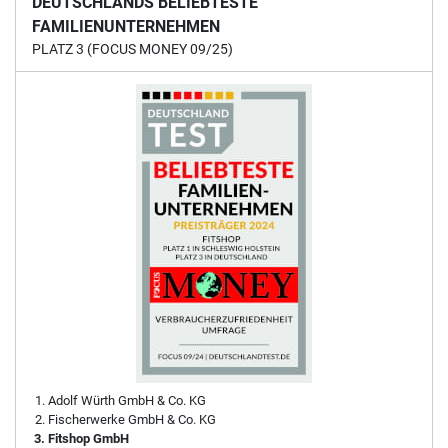
DEUTSCHLANDS BELIEBTESTE
FAMILIENUNTERNEHMEN
PLATZ 3 (FOCUS MONEY 09/25)
Adolf Würth GmbH & Co. KG
Fischerwerke GmbH & Co. KG
Fitshop GmbH