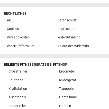
RECHTLICHES
AGB
Datenschutz
Cookies
Impressum
Versandkosten
Widerrufsrecht
Widerrufsformular
Ablauf des Widerrufs
BELIEBTE FITNESSGERÄTE BEI FITSHOP
Crosstrainer
Ergometer
Laufband
Rudergerät
Kraftstation
Trampolin
Tischtennis
Hantelbank
Indoor Bike
Hanteln