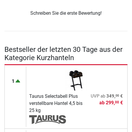
Schreiben Sie die erste Bewertung!
Bestseller der letzten 30 Tage aus der
Kategorie Kurzhanteln
1
00
Taurus Selectabell Plus
UVP
ab
349,
€
ab
299,
€
00
verstellbare Hantel 4,5 bis
25 kg