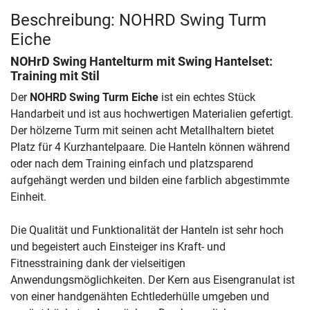
Beschreibung: NOHRD Swing Turm
Eiche
NOHrD Swing Hantelturm mit Swing Hantelset:
Training mit Stil
Der
NOHRD Swing Turm Eiche
ist ein echtes Stück
Handarbeit und ist aus hochwertigen Materialien gefertigt.
Der hölzerne Turm mit seinen acht Metallhaltern bietet
Platz für 4 Kurzhantelpaare. Die Hanteln können während
oder nach dem Training einfach und platzsparend
aufgehängt werden und bilden eine farblich abgestimmte
Einheit.
Die Qualität und Funktionalität der Hanteln ist sehr hoch
und begeistert auch Einsteiger ins Kraft- und
Fitnesstraining dank der vielseitigen
Anwendungsmöglichkeiten. Der Kern aus Eisengranulat ist
von einer handgenähten Echtlederhülle umgeben und