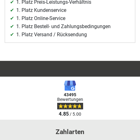
1. Platz Preis-Leistungs-Verhältnis
1. Platz Kundenservice
1. Platz Online-Service
1. Platz Bestell- und Zahlungsbedingungen
1. Platz Versand / Rücksendung
43495
Bewertungen
4.85
/ 5.00
Zahlarten