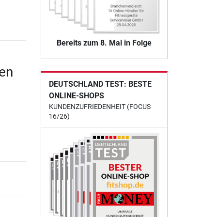
Bereits zum 8. Mal in Folge
en
DEUTSCHLAND TEST: BESTE
ONLINE-SHOPS
KUNDENZUFRIEDENHEIT (FOCUS
16/26)