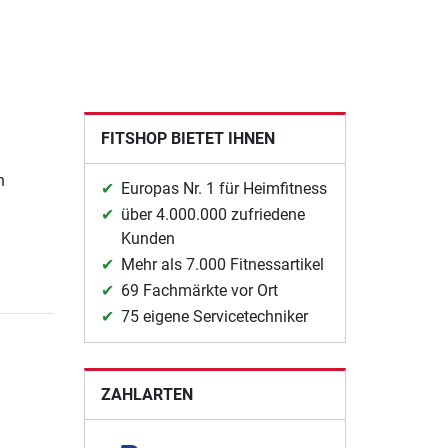
FITSHOP BIETET IHNEN
n
Europas Nr. 1 für Heimfitness
über 4.000.000 zufriedene
Kunden
Mehr als 7.000 Fitnessartikel
69 Fachmärkte vor Ort
75 eigene Servicetechniker
ZAHLARTEN