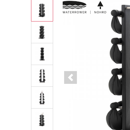
Previous