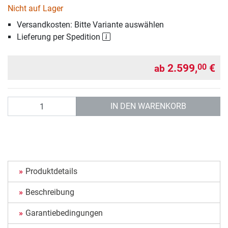
Nicht auf Lager
Versandkosten: Bitte Variante auswählen
Lieferung per Spedition
2.599,
€
00
ab
Anzahl
IN DEN WARENKORB
Produktdetails
Beschreibung
Garantiebedingungen