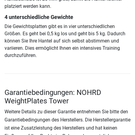
platziert werden kann.
4 unterschiedliche Gewichte
Die Gewichtsplatten gibt es in vier unterschiedlichen
Größen. Es geht bei 0,5 kg los und geht bis 5 kg. Dadurch
können Sie Ihre Hantel auf sich selbst abstimmen und
variieren. Dies ermöglicht Ihnen ein intensives Training
durchzuführen.
Garantiebedingungen: NOHRD
WeightPlates Tower
Weitere Details zu dieser Garantie entnehmen Sie bitte den
Garantiebedingungen des Herstellers. Die Herstellergarantie
ist eine Zusatzleistung des Herstellers und hat keinen