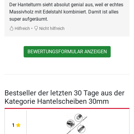
Der Hantelturm sieht absolut genial aus, weil er echtes
Massivholz mit Edelstahl kombiniert. Damit ist alles
super aufgeräumt.
•
Hilfreich
Nicht hilfreich
BEWERTUNGSFORMULAR ANZEIGEN
Bestseller der letzten 30 Tage aus der
Kategorie Hantelscheiben 30mm
1