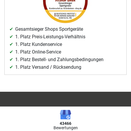
Gesamtsieger Shops Sportgeräte
1. Platz Preis-Leistungs-Verhältnis
1. Platz Kundenservice
1. Platz Online-Service
1. Platz Bestell- und Zahlungsbedingungen
1. Platz Versand / Rücksendung
43466
Bewertungen