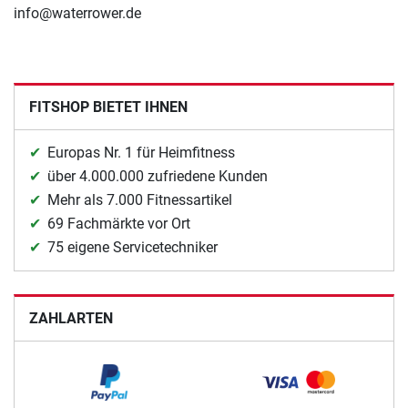
info@waterrower.de
FITSHOP BIETET IHNEN
Europas Nr. 1 für Heimfitness
über 4.000.000 zufriedene Kunden
Mehr als 7.000 Fitnessartikel
69 Fachmärkte vor Ort
75 eigene Servicetechniker
ZAHLARTEN