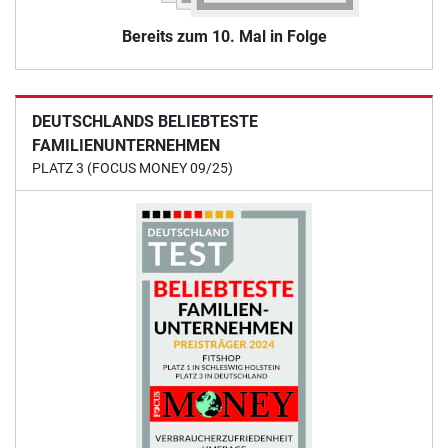
Bereits zum 10. Mal in Folge
DEUTSCHLANDS BELIEBTESTE
FAMILIENUNTERNEHMEN
PLATZ 3 (FOCUS MONEY 09/25)