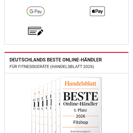
DEUTSCHLANDS BESTE ONLINE-HÄNDLER
FÜR FITNESSGERÄTE (HANDELSBLATT 2026)