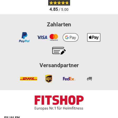
4.85
/ 5.00
Zahlarten
Versandpartner
FILIALEN