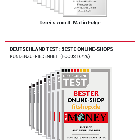
Bereits zum 8. Mal in Folge
DEUTSCHLAND TEST: BESTE ONLINE-SHOPS
KUNDENZUFRIEDENHEIT (FOCUS 16/26)