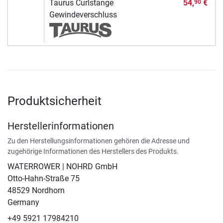
Taurus Curlstange
54,
€
90
Gewindeverschluss
Produktsicherheit
Herstellerinformationen
Zu den Herstellungsinformationen gehören die Adresse und
zugehörige Informationen des Herstellers des Produkts.
WATERROWER | NOHRD GmbH
Otto-Hahn-Straße 75
48529 Nordhorn
Germany
+49 5921 17984210