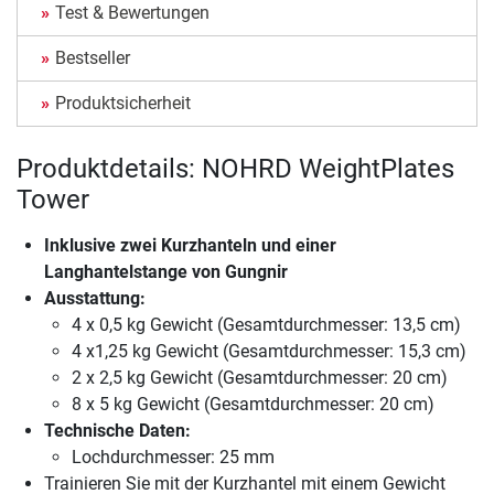
Test & Bewertungen
Bestseller
Produktsicherheit
Produktdetails: NOHRD WeightPlates
Tower
Inklusive zwei Kurzhanteln und einer
Langhantelstange von Gungnir
Ausstattung:
4 x 0,5 kg Gewicht (Gesamtdurchmesser: 13,5 cm)
4 x1,25 kg Gewicht (Gesamtdurchmesser: 15,3 cm)
2 x 2,5 kg Gewicht (Gesamtdurchmesser: 20 cm)
8 x 5 kg Gewicht (Gesamtdurchmesser: 20 cm)
Technische Daten:
Lochdurchmesser: 25 mm
Trainieren Sie mit der Kurzhantel mit einem Gewicht