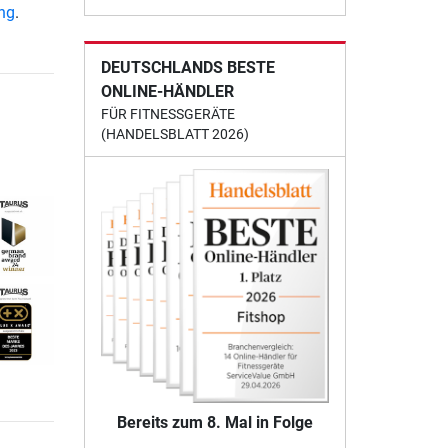
ung
.
DEUTSCHLANDS BESTE
ONLINE-HÄNDLER
FÜR FITNESSGERÄTE
(HANDELSBLATT 2026)
Bereits zum 8. Mal in Folge