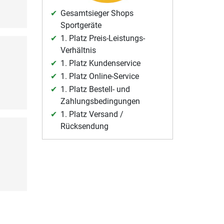
Gesamtsieger Shops
Sportgeräte
1. Platz Preis-Leistungs-
Verhältnis
1. Platz Kundenservice
1. Platz Online-Service
1. Platz Bestell- und
Zahlungsbedingungen
1. Platz Versand /
Rücksendung