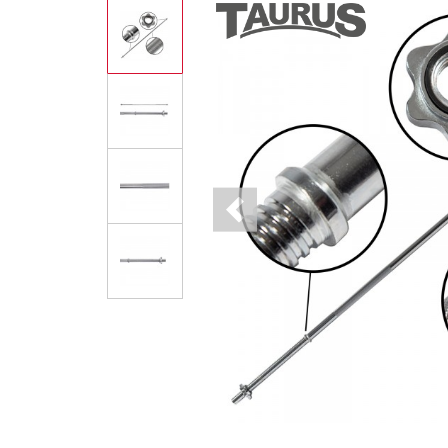
Previous