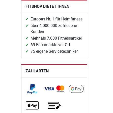
FITSHOP BIETET IHNEN
Europas Nr. 1 für Heimfitness
über 4.000.000 zufriedene
Kunden
Mehr als 7.000 Fitnessartikel
69 Fachmärkte vor Ort
75 eigene Servicetechniker
ZAHLARTEN