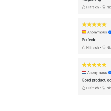
•
Hilfreich
Nic
Anonymous
Perfecto
•
Hilfreich
Nic
Anonymous
Goed product, goe
•
Hilfreich
Nic