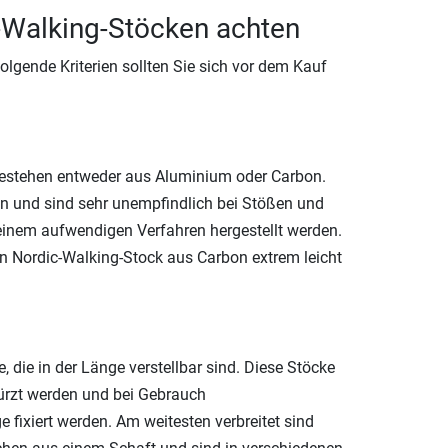
c-Walking-Stöcken achten
olgende Kriterien sollten Sie sich vor dem Kauf
bestehen entweder aus Aluminium oder Carbon.
 und sind sehr unempfindlich bei Stößen und
einem aufwendigen Verfahren hergestellt werden.
n Nordic-Walking-Stock aus Carbon extrem leicht
, die in der Länge verstellbar sind. Diese Stöcke
kürzt werden und bei Gebrauch
 fixiert werden. Am weitesten verbreitet sind