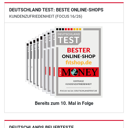
DEUTSCHLAND TEST: BESTE ONLINE-SHOPS
KUNDENZUFRIEDENHEIT (FOCUS 16/26)
Bereits zum 10. Mal in Folge
DEUTSCHLANDS BELIEBTESTE