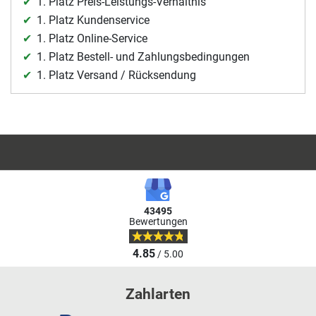
1. Platz Preis-Leistungs-Verhältnis
1. Platz Kundenservice
1. Platz Online-Service
1. Platz Bestell- und Zahlungsbedingungen
1. Platz Versand / Rücksendung
43495
Bewertungen
4.85
/ 5.00
Zahlarten