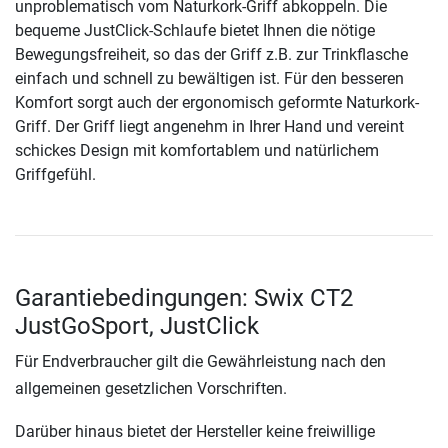
unproblematisch vom Naturkork-Griff abkoppeln. Die
bequeme JustClick-Schlaufe bietet Ihnen die nötige
Bewegungsfreiheit, so das der Griff z.B. zur Trinkflasche
einfach und schnell zu bewältigen ist. Für den besseren
Komfort sorgt auch der ergonomisch geformte Naturkork-
Griff. Der Griff liegt angenehm in Ihrer Hand und vereint
schickes Design mit komfortablem und natürlichem
Griffgefühl.
Garantiebedingungen: Swix CT2
JustGoSport, JustClick
Für Endverbraucher gilt die Gewährleistung nach den
allgemeinen gesetzlichen Vorschriften.
Darüber hinaus bietet der Hersteller keine freiwillige