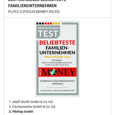
FAMILIENUNTERNEHMEN
PLATZ 3 (FOCUS MONEY 09/25)
Adolf Würth GmbH & Co. KG
Fischerwerke GmbH & Co. KG
Fitshop GmbH