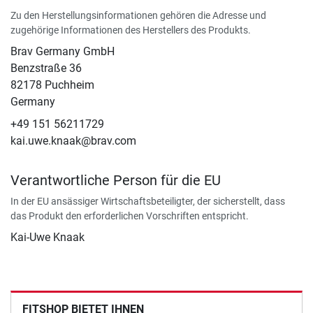
Zu den Herstellungsinformationen gehören die Adresse und
zugehörige Informationen des Herstellers des Produkts.
Brav Germany GmbH
Benzstraße 36
82178 Puchheim
Germany
+49 151 56211729
kai.uwe.knaak@brav.com
Verantwortliche Person für die EU
In der EU ansässiger Wirtschaftsbeteiligter, der sicherstellt, dass
das Produkt den erforderlichen Vorschriften entspricht.
Kai-Uwe Knaak
FITSHOP BIETET IHNEN