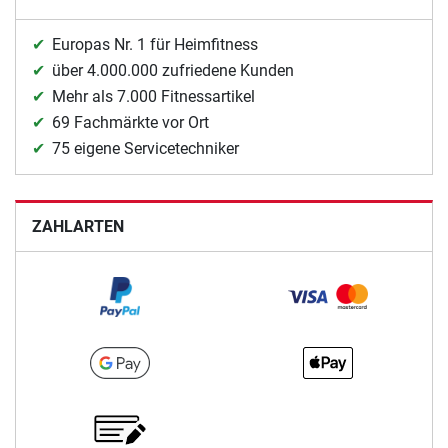
Europas Nr. 1 für Heimfitness
über 4.000.000 zufriedene Kunden
Mehr als 7.000 Fitnessartikel
69 Fachmärkte vor Ort
75 eigene Servicetechniker
ZAHLARTEN