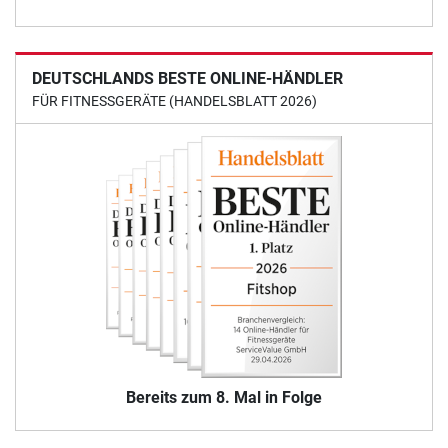
DEUTSCHLANDS BESTE ONLINE-HÄNDLER
FÜR FITNESSGERÄTE (HANDELSBLATT 2026)
Bereits zum 8. Mal in Folge