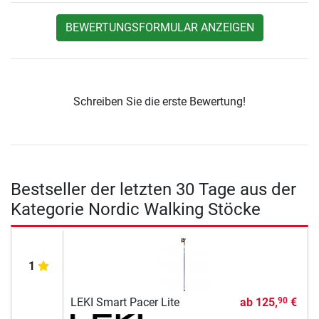
BEWERTUNGSFORMULAR ANZEIGEN
Schreiben Sie die erste Bewertung!
Bestseller der letzten 30 Tage aus der
Kategorie Nordic Walking Stöcke
1
LEKI Smart Pacer Lite
ab
125,
€
90