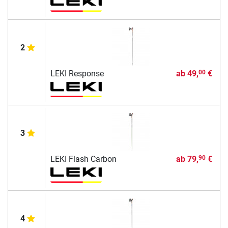
2
LEKI Response
ab
49,
€
00
3
LEKI Flash Carbon
ab
79,
€
90
4