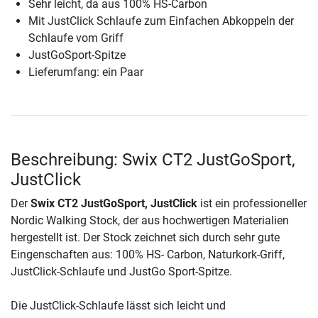
Sehr leicht, da aus 100% HS-Carbon
Mit JustClick Schlaufe zum Einfachen Abkoppeln der
Schlaufe vom Griff
JustGoSport-Spitze
Lieferumfang: ein Paar
Beschreibung: Swix CT2 JustGoSport,
JustClick
Der
Swix CT2 JustGoSport, JustClick
ist ein professioneller
Nordic Walking Stock, der aus hochwertigen Materialien
hergestellt ist. Der Stock zeichnet sich durch sehr gute
Eingenschaften aus: 100% HS- Carbon, Naturkork-Griff,
JustClick-Schlaufe und JustGo Sport-Spitze.
Die JustClick-Schlaufe lässt sich leicht und