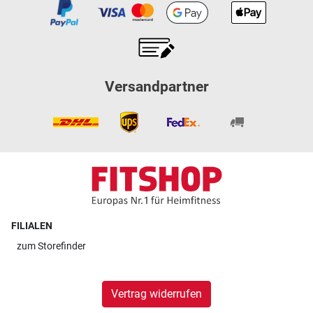
Versandpartner
FILIALEN
zum
Storefinder
Vertrag widerrufen