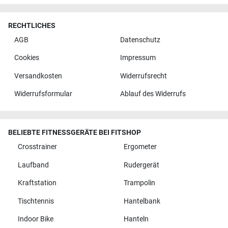
RECHTLICHES
AGB
Datenschutz
Cookies
Impressum
Versandkosten
Widerrufsrecht
Widerrufsformular
Ablauf des Widerrufs
BELIEBTE FITNESSGERÄTE BEI FITSHOP
Crosstrainer
Ergometer
Laufband
Rudergerät
Kraftstation
Trampolin
Tischtennis
Hantelbank
Indoor Bike
Hanteln