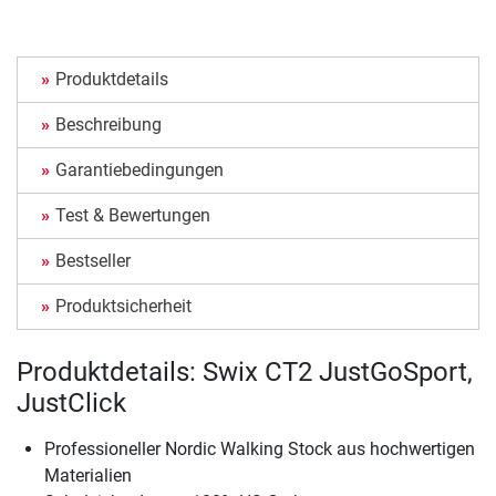
Produktdetails
Beschreibung
Garantiebedingungen
Test & Bewertungen
Bestseller
Produktsicherheit
Produktdetails: Swix CT2 JustGoSport,
JustClick
Professioneller Nordic Walking Stock aus hochwertigen
Materialien