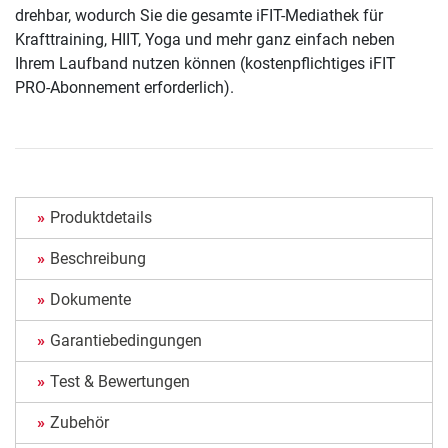
drehbar, wodurch Sie die gesamte iFIT-Mediathek für
Krafttraining, HIIT, Yoga und mehr ganz einfach neben
Ihrem Laufband nutzen können (kostenpflichtiges iFIT
PRO-Abonnement erforderlich).
Produktdetails
Beschreibung
Dokumente
Garantiebedingungen
Test & Bewertungen
Zubehör