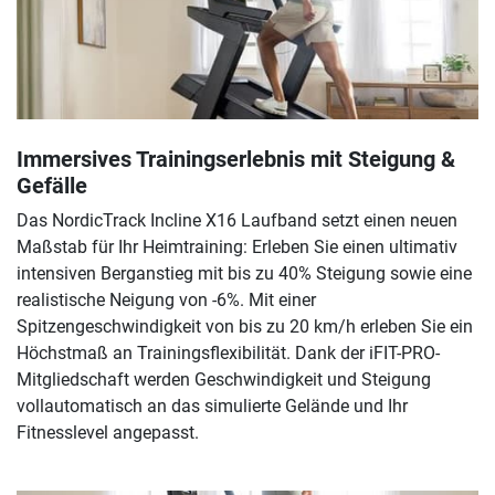
Immersives Trainingserlebnis mit Steigung &
Gefälle
Das NordicTrack Incline X16 Laufband setzt einen neuen
Maßstab für Ihr Heimtraining: Erleben Sie einen ultimativ
intensiven Berganstieg mit bis zu 40% Steigung sowie eine
realistische Neigung von -6%. Mit einer
Spitzengeschwindigkeit von bis zu 20 km/h erleben Sie ein
Höchstmaß an Trainingsflexibilität. Dank der iFIT-PRO-
Mitgliedschaft werden Geschwindigkeit und Steigung
vollautomatisch an das simulierte Gelände und Ihr
Fitnesslevel angepasst.