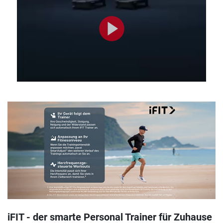
iFIT - der smarte Personal Trainer für Zuhause