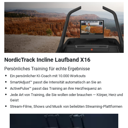
NordicTrack Incline Laufband X16
Persönliches Training für echte Ergebnisse
Ein persönlicher KI-Coach mit 10.000 Workouts
SmartAdjust™ passt die Intensität automatisch an Sie an
ActivePulse™ passt das Training an ihre Herzfrequenz an
Jede Art von Training, die Sie wollen oder brauchen — Körper, Herz und
Geist
Stream-Filme, Shows und Musik von beliebten Streaming-Plattformen