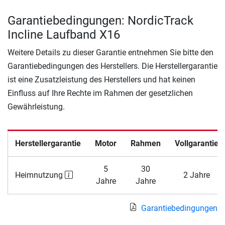
Garantiebedingungen: NordicTrack
Incline Laufband X16
Weitere Details zu dieser Garantie entnehmen Sie bitte den
Garantiebedingungen des Herstellers. Die Herstellergarantie
ist eine Zusatzleistung des Herstellers und hat keinen
Einfluss auf Ihre Rechte im Rahmen der gesetzlichen
Gewährleistung.
Herstellergarantie
Motor
Rahmen
Vollgarantie
5
30
Heimnutzung
2 Jahre
Jahre
Jahre
Garantiebedingungen