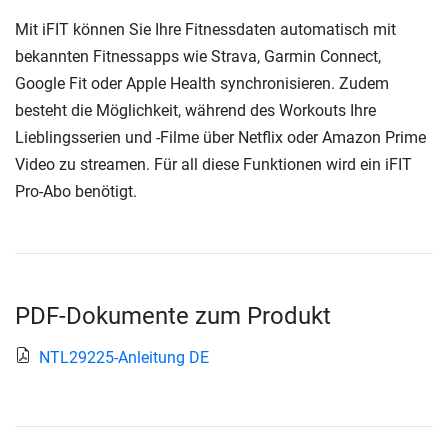
Mit iFIT können Sie Ihre Fitnessdaten automatisch mit
bekannten Fitnessapps wie Strava, Garmin Connect,
Google Fit oder Apple Health synchronisieren. Zudem
besteht die Möglichkeit, während des Workouts Ihre
Lieblingsserien und -Filme über Netflix oder Amazon Prime
Video zu streamen. Für all diese Funktionen wird ein iFIT
Pro-Abo benötigt.
PDF-Dokumente zum Produkt
NTL29225-Anleitung DE