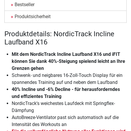
Bestseller
Produktsicherheit
Produktdetails: NordicTrack Incline
Laufband X16
Mit dem
NordicTrack Incline Laufband X16
und iFIT
können Sie dank 40%-Steigung spielend leicht an Ihre
Grenzen gehen
Schwenk- und neigbares 16-Zoll-Touch Display für ein
spannendes Training auf und neben dem Laufband
40% Incline und -6% Decline - für herausforderndes
und effizientes Training
NordicTrack's weichestes Laufdeck mit Springflex-
Dämpfung
AutoBreeze-Ventilator past sich automatisch auf die
Intensität des Workouts an