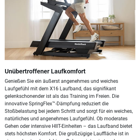
Unübertroffener Laufkomfort
Genießen Sie ein äußerst angenehmes und weiches
Laufgefühl mit dem X16 Laufband, das signifikant
gelenkschonender ist als das Training im Freien. Die
innovative SpringFlex™-Dämpfung reduziert die
Stoßbelastung bei jedem Schritt und sorgt für ein weiches,
natürliches und angenehmes Laufgefühl. Ob moderates
Gehen oder intensive HIIT-Einheiten – das Laufband bietet
stets höchsten Komfort. Die großzügige Lauffläche ist in