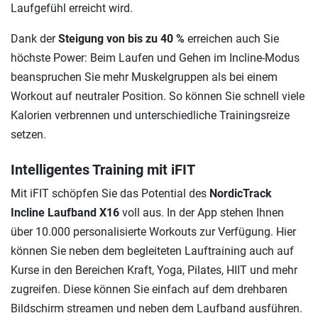
Laufgefühl erreicht wird.
Dank der
Steigung von bis zu 40 %
erreichen auch Sie
höchste Power: Beim Laufen und Gehen im Incline-Modus
beanspruchen Sie mehr Muskelgruppen als bei einem
Workout auf neutraler Position. So können Sie schnell viele
Kalorien verbrennen und unterschiedliche Trainingsreize
setzen.
Intelligentes Training mit iFIT
Mit iFIT schöpfen Sie das Potential des
NordicTrack
Incline Laufband X16
voll aus. In der App stehen Ihnen
über 10.000 personalisierte Workouts zur Verfügung. Hier
können Sie neben dem begleiteten Lauftraining auch auf
Kurse in den Bereichen Kraft, Yoga, Pilates, HIIT und mehr
zugreifen. Diese können Sie einfach auf dem drehbaren
Bildschirm streamen und neben dem Laufband ausführen.