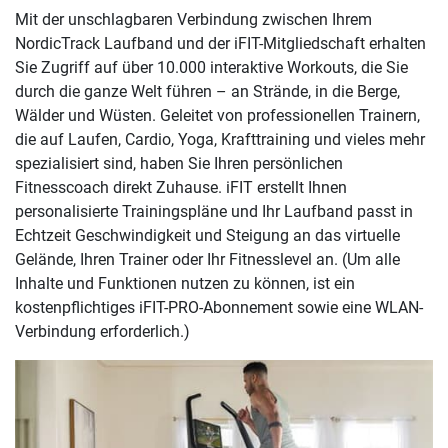
Mit der unschlagbaren Verbindung zwischen Ihrem
NordicTrack Laufband und der iFIT-Mitgliedschaft erhalten
Sie Zugriff auf über 10.000 interaktive Workouts, die Sie
durch die ganze Welt führen – an Strände, in die Berge,
Wälder und Wüsten. Geleitet von professionellen Trainern,
die auf Laufen, Cardio, Yoga, Krafttraining und vieles mehr
spezialisiert sind, haben Sie Ihren persönlichen
Fitnesscoach direkt Zuhause. iFIT erstellt Ihnen
personalisierte Trainingspläne und Ihr Laufband passt in
Echtzeit Geschwindigkeit und Steigung an das virtuelle
Gelände, Ihren Trainer oder Ihr Fitnesslevel an. (Um alle
Inhalte und Funktionen nutzen zu können, ist ein
kostenpflichtiges iFIT-PRO-Abonnement sowie eine WLAN-
Verbindung erforderlich.)