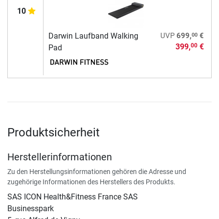
10
00
Darwin Laufband Walking
UVP
699,
€
399,
€
00
Pad
Produktsicherheit
Herstellerinformationen
Zu den Herstellungsinformationen gehören die Adresse und
zugehörige Informationen des Herstellers des Produkts.
SAS ICON Health&Fitness France SAS
Businesspark