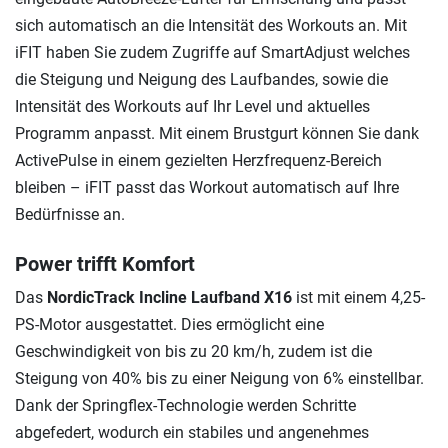
sich automatisch an die Intensität des Workouts an. Mit
iFIT haben Sie zudem Zugriffe auf SmartAdjust welches
die Steigung und Neigung des Laufbandes, sowie die
Intensität des Workouts auf Ihr Level und aktuelles
Programm anpasst. Mit einem Brustgurt können Sie dank
ActivePulse in einem gezielten Herzfrequenz-Bereich
bleiben – iFIT passt das Workout automatisch auf Ihre
Bedürfnisse an.
Power trifft Komfort
Das
NordicTrack Incline Laufband X16
ist mit einem 4,25-
PS-Motor ausgestattet. Dies ermöglicht eine
Geschwindigkeit von bis zu 20 km/h, zudem ist die
Steigung von 40% bis zu einer Neigung von 6% einstellbar.
Dank der Springflex-Technologie werden Schritte
abgefedert, wodurch ein stabiles und angenehmes