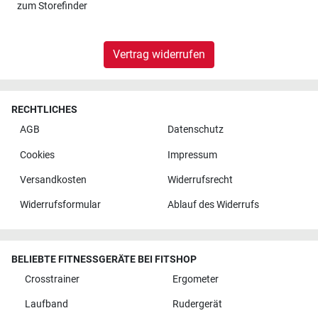
zum
Storefinder
Vertrag widerrufen
RECHTLICHES
AGB
Datenschutz
Cookies
Impressum
Versandkosten
Widerrufsrecht
Widerrufsformular
Ablauf des Widerrufs
BELIEBTE FITNESSGERÄTE BEI FITSHOP
Crosstrainer
Ergometer
Laufband
Rudergerät