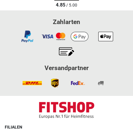
4.85
/ 5.00
Zahlarten
Versandpartner
FILIALEN