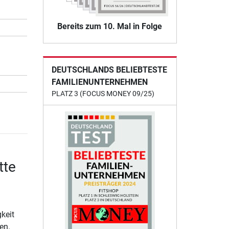
Bereits zum 10. Mal in Folge
DEUTSCHLANDS BELIEBTESTE
FAMILIENUNTERNEHMEN
PLATZ 3 (FOCUS MONEY 09/25)
tte
keit
en.