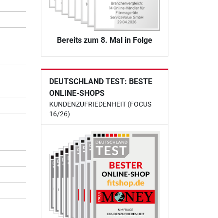
Bereits zum 8. Mal in Folge
DEUTSCHLAND TEST: BESTE
ONLINE-SHOPS
KUNDENZUFRIEDENHEIT (FOCUS
16/26)