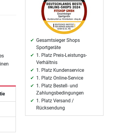
Gesamtsieger Shops
Sportgeräte
1. Platz Preis-Leistungs-
es
Verhältnis
einen
1. Platz Kundenservice
1. Platz Online-Service
1. Platz Bestell- und
Zahlungsbedingungen
tie
1. Platz Versand /
Rücksendung