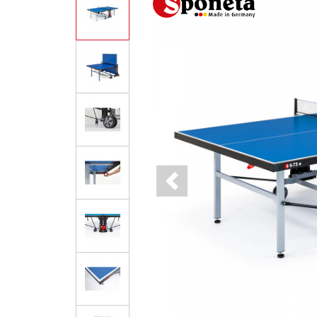
Previous