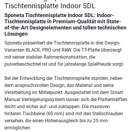
Tischtennisplatte Indoor SDL
Sponeta Tischtennisplatte Indoor SDL
: Indoor-
Tischtennisplatte in Premium-Qualität mit State-
of-the-Art Designelementen und tollen technischen
Lösungen
Sponeta präsentiert die Tischtennisplatte in drei Design-
Varianten BLACK, PRO und RAW. Die TT-Platte überzeugt
mit seiner stabilen Rahmenkonstruktion, die
pulverbeschichtet ist und für jahrelange Spielfreude sorgt.
Bei der Entwicklung der Tischtennisplatte standen, neben
dem anspruchsvollen Design, das Material und seine
Verarbeitung im Mittelpunkt. Ausgestattet mit dem Smart
Manual Verriegelungssystem lassen sich die Plattenhälften
leicht und sicher auf- und zuklappen. Die massiven
hinteren Tischbeine (60 mm) sind mit den Stellschrauben
versehen, die einen Höhenausgleich bis zu 25 mm
ermöglichen.