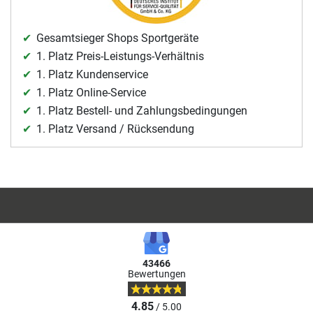
Gesamtsieger Shops Sportgeräte
1. Platz Preis-Leistungs-Verhältnis
1. Platz Kundenservice
1. Platz Online-Service
1. Platz Bestell- und Zahlungsbedingungen
1. Platz Versand / Rücksendung
43466
Bewertungen
4.85
/ 5.00