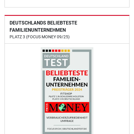
DEUTSCHLANDS BELIEBTESTE
FAMILIENUNTERNEHMEN
PLATZ 3 (FOCUS MONEY 09/25)