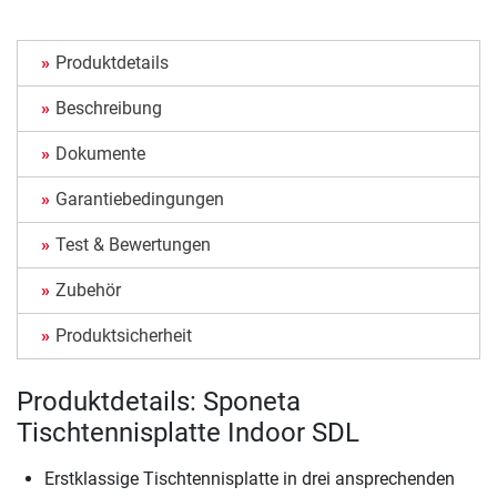
Produktdetails
Beschreibung
Dokumente
Garantiebedingungen
Test & Bewertungen
Zubehör
Produktsicherheit
Produktdetails: Sponeta
Tischtennisplatte Indoor SDL
Erstklassige Tischtennisplatte in drei ansprechenden