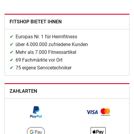
FITSHOP BIETET IHNEN
Europas Nr. 1 für Heimfitness
über 4.000.000 zufriedene Kunden
Mehr als 7.000 Fitnessartikel
69 Fachmärkte vor Ort
75 eigene Servicetechniker
ZAHLARTEN