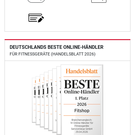
DEUTSCHLANDS BESTE ONLINE-HÄNDLER
FÜR FITNESSGERÄTE (HANDELSBLATT 2026)