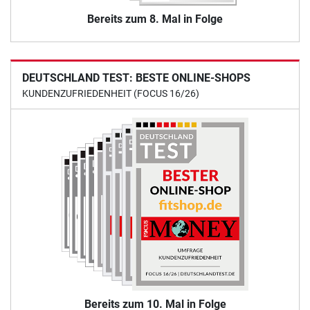
Bereits zum 8. Mal in Folge
DEUTSCHLAND TEST: BESTE ONLINE-SHOPS
KUNDENZUFRIEDENHEIT (FOCUS 16/26)
Bereits zum 10. Mal in Folge