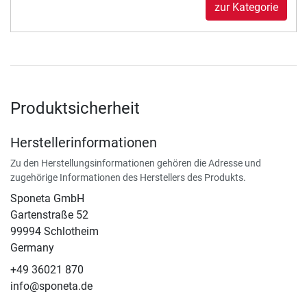
zur Kategorie
Produktsicherheit
Herstellerinformationen
Zu den Herstellungsinformationen gehören die Adresse und
zugehörige Informationen des Herstellers des Produkts.
Sponeta GmbH
Gartenstraße 52
99994 Schlotheim
Germany
+49 36021 870
info@sponeta.de