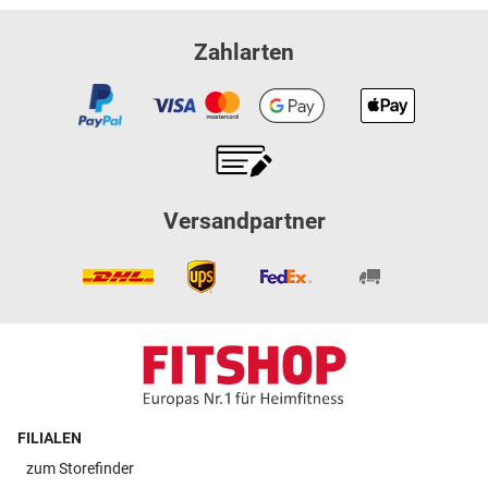
Zahlarten
Versandpartner
FILIALEN
zum
Storefinder