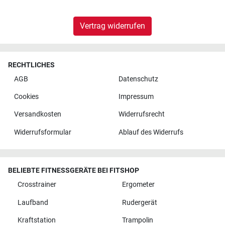
Vertrag widerrufen
RECHTLICHES
AGB
Datenschutz
Cookies
Impressum
Versandkosten
Widerrufsrecht
Widerrufsformular
Ablauf des Widerrufs
BELIEBTE FITNESSGERÄTE BEI FITSHOP
Crosstrainer
Ergometer
Laufband
Rudergerät
Kraftstation
Trampolin