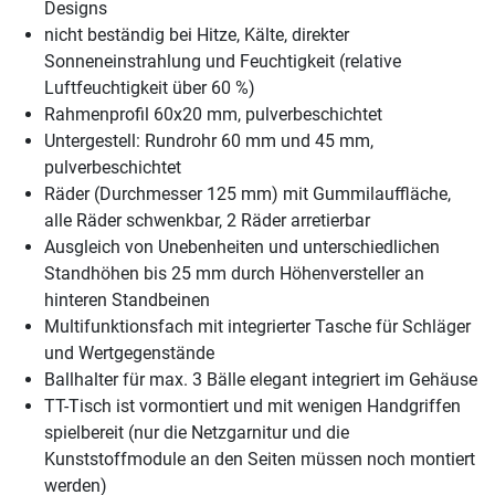
Designs
nicht beständig bei Hitze, Kälte, direkter
Sonneneinstrahlung und Feuchtigkeit (relative
Luftfeuchtigkeit über 60 %)
Rahmenprofil 60x20 mm, pulverbeschichtet
Untergestell: Rundrohr 60 mm und 45 mm,
pulverbeschichtet
Räder (Durchmesser 125 mm) mit Gummilauffläche,
alle Räder schwenkbar, 2 Räder arretierbar
Ausgleich von Unebenheiten und unterschiedlichen
Standhöhen bis 25 mm durch Höhenversteller an
hinteren Standbeinen
Multifunktionsfach mit integrierter Tasche für Schläger
und Wertgegenstände
Ballhalter für max. 3 Bälle elegant integriert im Gehäuse
TT-Tisch ist vormontiert und mit wenigen Handgriffen
spielbereit (nur die Netzgarnitur und die
Kunststoffmodule an den Seiten müssen noch montiert
werden)