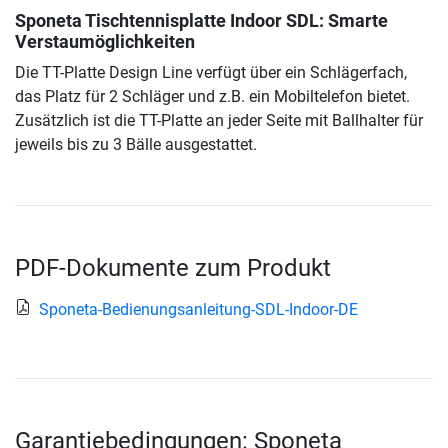
Sponeta Tischtennisplatte Indoor SDL
: Smarte
Verstaumöglichkeiten
Die TT-Platte Design Line verfügt über ein Schlägerfach,
das Platz für 2 Schläger und z.B. ein Mobiltelefon bietet.
Zusätzlich ist die TT-Platte an jeder Seite mit Ballhalter für
jeweils bis zu 3 Bälle ausgestattet.
PDF-Dokumente zum Produkt
Sponeta-Bedienungsanleitung-SDL-Indoor-DE
Garantiebedingungen: Sponeta