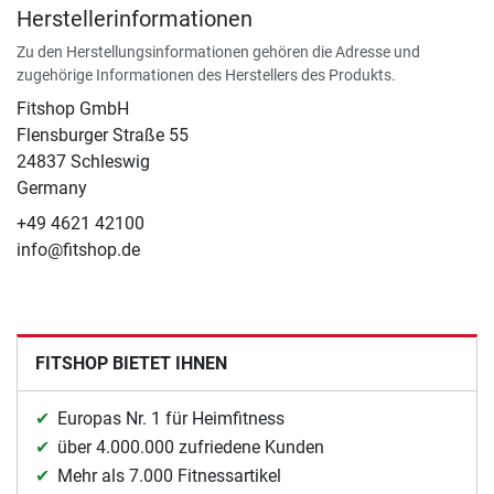
Herstellerinformationen
Zu den Herstellungsinformationen gehören die Adresse und
zugehörige Informationen des Herstellers des Produkts.
Fitshop GmbH
Flensburger Straße 55
24837 Schleswig
Germany
+49 4621 42100
info@fitshop.de
FITSHOP BIETET IHNEN
Europas Nr. 1 für Heimfitness
über 4.000.000 zufriedene Kunden
Mehr als 7.000 Fitnessartikel