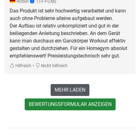
Robin
(TF-FCM)
Das Produkt ist sehr hochwertig verarbeitet und kann
auch ohne Probleme alleine aufgebaut werden.
Der Aufbau ist relativ unkompliziert und gut in der
beiliegenden Anleitung beschrieben. An dem Gerät
kann man durchaus ein Ganzkörper Workout effektiv
gestalten und durchziehen. Für ein Homegym absolut
empfehlenswert! Preisleistungstechnisch sehr gut.
•
Hilfreich
Nicht hilfreich
MEHR LADEN
BEWERTUNGSFORMULAR ANZEIGEN