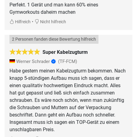
Perfekt. 1 Gerät und man kann 60% eines
Gymworkouts daheim machen
•
Hilfreich
Nicht hilfreich
2 Personen fanden diese Bewertung hilfreich
Super Kabelzugturm
Werner Schrader
(TF-FCM)
Habe gestern meinen Kabelzugturm bekommen. Nach
knapp 5-stündigen Aufbau muss ich sagen, dass er
einen qualitativ hochwertigen Eindruck macht. Alles
hat gut gepasst und ließ sich einfach zusammen
schrauben. Es wäre noch schön, wenn man zukünftig
die Schrauben und Muttern auf der Verpackung
beschriftet. Dann geht ein Aufbau noch schneller.
Insgesamt muss ich sagen ein TOP-Gerät zu einem
unschlagbaren Preis.