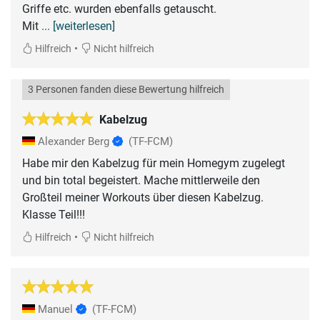
Griffe etc. wurden ebenfalls getauscht.
Mit
... [weiterlesen]
•
Hilfreich
Nicht hilfreich
3 Personen fanden diese Bewertung hilfreich
Kabelzug
Alexander Berg
(TF-FCM)
Habe mir den Kabelzug für mein Homegym zugelegt
und bin total begeistert. Mache mittlerweile den
Großteil meiner Workouts über diesen Kabelzug.
Klasse Teil!!!
•
Hilfreich
Nicht hilfreich
Manuel
(TF-FCM)