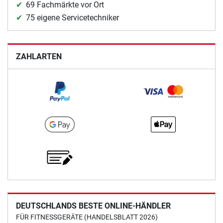
69 Fachmärkte vor Ort
75 eigene Servicetechniker
ZAHLARTEN
DEUTSCHLANDS BESTE ONLINE-HÄNDLER
FÜR FITNESSGERÄTE (HANDELSBLATT 2026)