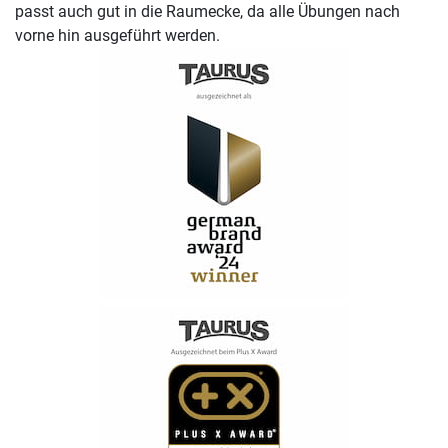
passt auch gut in die Raumecke, da alle Übungen nach
vorne hin ausgeführt werden.