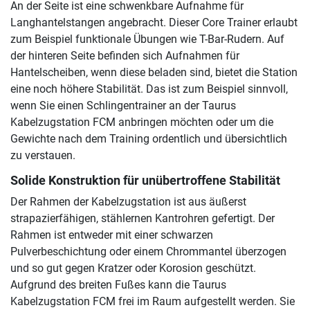
An der Seite ist eine schwenkbare Aufnahme für
Langhantelstangen angebracht. Dieser Core Trainer erlaubt
zum Beispiel funktionale Übungen wie T-Bar-Rudern. Auf
der hinteren Seite befinden sich Aufnahmen für
Hantelscheiben, wenn diese beladen sind, bietet die Station
eine noch höhere Stabilität. Das ist zum Beispiel sinnvoll,
wenn Sie einen Schlingentrainer an der Taurus
Kabelzugstation FCM anbringen möchten oder um die
Gewichte nach dem Training ordentlich und übersichtlich
zu verstauen.
Solide Konstruktion für unübertroffene Stabilität
Der Rahmen der Kabelzugstation ist aus äußerst
strapazierfähigen, stählernen Kantrohren gefertigt. Der
Rahmen ist entweder mit einer schwarzen
Pulverbeschichtung oder einem Chrommantel überzogen
und so gut gegen Kratzer oder Korosion geschützt.
Aufgrund des breiten Fußes kann die Taurus
Kabelzugstation FCM frei im Raum aufgestellt werden. Sie