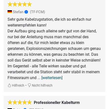
Stefan
(TF-FCM)
Sehr gute Kabelzugstation, die ich so einfach nur
weiterempfehlen kann!
Der Aufbau ging auch alleine sehr gut von der Hand,
nur bei der Anleitung muss man manchmal des
öfteren auf die, für mich leider etwas zu klein
geratenen, Explosionszeichnungen schauen um genau
erkennen zu können, was genau zu beachten ist. Das
soll das Gerät selbst aber in keinster Weise schmälern!
Im Gegenteil - alle Teile wirken sauber und gut
verarbeitet und die Station steht sehr stabil in meinem
Fitnessraum und
... [weiterlesen]
•
Hilfreich
Nicht hilfreich
Professioneller Kabelturm