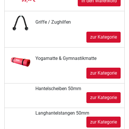
99,
€
in den Warenkorb
Griffe / Zughilfen
zur Kategorie
Yogamatte & Gymnastikmatte
zur Kategorie
Hantelscheiben 50mm
zur Kategorie
Langhantelstangen 50mm
zur Kategorie