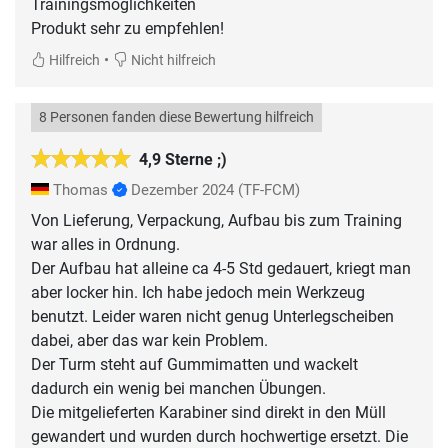
Trainingsmöglichkeiten
Produkt sehr zu empfehlen!
•
Hilfreich
Nicht hilfreich
8 Personen fanden diese Bewertung hilfreich
4,9 Sterne ;)
Thomas
Dezember 2024
(TF-FCM)
Von Lieferung, Verpackung, Aufbau bis zum Training
war alles in Ordnung.
Der Aufbau hat alleine ca 4-5 Std gedauert, kriegt man
aber locker hin. Ich habe jedoch mein Werkzeug
benutzt. Leider waren nicht genug Unterlegscheiben
dabei, aber das war kein Problem.
Der Turm steht auf Gummimatten und wackelt
dadurch ein wenig bei manchen Übungen.
Die mitgelieferten Karabiner sind direkt in den Müll
gewandert und wurden durch hochwertige ersetzt. Die