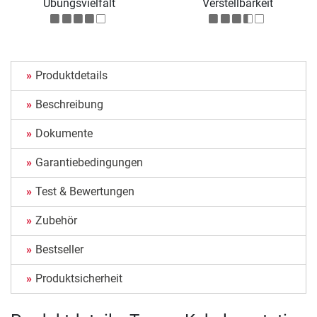
Übungsvielfalt
Verstellbarkeit
Produktdetails
Beschreibung
Dokumente
Garantiebedingungen
Test & Bewertungen
Zubehör
Bestseller
Produktsicherheit