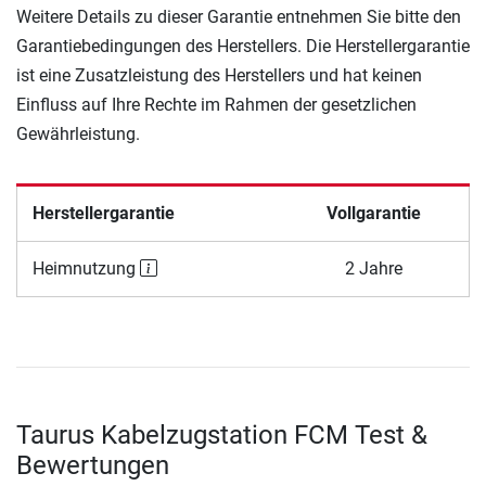
Weitere Details zu dieser Garantie entnehmen Sie bitte den
Garantiebedingungen des Herstellers. Die Herstellergarantie
ist eine Zusatzleistung des Herstellers und hat keinen
Einfluss auf Ihre Rechte im Rahmen der gesetzlichen
Gewährleistung.
Herstellergarantie
Vollgarantie
Heimnutzung
2 Jahre
Taurus Kabelzugstation FCM Test &
Bewertungen