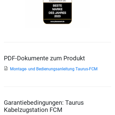
PDF-Dokumente zum Produkt
Montage- und Bedienungsanleitung Taurus-FCM
Garantiebedingungen: Taurus
Kabelzugstation FCM