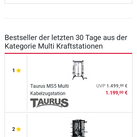
Bestseller der letzten 30 Tage aus der
Kategorie Multi Kraftstationen
1
00
Taurus MS5 Multi
UVP
1.499,
€
1.199,
€
00
Kabelzugstation
2