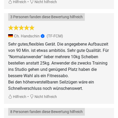
•
Hilfreich
Nicht hilfreich
3 Personen fanden diese Bewertung hilfreich
Ch. Handschin
(TF-FCM)
Sehr gutes,flexibles Gerät. Die angegebene Aufbauzeit
von 90 Min. ist etwas ambitiös. Sehr gute Qualität. Für
"Normalanwender" lieber mehrere 10kg Scheiben
bestellen anstatt 25kg. Anwender die zwecks Training
ins Studio gehen und genügend Platz haben die
bessere Wahl als ein Fitnessabo.
Bei den höhenverstellbaren Seilzügen wäre ein
Schnellverschluss noch wünschenswert.
•
Hilfreich
Nicht hilfreich
8 Personen fanden diese Bewertung hilfreich