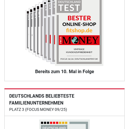
Bereits zum 10. Mal in Folge
DEUTSCHLANDS BELIEBTESTE
FAMILIENUNTERNEHMEN
PLATZ 3 (FOCUS MONEY 09/25)