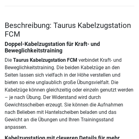
Beschreibung: Taurus Kabelzugstation
FCM
Doppel-Kabelzugstation für Kraft- und
Beweglichkeitstraining
Die
Taurus Kabelzugstation FCM
verbindet Kraft- und
Beweglichkeitstraining. Die beiden Kabelzüge an den
Seiten lassen sich vielfach in der Höhe verstellen und
bieten so eine unglaublich große Übungsvielfalt. Die
Kabelzüge können gleichzeitig oder einzeln genutzt werden
– je nach Übung. Der Widerstand wird durch
Gewichtsscheiben erzeugt. Sie können die Aufnahmen
nach Belieben mit Hantelscheiben beladen und das
Gewicht an die Übungen und Ihren Trainingsstand
anpassen.
Kabelzugstation mit cleveren Details für mehr