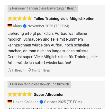
2 Personen fanden diese Bewertung hilfreich
Tolles Training viele Möglichkeiten
Klaus
November 2025
(TF-FCM)
Lieferung erfolgt pünktlich. Aufbau war alleine
möglich. Schrauben und Teile mit Nummern
kennzeichnen würde den Aufbau noch schneller
machen, da man nicht so lange suchen müsste.
Gerät ist super! Viele Möglichkeiten für Training jeder
Art ... würde ich sofort wieder kaufen!
•
Hilfreich
Nicht hilfreich
1 Person fand diese Bewertung hilfreich
Super Allrounder
Hakan Caliskan
Oktober 2025
(TF-FCM)