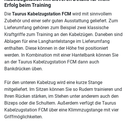
Erfolg beim Training
Die
Taurus Kabelzugstation FCM
wird mit sinnvollem
Zubehör und einer sehr guten Ausstattung geliefert. Zum
Lieferumfang gehören zum Beispiel zwei klassische
Kraftgriffe zum Training an den Kabelzügen. Daneben sind
Ablagen für eine Langhantelstange im Lieferumfang
enthalten. Diese können in der Höhe frei positioniert
werden. In Kombination mit einer Hantelbank können Sie
an der Taurus Kabelzugstation FCM dann auch
Bankdrücken üben.
Für den unteren Kabelzug wird eine kurze Stange
mitgeliefert. Im Sitzen können Sie so Rudern trainieren und
Ihren Rücken stärken, im Stehen unter anderem auch den
Bizeps oder die Schultern. Außerdem verfügt die Taurus
Kabelzugstation FCM über eine Klimmzugstange mit vier
Griffmöglichkeiten.