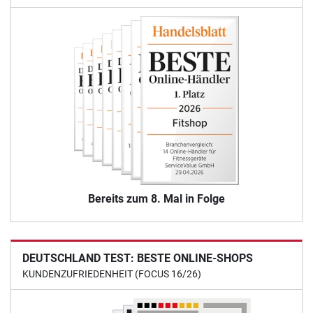
Bereits zum 8. Mal in Folge
DEUTSCHLAND TEST: BESTE ONLINE-SHOPS
KUNDENZUFRIEDENHEIT (FOCUS 16/26)