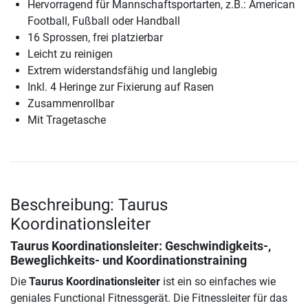
Hervorragend für Mannschaftsportarten, z.B.: American
Football, Fußball oder Handball
16 Sprossen, frei platzierbar
Leicht zu reinigen
Extrem widerstandsfähig und langlebig
Inkl. 4 Heringe zur Fixierung auf Rasen
Zusammenrollbar
Mit Tragetasche
Beschreibung: Taurus
Koordinationsleiter
Taurus Koordinationsleiter
: Geschwindigkeits-,
Beweglichkeits- und Koordinationstraining
Die
Taurus Koordinationsleiter
ist ein so einfaches wie
geniales Functional Fitnessgerät. Die Fitnessleiter für das