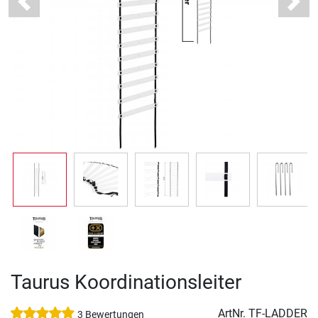
Previous
Next
Taurus Koordinationsleiter
ArtNr.
TF-LADDER
3 Bewertungen