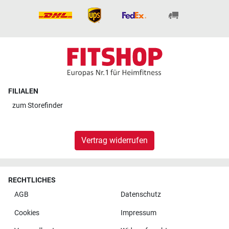
FILIALEN
zum
Storefinder
Vertrag widerrufen
RECHTLICHES
AGB
Datenschutz
Cookies
Impressum