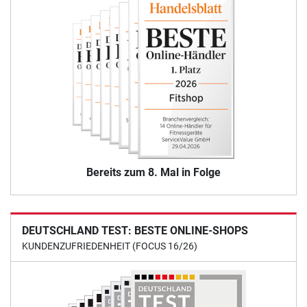
Bereits zum 8. Mal in Folge
DEUTSCHLAND TEST: BESTE ONLINE-SHOPS
KUNDENZUFRIEDENHEIT (FOCUS 16/26)