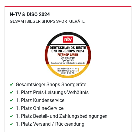
N-TV & DISQ 2024
GESAMTSIEGER SHOPS SPORTGERÄTE
Gesamtsieger Shops Sportgeräte
1. Platz Preis-Leistungs-Verhältnis
1. Platz Kundenservice
1. Platz Online-Service
1. Platz Bestell- und Zahlungsbedingungen
1. Platz Versand / Rücksendung