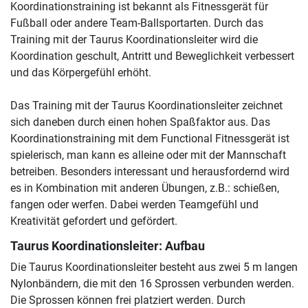
Koordinationstraining ist bekannt als Fitnessgerät für
Fußball oder andere Team-Ballsportarten. Durch das
Training mit der Taurus Koordinationsleiter wird die
Koordination geschult, Antritt und Beweglichkeit verbessert
und das Körpergefühl erhöht.
Das Training mit der Taurus Koordinationsleiter zeichnet
sich daneben durch einen hohen Spaßfaktor aus. Das
Koordinationstraining mit dem Functional Fitnessgerät ist
spielerisch, man kann es alleine oder mit der Mannschaft
betreiben. Besonders interessant und herausfordernd wird
es in Kombination mit anderen Übungen, z.B.: schießen,
fangen oder werfen. Dabei werden Teamgefühl und
Kreativität gefordert und gefördert.
Taurus Koordinationsleiter: Aufbau
Die Taurus Koordinationsleiter besteht aus zwei 5 m langen
Nylonbändern, die mit den 16 Sprossen verbunden werden.
Die Sprossen können frei platziert werden. Durch