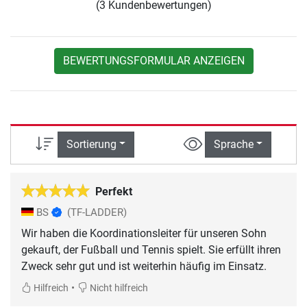
(3 Kundenbewertungen)
BEWERTUNGSFORMULAR ANZEIGEN
Sortierung
Sprache
Perfekt
BS
(TF-LADDER)
Wir haben die Koordinationsleiter für unseren Sohn
gekauft, der Fußball und Tennis spielt. Sie erfüllt ihren
Zweck sehr gut und ist weiterhin häufig im Einsatz.
•
Hilfreich
Nicht hilfreich