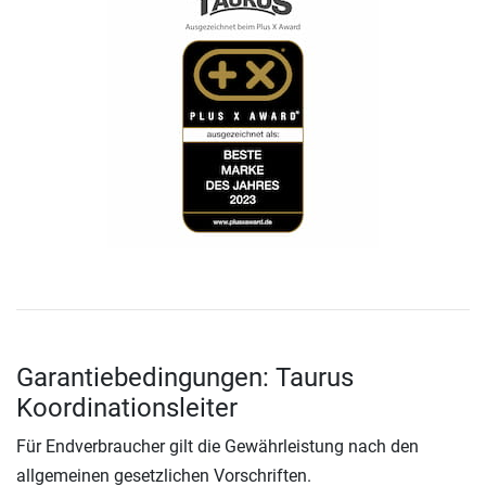
Garantiebedingungen: Taurus
Koordinationsleiter
Für Endverbraucher gilt die Gewährleistung nach den
allgemeinen gesetzlichen Vorschriften.