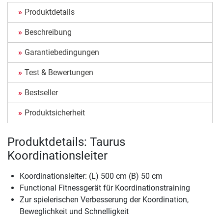
Produktdetails
Beschreibung
Garantiebedingungen
Test & Bewertungen
Bestseller
Produktsicherheit
Produktdetails: Taurus
Koordinationsleiter
Koordinationsleiter: (L) 500 cm (B) 50 cm
Functional Fitnessgerät für Koordinationstraining
Zur spielerischen Verbesserung der Koordination,
Beweglichkeit und Schnelligkeit