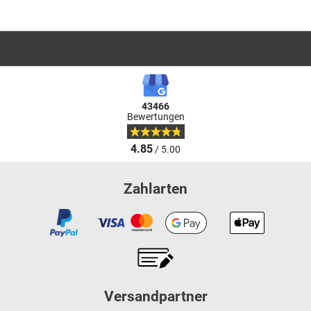
43466
Bewertungen
4.85
/ 5.00
Zahlarten
Versandpartner