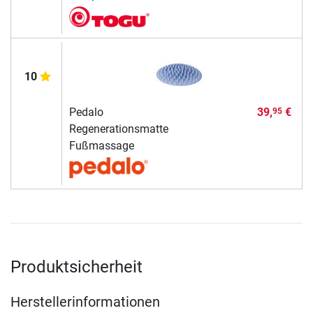
10
Pedalo
39,
€
95
Regenerationsmatte
Fußmassage
Produktsicherheit
Herstellerinformationen