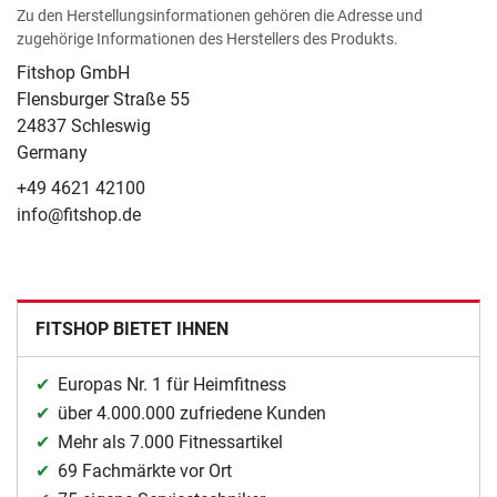
Zu den Herstellungsinformationen gehören die Adresse und
zugehörige Informationen des Herstellers des Produkts.
Fitshop GmbH
Flensburger Straße 55
24837 Schleswig
Germany
+49 4621 42100
info@fitshop.de
FITSHOP BIETET IHNEN
Europas Nr. 1 für Heimfitness
über 4.000.000 zufriedene Kunden
Mehr als 7.000 Fitnessartikel
69 Fachmärkte vor Ort