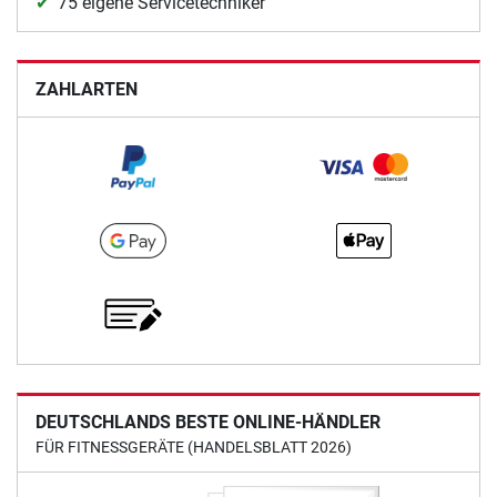
75 eigene Servicetechniker
ZAHLARTEN
DEUTSCHLANDS BESTE ONLINE-HÄNDLER
FÜR FITNESSGERÄTE (HANDELSBLATT 2026)