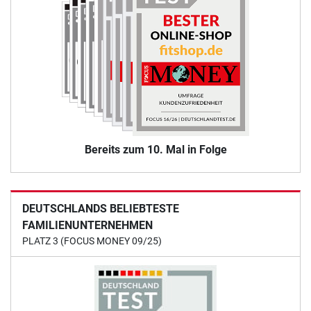
Bereits zum 10. Mal in Folge
DEUTSCHLANDS BELIEBTESTE
FAMILIENUNTERNEHMEN
PLATZ 3 (FOCUS MONEY 09/25)