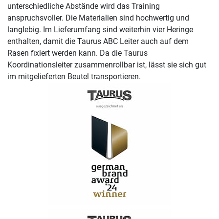
unterschiedliche Abstände wird das Training
anspruchsvoller. Die Materialien sind hochwertig und
langlebig. Im Lieferumfang sind weiterhin vier Heringe
enthalten, damit die Taurus ABC Leiter auch auf dem
Rasen fixiert werden kann. Da die Taurus
Koordinationsleiter zusammenrollbar ist, lässt sie sich gut
im mitgelieferten Beutel transportieren.