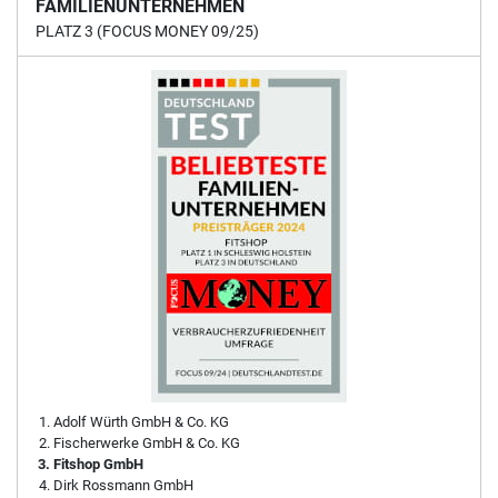
FAMILIENUNTERNEHMEN
PLATZ 3 (FOCUS MONEY 09/25)
Adolf Würth GmbH & Co. KG
Fischerwerke GmbH & Co. KG
Fitshop GmbH
Dirk Rossmann GmbH