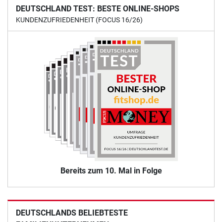
DEUTSCHLAND TEST: BESTE ONLINE-SHOPS
KUNDENZUFRIEDENHEIT (FOCUS 16/26)
Bereits zum 10. Mal in Folge
DEUTSCHLANDS BELIEBTESTE