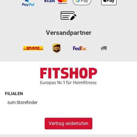
Versandpartner
FILIALEN
zum
Storefinder
Vertrag widerrufen