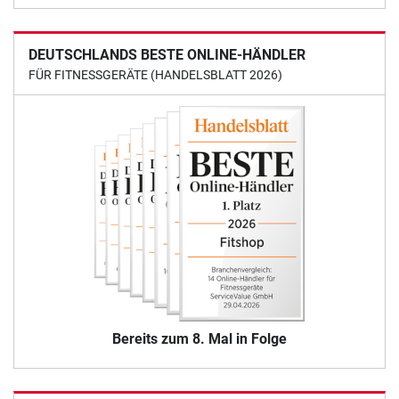
DEUTSCHLANDS BESTE ONLINE-HÄNDLER
FÜR FITNESSGERÄTE (HANDELSBLATT 2026)
Bereits zum 8. Mal in Folge