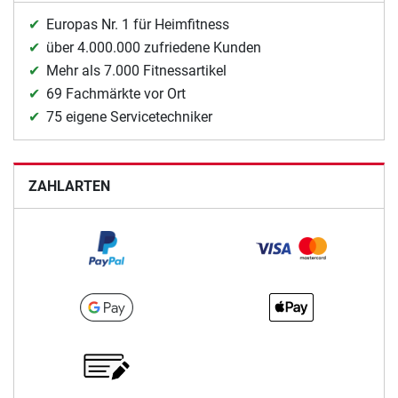
Europas Nr. 1 für Heimfitness
über 4.000.000 zufriedene Kunden
Mehr als 7.000 Fitnessartikel
69 Fachmärkte vor Ort
75 eigene Servicetechniker
ZAHLARTEN