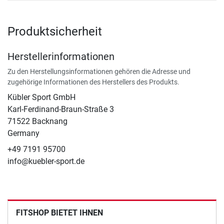
Produktsicherheit
Herstellerinformationen
Zu den Herstellungsinformationen gehören die Adresse und
zugehörige Informationen des Herstellers des Produkts.
Kübler Sport GmbH
Karl-Ferdinand-Braun-Straße 3
71522 Backnang
Germany
+49 7191 95700
info@kuebler-sport.de
FITSHOP BIETET IHNEN