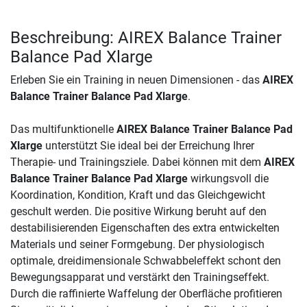
Beschreibung: AIREX Balance Trainer
Balance Pad Xlarge
Erleben Sie ein Training in neuen Dimensionen - das
AIREX
Balance Trainer Balance Pad Xlarge
.
Das multifunktionelle
AIREX Balance Trainer Balance Pad
Xlarge
unterstützt Sie ideal bei der Erreichung Ihrer
Therapie- und Trainingsziele. Dabei können mit dem
AIREX
Balance Trainer Balance Pad Xlarge
wirkungsvoll die
Koordination, Kondition, Kraft und das Gleichgewicht
geschult werden. Die positive Wirkung beruht auf den
destabilisierenden Eigenschaften des extra entwickelten
Materials und seiner Formgebung. Der physiologisch
optimale, dreidimensionale Schwabbeleffekt schont den
Bewegungsapparat und verstärkt den Trainingseffekt.
Durch die raffinierte Waffelung der Oberfläche profitieren