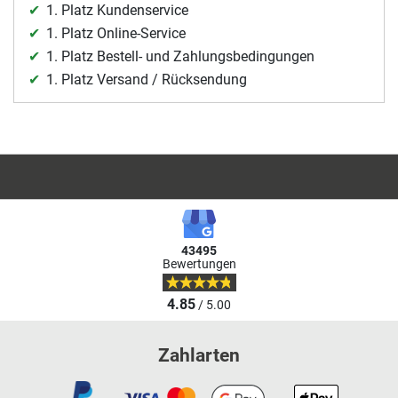
1. Platz Kundenservice
1. Platz Online-Service
1. Platz Bestell- und Zahlungsbedingungen
1. Platz Versand / Rücksendung
43495
Bewertungen
4.85
/ 5.00
Zahlarten