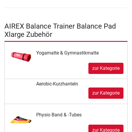
AIREX Balance Trainer Balance Pad
Xlarge Zubehör
Yogamatte & Gymnastikmatte
zur Kategorie
Aerobic-Kurzhanteln
zur Kategorie
Physio Band & -Tubes
zur Kategorie