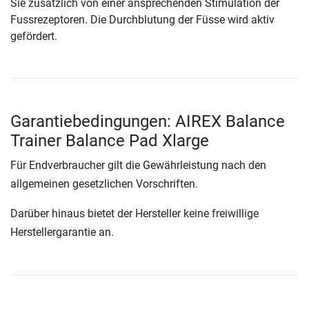
Sie zusätzlich von einer ansprechenden Stimulation der
Fussrezeptoren. Die Durchblutung der Füsse wird aktiv
gefördert.
Garantiebedingungen: AIREX Balance
Trainer Balance Pad Xlarge
Für Endverbraucher gilt die Gewährleistung nach den
allgemeinen gesetzlichen Vorschriften.
Darüber hinaus bietet der Hersteller keine freiwillige
Herstellergarantie an.