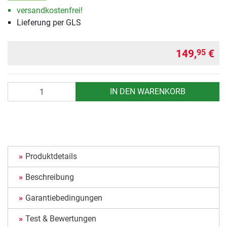
versandkostenfrei!
Lieferung per GLS
149,
€
95
Anzahl
IN DEN WARENKORB
Produktdetails
Beschreibung
Garantiebedingungen
Test & Bewertungen