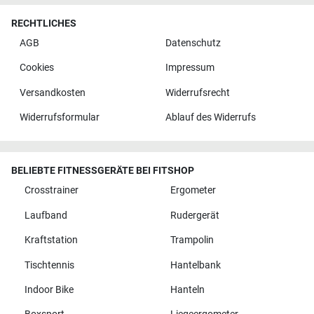
RECHTLICHES
AGB
Datenschutz
Cookies
Impressum
Versandkosten
Widerrufsrecht
Widerrufsformular
Ablauf des Widerrufs
BELIEBTE FITNESSGERÄTE BEI FITSHOP
Crosstrainer
Ergometer
Laufband
Rudergerät
Kraftstation
Trampolin
Tischtennis
Hantelbank
Indoor Bike
Hanteln