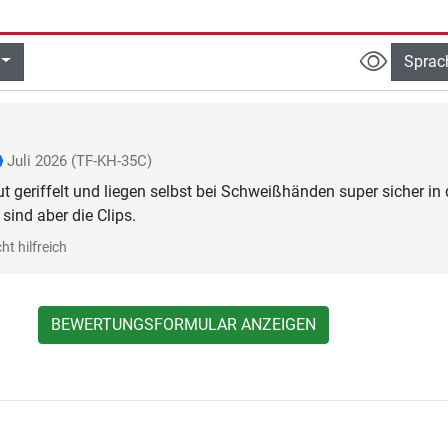
Sprac
Juli 2026
(TF-KH-35C)
ut geriffelt und liegen selbst bei Schweißhänden super sicher in 
sind aber die Clips.
ht hilfreich
BEWERTUNGSFORMULAR ANZEIGEN