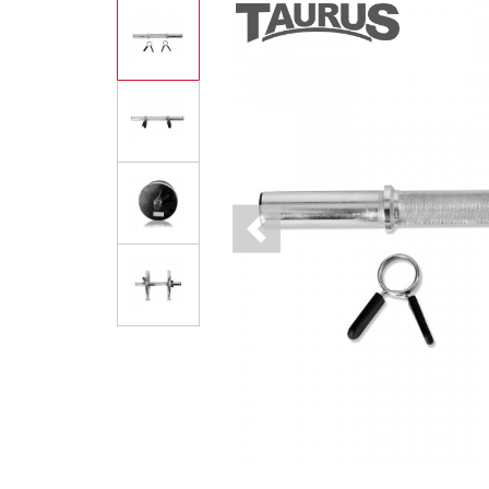
Previous