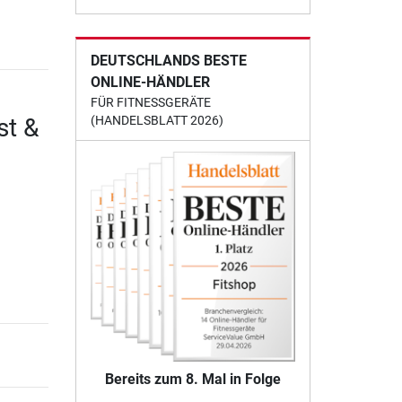
DEUTSCHLANDS BESTE
ONLINE-HÄNDLER
FÜR FITNESSGERÄTE
st &
(HANDELSBLATT 2026)
Bereits zum 8. Mal in Folge