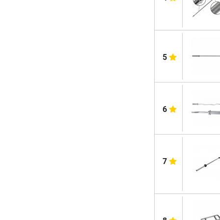
5
6
7