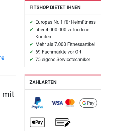
FITSHOP BIETET IHNEN
Europas Nr. 1 für Heimfitness
über 4.000.000 zufriedene
Kunden
Mehr als 7.000 Fitnessartikel
69 Fachmärkte vor Ort
ung
.
75 eigene Servicetechniker
ZAHLARTEN
 mit