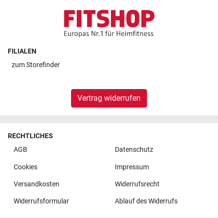
FILIALEN
zum
Storefinder
Vertrag widerrufen
RECHTLICHES
AGB
Datenschutz
Cookies
Impressum
Versandkosten
Widerrufsrecht
Widerrufsformular
Ablauf des Widerrufs