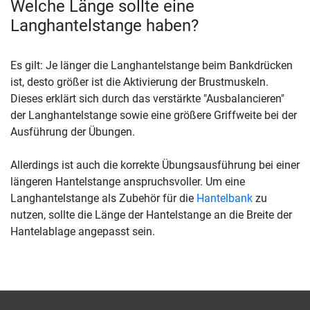
Welche Länge sollte eine
Langhantelstange haben?
Es gilt: Je länger die Langhantelstange beim Bankdrücken
ist, desto größer ist die Aktivierung der Brustmuskeln.
Dieses erklärt sich durch das verstärkte "Ausbalancieren"
der Langhantelstange sowie eine größere Griffweite bei der
Ausführung der Übungen.
Allerdings ist auch die korrekte Übungsausführung bei einer
längeren Hantelstange anspruchsvoller. Um eine
Langhantelstange als Zubehör für die
Hantelbank
zu
nutzen, sollte die Länge der Hantelstange an die Breite der
Hantelablage angepasst sein.