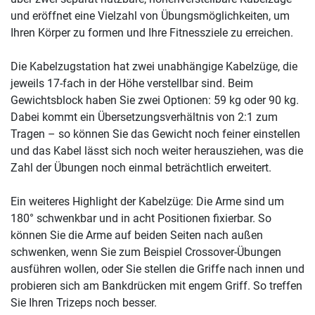
und eröffnet eine Vielzahl von Übungsmöglichkeiten, um
Ihren Körper zu formen und Ihre Fitnessziele zu erreichen.
Die Kabelzugstation hat zwei unabhängige Kabelzüge, die
jeweils 17-fach in der Höhe verstellbar sind. Beim
Gewichtsblock haben Sie zwei Optionen: 59 kg oder 90 kg.
Dabei kommt ein Übersetzungsverhältnis von 2:1 zum
Tragen – so können Sie das Gewicht noch feiner einstellen
und das Kabel lässt sich noch weiter herausziehen, was die
Zahl der Übungen noch einmal beträchtlich erweitert.
Ein weiteres Highlight der Kabelzüge: Die Arme sind um
180° schwenkbar und in acht Positionen fixierbar. So
können Sie die Arme auf beiden Seiten nach außen
schwenken, wenn Sie zum Beispiel Crossover-Übungen
ausführen wollen, oder Sie stellen die Griffe nach innen und
probieren sich am Bankdrücken mit engem Griff. So treffen
Sie Ihren Trizeps noch besser.