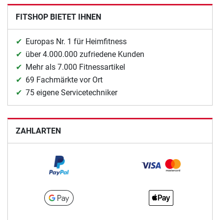
FITSHOP BIETET IHNEN
Europas Nr. 1 für Heimfitness
über 4.000.000 zufriedene Kunden
Mehr als 7.000 Fitnessartikel
69 Fachmärkte vor Ort
75 eigene Servicetechniker
ZAHLARTEN