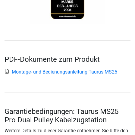
PDF-Dokumente zum Produkt
Montage- und Bedienungsanleitung Taurus MS25
Garantiebedingungen: Taurus MS25
Pro Dual Pulley Kabelzugstation
Weitere Details zu dieser Garantie entnehmen Sie bitte den