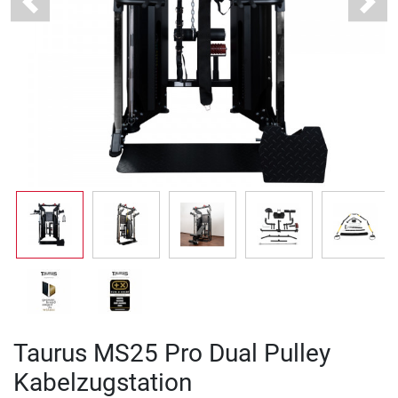
Previous
Next
Taurus MS25 Pro Dual Pulley
Kabelzugstation