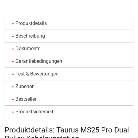
Produktdetails
Beschreibung
Dokumente
Garantiebedingungen
Test & Bewertungen
Zubehör
Bestseller
Produktsicherheit
Produktdetails: Taurus MS25 Pro Dual