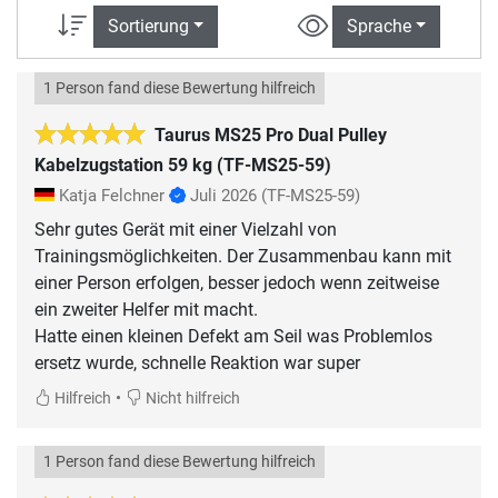
Sortierung
Sprache
1 Person fand diese Bewertung hilfreich
Taurus MS25 Pro Dual Pulley
Kabelzugstation 59 kg (TF-MS25-59)
Katja Felchner
Juli 2026
(TF-MS25-59)
Sehr gutes Gerät mit einer Vielzahl von
Trainingsmöglichkeiten. Der Zusammenbau kann mit
einer Person erfolgen, besser jedoch wenn zeitweise
ein zweiter Helfer mit macht.
Hatte einen kleinen Defekt am Seil was Problemlos
ersetz wurde, schnelle Reaktion war super
•
Hilfreich
Nicht hilfreich
1 Person fand diese Bewertung hilfreich