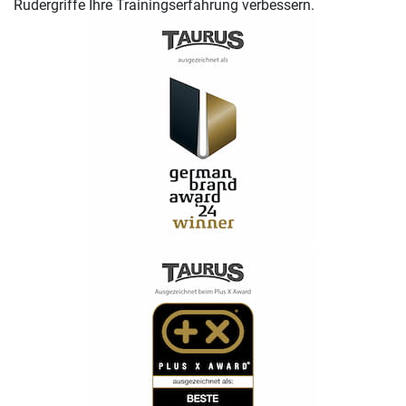
Rudergriffe Ihre Trainingserfahrung verbessern.