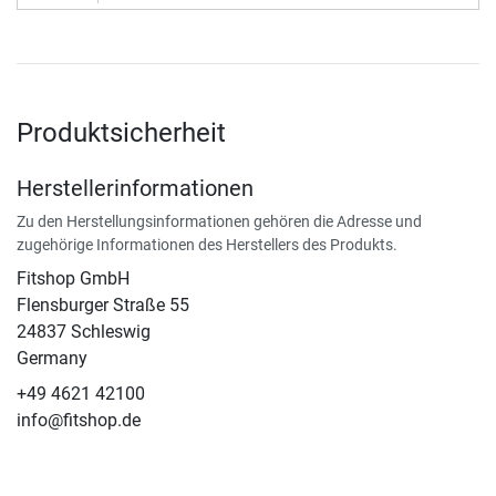
Produktsicherheit
Herstellerinformationen
Zu den Herstellungsinformationen gehören die Adresse und
zugehörige Informationen des Herstellers des Produkts.
Fitshop GmbH
Flensburger Straße 55
24837 Schleswig
Germany
+49 4621 42100
info@fitshop.de