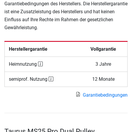
Garantiebedingungen des Herstellers. Die Herstellergarantie
ist eine Zusatzleistung des Herstellers und hat keinen
Einfluss auf Ihre Rechte im Rahmen der gesetzlichen
Gewährleistung.
Herstellergarantie
Vollgarantie
Heimnutzung
3 Jahre
semiprof. Nutzung
12 Monate
Garantiebedingungen
Taurus MS25 Pro Dual Pulley