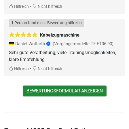
•
Hilfreich
Nicht hilfreich
1 Person fand diese Bewertung hilfreich
Kabelzugmaschine
Daniel Wolfarth
(Vorgängermodelle TF-FT06-90)
Sehr gute Verarbeitung, viele Trainingsmöglichkeiten,
klare Empfehlung
•
Hilfreich
Nicht hilfreich
BEWERTUNGSFORMULAR ANZEIGEN