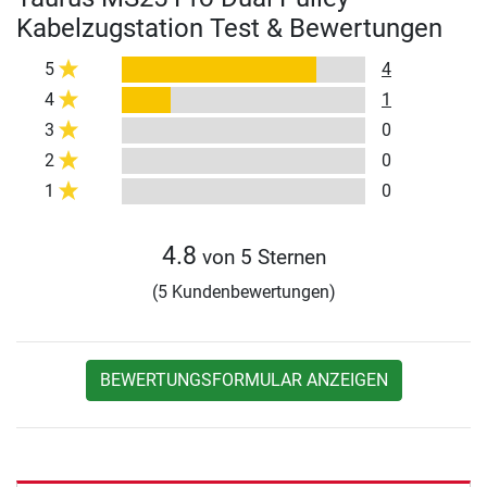
Kabelzugstation Test & Bewertungen
5
4
4
1
3
0
2
0
1
0
4.8
von 5 Sternen
(5 Kundenbewertungen)
BEWERTUNGSFORMULAR ANZEIGEN