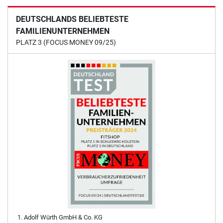
DEUTSCHLANDS BELIEBTESTE
FAMILIENUNTERNEHMEN
PLATZ 3 (FOCUS MONEY 09/25)
Adolf Würth GmbH & Co. KG