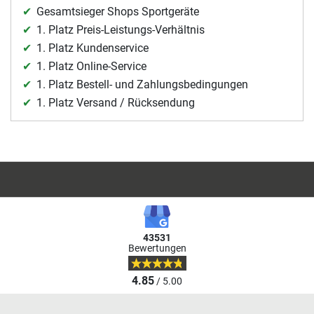
Gesamtsieger Shops Sportgeräte
1. Platz Preis-Leistungs-Verhältnis
1. Platz Kundenservice
1. Platz Online-Service
1. Platz Bestell- und Zahlungsbedingungen
1. Platz Versand / Rücksendung
43531
Bewertungen
4.85
/ 5.00