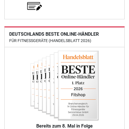
DEUTSCHLANDS BESTE ONLINE-HÄNDLER
FÜR FITNESSGERÄTE (HANDELSBLATT 2026)
Bereits zum 8. Mal in Folge