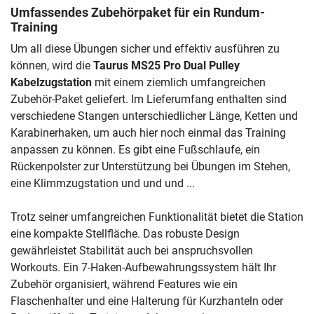
Umfassendes Zubehörpaket für ein Rundum-
Training
Um all diese Übungen sicher und effektiv ausführen zu
können, wird die
Taurus MS25 Pro Dual Pulley
Kabelzugstation
mit einem ziemlich umfangreichen
Zubehör-Paket geliefert. Im Lieferumfang enthalten sind
verschiedene Stangen unterschiedlicher Länge, Ketten und
Karabinerhaken, um auch hier noch einmal das Training
anpassen zu können. Es gibt eine Fußschlaufe, ein
Rückenpolster zur Unterstützung bei Übungen im Stehen,
eine Klimmzugstation und und und ...
Trotz seiner umfangreichen Funktionalität bietet die Station
eine kompakte Stellfläche. Das robuste Design
gewährleistet Stabilität auch bei anspruchsvollen
Workouts. Ein 7-Haken-Aufbewahrungssystem hält Ihr
Zubehör organisiert, während Features wie ein
Flaschenhalter und eine Halterung für Kurzhanteln oder