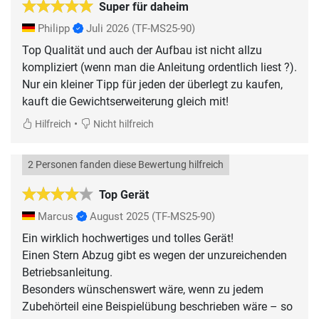
Super für daheim
Philipp
Juli 2026
(TF-MS25-90)
Top Qualität und auch der Aufbau ist nicht allzu
kompliziert (wenn man die Anleitung ordentlich liest ?).
Nur ein kleiner Tipp für jeden der überlegt zu kaufen,
kauft die Gewichtserweiterung gleich mit!
•
Hilfreich
Nicht hilfreich
2 Personen fanden diese Bewertung hilfreich
Top Gerät
Marcus
August 2025
(TF-MS25-90)
Ein wirklich hochwertiges und tolles Gerät!
Einen Stern Abzug gibt es wegen der unzureichenden
Betriebsanleitung.
Besonders wünschenswert wäre, wenn zu jedem
Zubehörteil eine Beispielübung beschrieben wäre – so