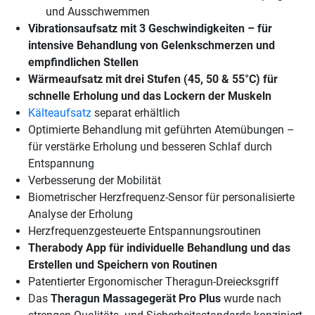
und Ausschwemmen
Vibrationsaufsatz mit 3 Geschwindigkeiten – für
intensive Behandlung von Gelenkschmerzen und
empfindlichen Stellen
Wärmeaufsatz mit drei Stufen (45, 50 & 55°C) für
schnelle Erholung und das Lockern der Muskeln
Kälteaufsatz
separat erhältlich
Optimierte Behandlung mit geführten Atemübungen –
für verstärke Erholung und besseren Schlaf durch
Entspannung
Verbesserung der Mobilität
Biometrischer Herzfrequenz-Sensor für personalisierte
Analyse der Erholung
Herzfrequenzgesteuerte Entspannungsroutinen
Therabody App für individuelle Behandlung und das
Erstellen und Speichern von Routinen
Patentierter Ergonomischer Theragun-Dreiecksgriff
Das
Theragun Massagegerät Pro Plus
wurde nach