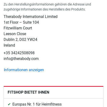
Zu den Herstellungsinformationen gehören die Adresse und
zugehörige Informationen des Herstellers des Produkts.
Therabody International Limited
1st Floor – Suite 104
Fitzwilliam Court
Leeson Close
Dublin 2, D02 YW24
Ireland
+35 34242508098
info@therabody.com
Informationen anzeigen
FITSHOP BIETET IHNEN
Europas Nr. 1 für Heimfitness