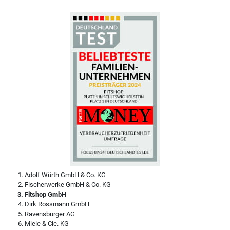
Adolf Würth GmbH & Co. KG
Fischerwerke GmbH & Co. KG
Fitshop GmbH
Dirk Rossmann GmbH
Ravensburger AG
Miele & Cie. KG