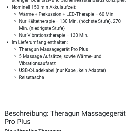
strengen Qualitäts- und Sicherheitsstandards konzipiert
Nominell 150 min Akkulaufzeit:
Wärme + Perkussion + LED-Therapie = 60 Min.
Nur Kältetherapie = 130 Min. (höchste Stufe), 270
Min. (niedrigste Stufe)
Nur Vibrationstherapie = 130 Min.
Im Lieferumfang enthalten:
Theragun Massagegerät Pro Plus
5 Massage Aufsätze, sowie Wärme- und
Vibrationsaufsatz
USB-C-Ladekabel (nur Kabel, kein Adapter)
Reisetasche
Beschreibung: Theragun Massagegerät
Pro Plus