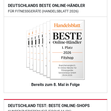
DEUTSCHLANDS BESTE ONLINE-HÄNDLER
FÜR FITNESSGERÄTE (HANDELSBLATT 2026)
Bereits zum 8. Mal in Folge
DEUTSCHLAND TEST: BESTE ONLINE-SHOPS