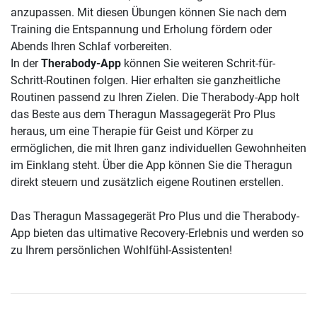
anzupassen. Mit diesen Übungen können Sie nach dem
Training die Entspannung und Erholung fördern oder
Abends Ihren Schlaf vorbereiten.
In der
Therabody-App
können Sie weiteren Schrit-für-
Schritt-Routinen folgen. Hier erhalten sie ganzheitliche
Routinen passend zu Ihren Zielen. Die Therabody-App holt
das Beste aus dem Theragun Massagegerät Pro Plus
heraus, um eine Therapie für Geist und Körper zu
ermöglichen, die mit Ihren ganz individuellen Gewohnheiten
im Einklang steht. Über die App können Sie die Theragun
direkt steuern und zusätzlich eigene Routinen erstellen.
Das Theragun Massagegerät Pro Plus und die Therabody-
App bieten das ultimative Recovery-Erlebnis und werden so
zu Ihrem persönlichen Wohlfühl-Assistenten!