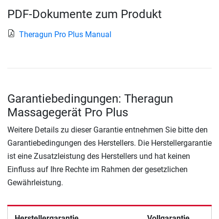
PDF-Dokumente zum Produkt
Theragun Pro Plus Manual
Garantiebedingungen: Theragun
Massagegerät Pro Plus
Weitere Details zu dieser Garantie entnehmen Sie bitte den
Garantiebedingungen des Herstellers. Die Herstellergarantie
ist eine Zusatzleistung des Herstellers und hat keinen
Einfluss auf Ihre Rechte im Rahmen der gesetzlichen
Gewährleistung.
Herstellergarantie
Vollgarantie