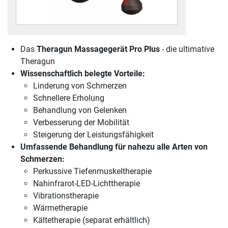
Das
Theragun Massagegerät Pro Plus
- die ultimative
Theragun
Wissenschaftlich belegte Vorteile:
Linderung von Schmerzen
Schnellere Erholung
Behandlung von Gelenken
Verbesserung der Mobilität
Steigerung der Leistungsfähigkeit
Umfassende Behandlung für nahezu alle Arten von
Schmerzen:
Perkussive Tiefenmuskeltherapie
Nahinfrarot-LED-Lichttherapie
Vibrationstherapie
Wärmetherapie
Kältetherapie (separat erhältlich)