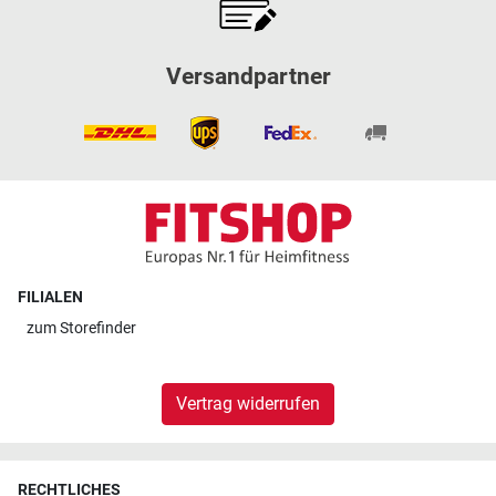
Versandpartner
FILIALEN
zum
Storefinder
Vertrag widerrufen
RECHTLICHES