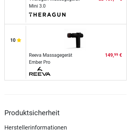
Mini 3.0
10
Reeva Massagegerät
149,
€
99
Ember Pro
Produktsicherheit
Herstellerinformationen