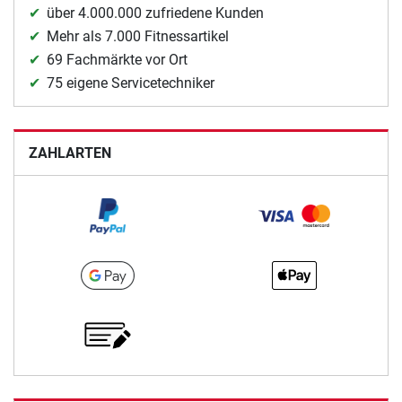
über 4.000.000 zufriedene Kunden
Mehr als 7.000 Fitnessartikel
69 Fachmärkte vor Ort
75 eigene Servicetechniker
ZAHLARTEN