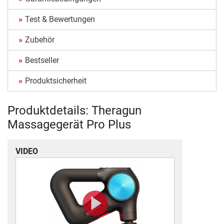
Test & Bewertungen
Zubehör
Bestseller
Produktsicherheit
Produktdetails: Theragun
Massagegerät Pro Plus
VIDEO