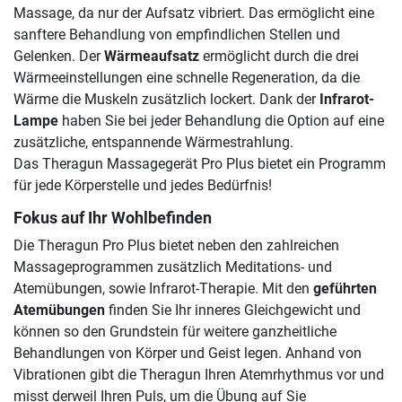
Massage, da nur der Aufsatz vibriert. Das ermöglicht eine
sanftere Behandlung von empfindlichen Stellen und
Gelenken. Der
Wärmeaufsatz
ermöglicht durch die drei
Wärmeeinstellungen eine schnelle Regeneration, da die
Wärme die Muskeln zusätzlich lockert. Dank der
Infrarot-
Lampe
haben Sie bei jeder Behandlung die Option auf eine
zusätzliche, entspannende Wärmestrahlung.
Das Theragun Massagegerät Pro Plus bietet ein Programm
für jede Körperstelle und jedes Bedürfnis!
Fokus auf Ihr Wohlbefinden
Die Theragun Pro Plus bietet neben den zahlreichen
Massageprogrammen zusätzlich Meditations- und
Atemübungen, sowie Infrarot-Therapie. Mit den
geführten
Atemübungen
finden Sie Ihr inneres Gleichgewicht und
können so den Grundstein für weitere ganzheitliche
Behandlungen von Körper und Geist legen. Anhand von
Vibrationen gibt die Theragun Ihren Atemrhythmus vor und
misst derweil Ihren Puls, um die Übung auf Sie