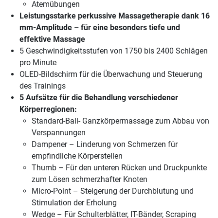
Atemübungen
Leistungsstarke perkussive Massagetherapie dank 16
mm-Amplitude – für eine besonders tiefe und
effektive Massage
5 Geschwindigkeitsstufen von 1750 bis 2400 Schlägen
pro Minute
OLED-Bildschirm für die Überwachung und Steuerung
des Trainings
5 Aufsätze für die Behandlung verschiedener
Körperregionen:
Standard-Ball- Ganzkörpermassage zum Abbau von
Verspannungen
Dampener – Linderung von Schmerzen für
empfindliche Körperstellen
Thumb – Für den unteren Rücken und Druckpunkte
zum Lösen schmerzhafter Knoten
Micro-Point – Steigerung der Durchblutung und
Stimulation der Erholung
Wedge – Für Schulterblätter, IT-Bänder, Scraping