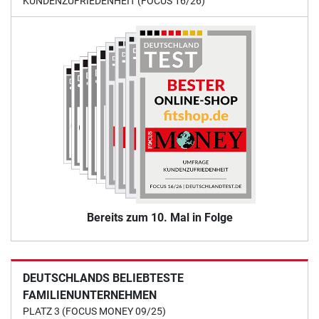
KUNDENZUFRIEDENHEIT (FOCUS 16/26)
Bereits zum 10. Mal in Folge
DEUTSCHLANDS BELIEBTESTE
FAMILIENUNTERNEHMEN
PLATZ 3 (FOCUS MONEY 09/25)