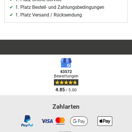
1. Platz Bestell- und Zahlungsbedingungen
1. Platz Versand / Rücksendung
43572
Bewertungen
4.85
/ 5.00
Zahlarten