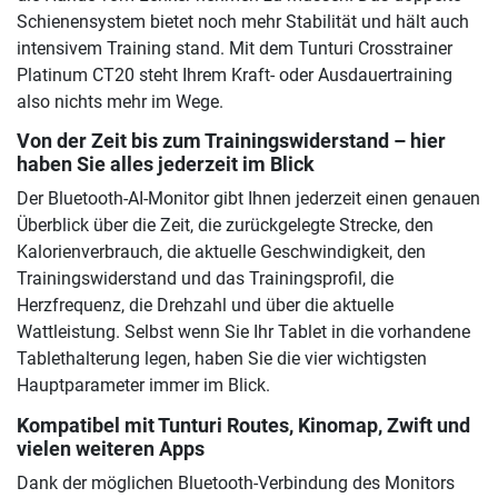
Schienensystem bietet noch mehr Stabilität und hält auch
intensivem Training stand. Mit dem Tunturi Crosstrainer
Platinum CT20 steht Ihrem Kraft- oder Ausdauertraining
also nichts mehr im Wege.
Von der Zeit bis zum Trainingswiderstand – hier
haben Sie alles jederzeit im Blick
Der Bluetooth-AI-Monitor gibt Ihnen jederzeit einen genauen
Überblick über die Zeit, die zurückgelegte Strecke, den
Kalorienverbrauch, die aktuelle Geschwindigkeit, den
Trainingswiderstand und das Trainingsprofil, die
Herzfrequenz, die Drehzahl und über die aktuelle
Wattleistung. Selbst wenn Sie Ihr Tablet in die vorhandene
Tablethalterung legen, haben Sie die vier wichtigsten
Hauptparameter immer im Blick.
Kompatibel mit Tunturi Routes, Kinomap, Zwift und
vielen weiteren Apps
Dank der möglichen Bluetooth-Verbindung des Monitors