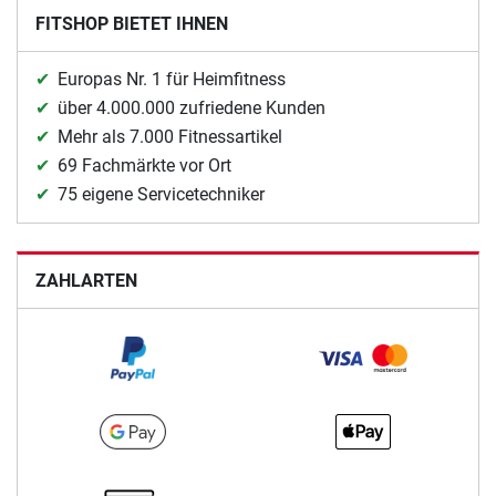
FITSHOP BIETET IHNEN
Europas Nr. 1 für Heimfitness
über 4.000.000 zufriedene Kunden
Mehr als 7.000 Fitnessartikel
69 Fachmärkte vor Ort
75 eigene Servicetechniker
ZAHLARTEN