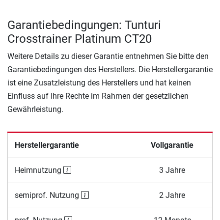
Garantiebedingungen: Tunturi
Crosstrainer Platinum CT20
Weitere Details zu dieser Garantie entnehmen Sie bitte den
Garantiebedingungen des Herstellers. Die Herstellergarantie
ist eine Zusatzleistung des Herstellers und hat keinen
Einfluss auf Ihre Rechte im Rahmen der gesetzlichen
Gewährleistung.
Herstellergarantie
Vollgarantie
Heimnutzung
3 Jahre
semiprof. Nutzung
2 Jahre