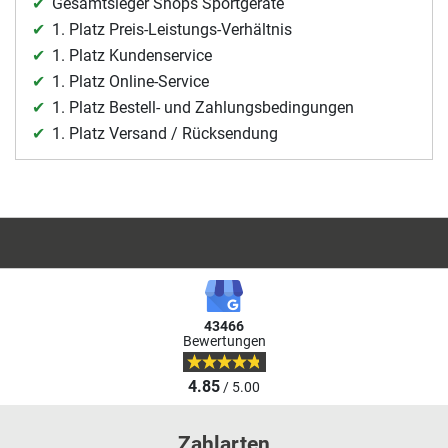
Gesamtsieger Shops Sportgeräte
1. Platz Preis-Leistungs-Verhältnis
1. Platz Kundenservice
1. Platz Online-Service
1. Platz Bestell- und Zahlungsbedingungen
1. Platz Versand / Rücksendung
43466
Bewertungen
4.85
/ 5.00
Zahlarten