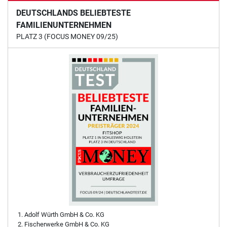
DEUTSCHLANDS BELIEBTESTE
FAMILIENUNTERNEHMEN
PLATZ 3 (FOCUS MONEY 09/25)
Adolf Würth GmbH & Co. KG
Fischerwerke GmbH & Co. KG