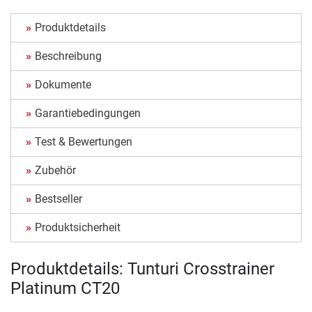
Produktdetails
Beschreibung
Dokumente
Garantiebedingungen
Test & Bewertungen
Zubehör
Bestseller
Produktsicherheit
Produktdetails: Tunturi Crosstrainer
Platinum CT20