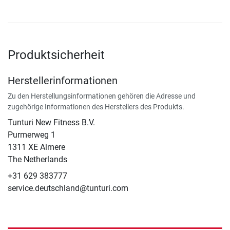
Produktsicherheit
Herstellerinformationen
Zu den Herstellungsinformationen gehören die Adresse und
zugehörige Informationen des Herstellers des Produkts.
Tunturi New Fitness B.V.
​Purmerweg 1
1311 XE Almere
The Netherlands
+31 629 383777
service.deutschland@tunturi.com