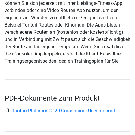
können Sie sich jederzeit mit Ihrer Lieblings-Fitness-App
verbinden oder eine Video-Routen-App nutzen, um den
eigenen vier Wänden zu entfliehen. Geeignet sind zum
Beispiel Tunturi Routes oder Kinomap. Die Apps bieten
verschiedene Routen an (kostenlos oder kostenpflichtig)
und in Verbindung mit Zwift passt sich die Geschwindigkeit
der Route an das eigene Tempo an. Wenn Sie zusätzlich
die iConsole+ App koppeln, erstellt die KI auf Basis Ihrer
Trainingsergebnisse den idealen Trainingsplan für Sie.
PDF-Dokumente zum Produkt
Tunturi Platinum CT20 Crosstrainer User manual