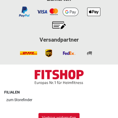
Versandpartner
FILIALEN
zum
Storefinder
Vertrag widerrufen