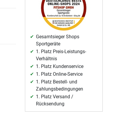
Gesamtsieger Shops
Sportgeräte
1. Platz Preis-Leistungs-
Verhältnis
1. Platz Kundenservice
1. Platz Online-Service
1. Platz Bestell- und
Zahlungsbedingungen
1. Platz Versand /
Rücksendung