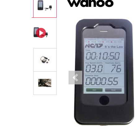
Previous