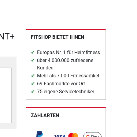
ANT+
FITSHOP BIETET IHNEN
Europas Nr. 1 für Heimfitness
über 4.000.000 zufriedene
Kunden
Mehr als 7.000 Fitnessartikel
69 Fachmärkte vor Ort
75 eigene Servicetechniker
ZAHLARTEN