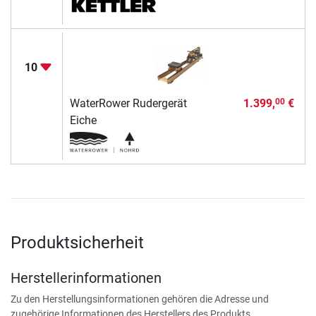
10
WaterRower Rudergerät
1.399,
€
00
Eiche
Produktsicherheit
Herstellerinformationen
Zu den Herstellungsinformationen gehören die Adresse und
zugehörige Informationen des Herstellers des Produkts.