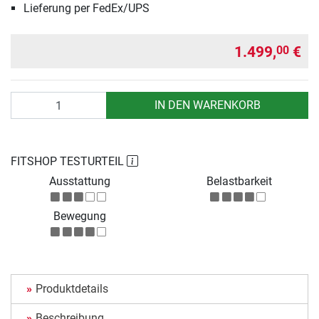
Lieferung per FedEx/UPS
1.499,
€
00
Anzahl
IN DEN WARENKORB
FITSHOP TESTURTEIL
Ausstattung
Belastbarkeit
Bewegung
Produktdetails
Beschreibung