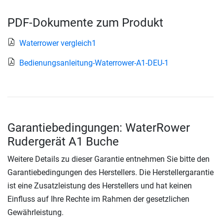
PDF-Dokumente zum Produkt
Waterrower vergleich1
Bedienungsanleitung-Waterrower-A1-DEU-1
Garantiebedingungen: WaterRower
Rudergerät A1 Buche
Weitere Details zu dieser Garantie entnehmen Sie bitte den
Garantiebedingungen des Herstellers. Die Herstellergarantie
ist eine Zusatzleistung des Herstellers und hat keinen
Einfluss auf Ihre Rechte im Rahmen der gesetzlichen
Gewährleistung.