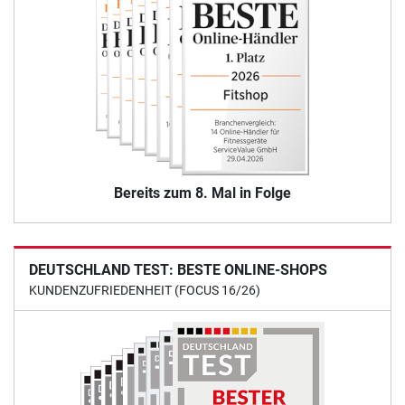
Bereits zum 8. Mal in Folge
DEUTSCHLAND TEST: BESTE ONLINE-SHOPS
KUNDENZUFRIEDENHEIT (FOCUS 16/26)