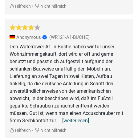
•
Hilfreich
Nicht hilfreich
Anonymous
(WR121-A1-BUCHE)
Den Waterrower A1 in Buche haben wir für unser
Wohnzimmer gekauft, dort wird er oft und gerne
benutzt und passt sich aufgestellt aufgrund der
schlanken Bauweise unaffällig den Möbeln an.
Lieferung an zwei Tagen in zwei Kisten, Aufbau
hakelig, da die deutsche Anleitung in Schritt drei
unverständlicherweise von der amerikanischen
abweicht, in der beschriben wird, daß im Fußteil
geparkte Schrauben zunächst entfernt werden
müssen. Gut ist, wenn man einen Accuschrauber mit
5mm Sechkantbit zur
... [weiterlesen]
•
Hilfreich
Nicht hilfreich