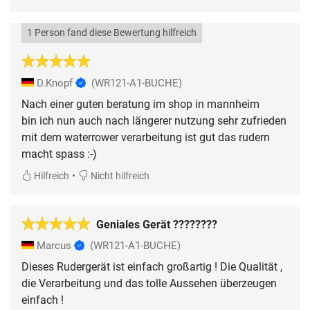
1 Person fand diese Bewertung hilfreich
D.Knopf
(WR121-A1-BUCHE)
Nach einer guten beratung im shop in mannheim
bin ich nun auch nach längerer nutzung sehr zufrieden
mit dem waterrower verarbeitung ist gut das rudern
macht spass :-)
•
Hilfreich
Nicht hilfreich
Geniales Gerät ????????
Marcus
(WR121-A1-BUCHE)
Dieses Rudergerät ist einfach großartig ! Die Qualität ,
die Verarbeitung und das tolle Aussehen überzeugen