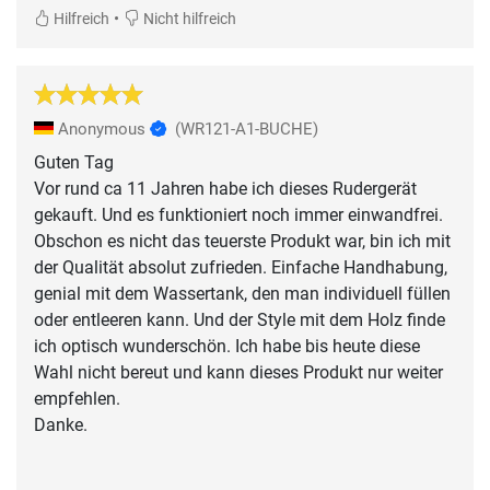
•
Hilfreich
Nicht hilfreich
Anonymous
(WR121-A1-BUCHE)
Guten Tag
Vor rund ca 11 Jahren habe ich dieses Rudergerät
gekauft. Und es funktioniert noch immer einwandfrei.
Obschon es nicht das teuerste Produkt war, bin ich mit
der Qualität absolut zufrieden. Einfache Handhabung,
genial mit dem Wassertank, den man individuell füllen
oder entleeren kann. Und der Style mit dem Holz finde
ich optisch wunderschön. Ich habe bis heute diese
Wahl nicht bereut und kann dieses Produkt nur weiter
empfehlen.
Danke.