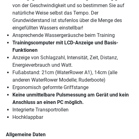
von der Geschwindigkeit und so bestimmen Sie auf
natürliche Weise selbst das Tempo. Der
Grundwiderstand ist stufenlos über die Menge des
eingefüllten Wassers einstellbar!
Ansprechende Wassergeräusche beim Training
Trainingscomputer mit LCD-Anzeige und Basis-
Funktionen
Anzeige von Schlagzahl, Intensität, Zeit, Distanz,
Energieverbrauch und Watt.
Fußabstand: 21cm (WaterRower A1), 14cm (alle
anderen WaterRower Modelle; Ruderboote)
Ergonomisch geformte Griffstange
Keine unmittelbare Pulsmessung am Gerät und kein
Anschluss an einen PC möglich.
Integrierte Transportrollen
Hochklappbar
Allgemeine Daten