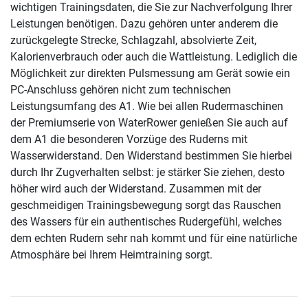
wichtigen Trainingsdaten, die Sie zur Nachverfolgung Ihrer
Leistungen benötigen. Dazu gehören unter anderem die
zurückgelegte Strecke, Schlagzahl, absolvierte Zeit,
Kalorienverbrauch oder auch die Wattleistung. Lediglich die
Möglichkeit zur direkten Pulsmessung am Gerät sowie ein
PC-Anschluss gehören nicht zum technischen
Leistungsumfang des A1. Wie bei allen Rudermaschinen
der Premiumserie von WaterRower genießen Sie auch auf
dem A1 die besonderen Vorzüge des Ruderns mit
Wasserwiderstand. Den Widerstand bestimmen Sie hierbei
durch Ihr Zugverhalten selbst: je stärker Sie ziehen, desto
höher wird auch der Widerstand. Zusammen mit der
geschmeidigen Trainingsbewegung sorgt das Rauschen
des Wassers für ein authentisches Rudergefühl, welches
dem echten Rudern sehr nah kommt und für eine natürliche
Atmosphäre bei Ihrem Heimtraining sorgt.