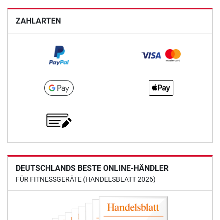
ZAHLARTEN
DEUTSCHLANDS BESTE ONLINE-HÄNDLER
FÜR FITNESSGERÄTE (HANDELSBLATT 2026)