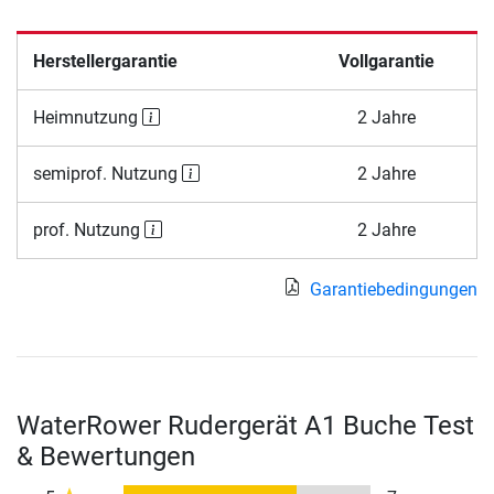
Herstellergarantie
Vollgarantie
Heimnutzung
2 Jahre
semiprof. Nutzung
2 Jahre
prof. Nutzung
2 Jahre
Garantiebedingungen
WaterRower Rudergerät A1 Buche Test
& Bewertungen