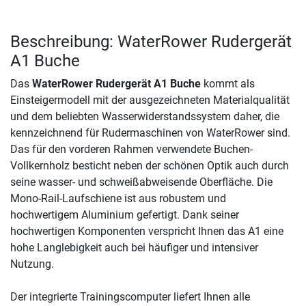
Beschreibung: WaterRower Rudergerät
A1 Buche
Das
WaterRower Rudergerät A1 Buche
kommt als
Einsteigermodell mit der ausgezeichneten Materialqualität
und dem beliebten Wasserwiderstandssystem daher, die
kennzeichnend für Rudermaschinen von WaterRower sind.
Das für den vorderen Rahmen verwendete Buchen-
Vollkernholz besticht neben der schönen Optik auch durch
seine wasser- und schweißabweisende Oberfläche. Die
Mono-Rail-Laufschiene ist aus robustem und
hochwertigem Aluminium gefertigt. Dank seiner
hochwertigen Komponenten verspricht Ihnen das A1 eine
hohe Langlebigkeit auch bei häufiger und intensiver
Nutzung.
Der integrierte Trainingscomputer liefert Ihnen alle