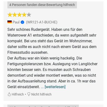
4 Personen fanden diese Bewertung hilfreich
Paul
(WR121-A1-BUCHE)
Sehr schönes Rudergerät. Haben uns für den
Waterrower A1 entschieden, da wenn aufgestellt sehr
kompakt. Bei uns steht das Gerät im Wohnzimmer,
daher sollte es auch nicht nach einem Gerät aus dem
Fitnessstudio aussehen.
Der Aufbau war ein klein wenig hackelig. Die
Fertigungstoleranzen bzw. Auslegung von Langlöcher
könnten besser sein. Es mussten auch Schrauben
demontiert und wieder montiert werden, was so nicht
in der Aufbauanleitung stand. Aber in ca. 1h war das
Gerät einsatzbereit.
... [weiterlesen]
•
Hilfreich
Nicht hilfreich