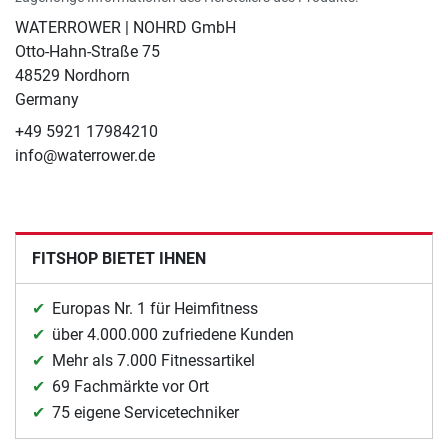
WATERROWER | NOHRD GmbH
Otto-Hahn-Straße 75
48529 Nordhorn
Germany
+49 5921 17984210
info@waterrower.de
FITSHOP BIETET IHNEN
Europas Nr. 1 für Heimfitness
über 4.000.000 zufriedene Kunden
Mehr als 7.000 Fitnessartikel
69 Fachmärkte vor Ort
75 eigene Servicetechniker