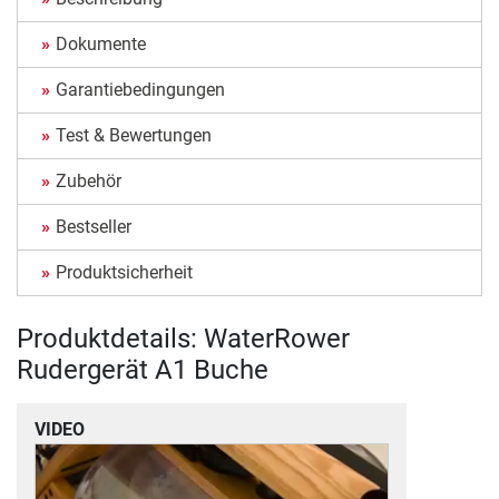
Dokumente
Garantiebedingungen
Test & Bewertungen
Zubehör
Bestseller
Produktsicherheit
Produktdetails: WaterRower
Rudergerät A1 Buche
VIDEO