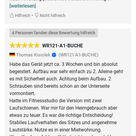
[weiterlesen]
•
Hilfreich
Nicht hilfreich
4 Personen fanden diese Bewertung hilfreich
WR121-A1-BUCHE
Thomas Kisiolek
(WR121-A1-BUCHE)
Habe das Gerät jetzt ca. 3 Wochen und bin absolut
begeistert. Aufbau war sehr einfach zu 2. Alleine geht
es mit Sicherheit auch. Achtung beim Aufbau. 2
Schrauben sind bereits schon an der Unterseite
vormontiert.
Hatte im Fitnessstudio die Version mit zwei
Laufschienen. War mir für den Heimgebrauch aber
etwas zu teuer. Es war die richtige Entscheidung!
Stabiles Laufverhalten des Sitzes und angenehme
Lautstärke. Nutze es in einer Mietwohnung.