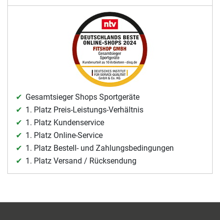
Gesamtsieger Shops Sportgeräte
1. Platz Preis-Leistungs-Verhältnis
1. Platz Kundenservice
1. Platz Online-Service
1. Platz Bestell- und Zahlungsbedingungen
1. Platz Versand / Rücksendung