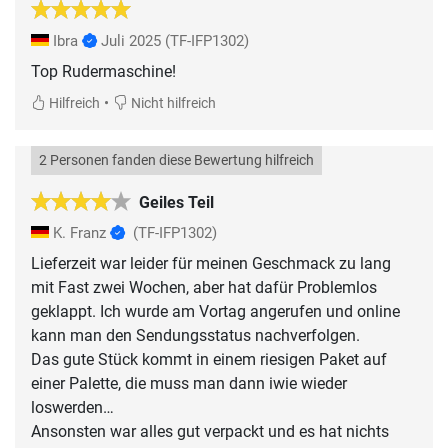
Ibra
Juli 2025
(TF-IFP1302)
Top Rudermaschine!
•
Hilfreich
Nicht hilfreich
2 Personen fanden diese Bewertung hilfreich
Geiles Teil
K. Franz
(TF-IFP1302)
Lieferzeit war leider für meinen Geschmack zu lang
mit Fast zwei Wochen, aber hat dafür Problemlos
geklappt. Ich wurde am Vortag angerufen und online
kann man den Sendungsstatus nachverfolgen.
Das gute Stück kommt in einem riesigen Paket auf
einer Palette, die muss man dann iwie wieder
loswerden…
Ansonsten war alles gut verpackt und es hat nichts