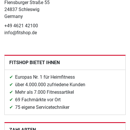
Flensburger Straße 55
24837 Schleswig
Germany
+49 4621 42100
info@fitshop.de
FITSHOP BIETET IHNEN
Europas Nr. 1 für Heimfitness
über 4.000.000 zufriedene Kunden
Mehr als 7.000 Fitnessartikel
69 Fachmärkte vor Ort
75 eigene Servicetechniker
ZAHLARTEN