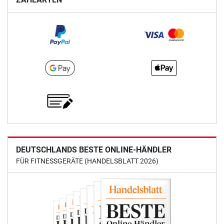
DEUTSCHLANDS BESTE ONLINE-HÄNDLER
FÜR FITNESSGERÄTE (HANDELSBLATT 2026)