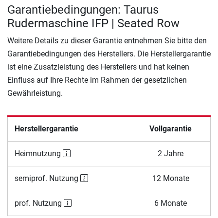
Garantiebedingungen: Taurus
Rudermaschine IFP | Seated Row
Weitere Details zu dieser Garantie entnehmen Sie bitte den
Garantiebedingungen des Herstellers. Die Herstellergarantie
ist eine Zusatzleistung des Herstellers und hat keinen
Einfluss auf Ihre Rechte im Rahmen der gesetzlichen
Gewährleistung.
Herstellergarantie
Vollgarantie
Heimnutzung
2 Jahre
semiprof. Nutzung
12 Monate
prof. Nutzung
6 Monate