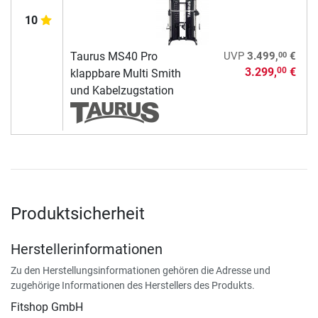
10
00
Taurus MS40 Pro
UVP
3.499,
€
3.299,
€
00
klappbare Multi Smith
und Kabelzugstation
Produktsicherheit
Herstellerinformationen
Zu den Herstellungsinformationen gehören die Adresse und
zugehörige Informationen des Herstellers des Produkts.
Fitshop GmbH