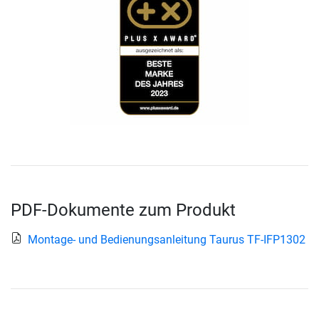
PDF-Dokumente zum Produkt
Montage- und Bedienungsanleitung Taurus TF-IFP1302