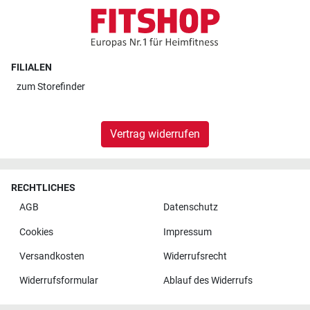
FILIALEN
zum
Storefinder
Vertrag widerrufen
RECHTLICHES
AGB
Datenschutz
Cookies
Impressum
Versandkosten
Widerrufsrecht
Widerrufsformular
Ablauf des Widerrufs