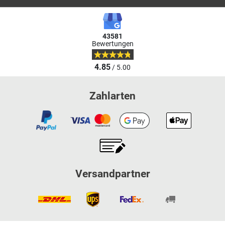
43581
Bewertungen
4.85
/ 5.00
Zahlarten
Versandpartner