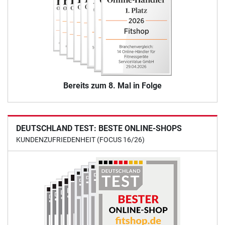
Bereits zum 8. Mal in Folge
DEUTSCHLAND TEST: BESTE ONLINE-SHOPS
KUNDENZUFRIEDENHEIT (FOCUS 16/26)