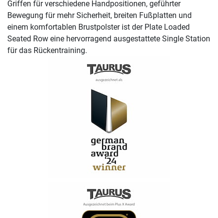
Griffen für verschiedene Handpositionen, geführter
Bewegung für mehr Sicherheit, breiten Fußplatten und
einem komfortablen Brustpolster ist der Plate Loaded
Seated Row eine hervorragend ausgestattete Single Station
für das Rückentraining.