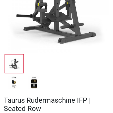
Taurus Rudermaschine IFP |
Seated Row