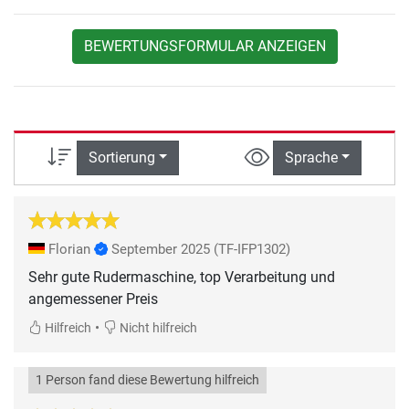
BEWERTUNGSFORMULAR ANZEIGEN
Sortierung
Sprache
Florian
September 2025
(TF-IFP1302)
Sehr gute Rudermaschine, top Verarbeitung und
angemessener Preis
•
Hilfreich
Nicht hilfreich
1 Person fand diese Bewertung hilfreich