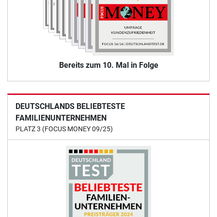
Bereits zum 10. Mal in Folge
DEUTSCHLANDS BELIEBTESTE
FAMILIENUNTERNEHMEN
PLATZ 3 (FOCUS MONEY 09/25)