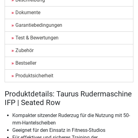
Dokumente
Garantiebedingungen
Test & Bewertungen
Zubehör
Bestseller
Produktsicherheit
Produktdetails: Taurus Rudermaschine
IFP | Seated Row
Kompakter sitzender Ruderzug für die Nutzung mit 50-
mm-Hantelscheiben
Geeignet für den Einsatz in Fitness-Studios
Für effektives und sicheres Training der