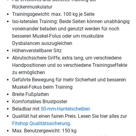
Rückenmuskulatur
Trainingsgewicht: max. 100 kg je Seite
Iso-laterales Training: Beide Seiten können unabhängig
voneinander beladen und genutzt werden für noch
besseren Muskel-Folus oder um muskuläre
Dysbalancen auszugleichen
Höhenverstellbarer Sitz
Abrutschsichere Griffe, extra lang, um verschiedene
Handpositionen und so verschiedene Trainingseffekte
zu ermöglichen
Geführte Bewegung für mehr Sicherheit und besseren
Muskel-Fokus beim Training
Breite Fußplatten
Komfortables Brustposter
Beladbar mit
50-mm-Hantelscheiben
Qualität hat einen fairen Preis. Lesen Sie hier alles zur
Fitshop Qualitätssicherung
.
Max. Benutzergewicht: 150 kg