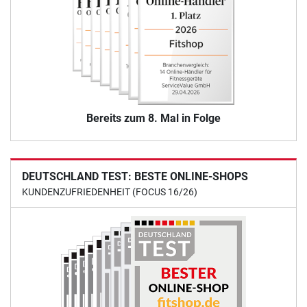
Bereits zum 8. Mal in Folge
DEUTSCHLAND TEST: BESTE ONLINE-SHOPS
KUNDENZUFRIEDENHEIT (FOCUS 16/26)