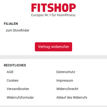
FILIALEN
zum
Storefinder
Vertrag widerrufen
RECHTLICHES
AGB
Datenschutz
Cookies
Impressum
Versandkosten
Widerrufsrecht
Widerrufsformular
Ablauf des Widerrufs