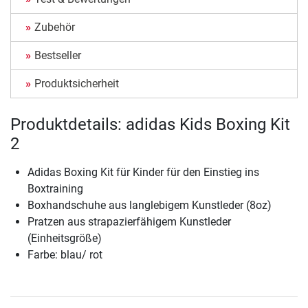
Zubehör
Bestseller
Produktsicherheit
Produktdetails: adidas Kids Boxing Kit
2
Adidas Boxing Kit für Kinder für den Einstieg ins
Boxtraining
Boxhandschuhe aus langlebigem Kunstleder (8oz)
Pratzen aus strapazierfähigem Kunstleder
(Einheitsgröße)
Farbe: blau/ rot