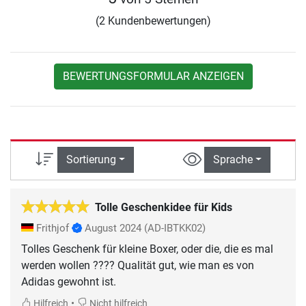
(2 Kundenbewertungen)
BEWERTUNGSFORMULAR ANZEIGEN
Sortierung
Sprache
Tolle Geschenkidee für Kids
Frithjof
August 2024
(AD-IBTKK02)
Tolles Geschenk für kleine Boxer, oder die, die es mal
werden wollen ???? Qualität gut, wie man es von
Adidas gewohnt ist.
•
Hilfreich
Nicht hilfreich