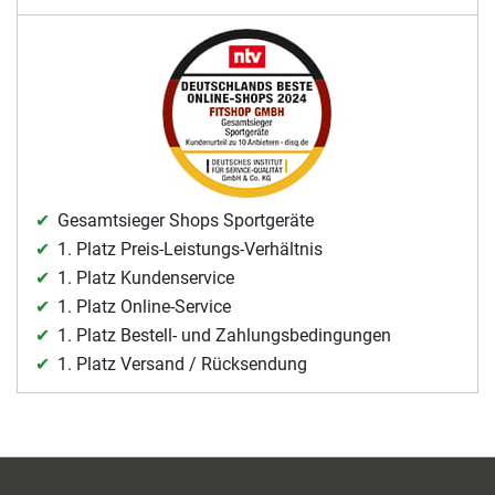
Gesamtsieger Shops Sportgeräte
1. Platz Preis-Leistungs-Verhältnis
1. Platz Kundenservice
1. Platz Online-Service
1. Platz Bestell- und Zahlungsbedingungen
1. Platz Versand / Rücksendung