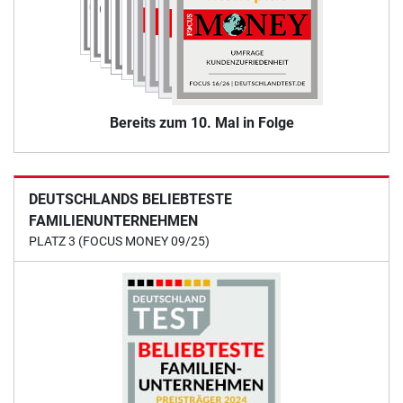
Bereits zum 10. Mal in Folge
DEUTSCHLANDS BELIEBTESTE
FAMILIENUNTERNEHMEN
PLATZ 3 (FOCUS MONEY 09/25)