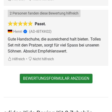
2 Personen fanden diese Bewertung hilfreich
Passt.
Henri
(AD-IBTKK02)
Gute Handschuhe, die ausreichend halt bieten. Tolles
Set mit den Pratzen, sorgt für viel Spass bei unseren
Söhnen. Absolut Empfehlenswert.
•
Hilfreich
Nicht hilfreich
BEWERTUNGSFORMULAR ANZEIGEN