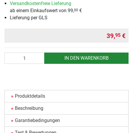
Versandkostenfreie Lieferung
ab einem Einkaufswert von 99,
€
00
Lieferung per GLS
39,
€
95
Anzahl
IN DEN WARENKORB
Produktdetails
Beschreibung
Garantiebedingungen
Test & Bewertungen