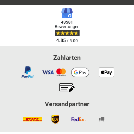
43581
Bewertungen
4.85
/ 5.00
Zahlarten
Versandpartner