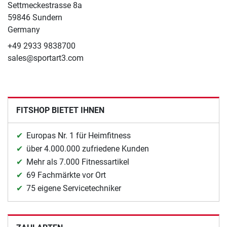
Settmeckestrasse 8a
59846 Sundern
Germany
+49 2933 9838700
sales@sportart3.com
FITSHOP BIETET IHNEN
Europas Nr. 1 für Heimfitness
über 4.000.000 zufriedene Kunden
Mehr als 7.000 Fitnessartikel
69 Fachmärkte vor Ort
75 eigene Servicetechniker