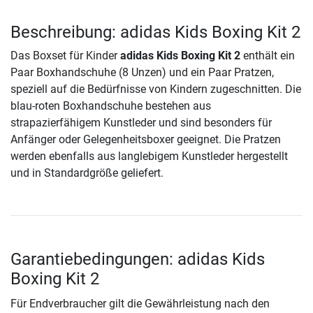
Beschreibung: adidas Kids Boxing Kit 2
Das Boxset für Kinder
adidas Kids Boxing Kit 2
enthält ein
Paar Boxhandschuhe (8 Unzen) und ein Paar Pratzen,
speziell auf die Bedürfnisse von Kindern zugeschnitten. Die
blau-roten Boxhandschuhe bestehen aus
strapazierfähigem Kunstleder und sind besonders für
Anfänger oder Gelegenheitsboxer geeignet. Die Pratzen
werden ebenfalls aus langlebigem Kunstleder hergestellt
und in Standardgröße geliefert.
Garantiebedingungen: adidas Kids
Boxing Kit 2
Für Endverbraucher gilt die Gewährleistung nach den