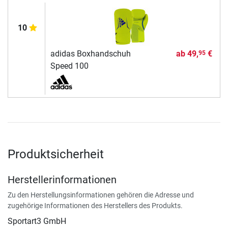
10
adidas Boxhandschuh
ab
49,
€
95
Speed 100
Produktsicherheit
Herstellerinformationen
Zu den Herstellungsinformationen gehören die Adresse und
zugehörige Informationen des Herstellers des Produkts.
Sportart3 GmbH