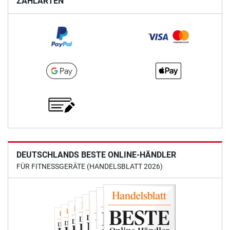
ZAHLARTEN
DEUTSCHLANDS BESTE ONLINE-HÄNDLER
FÜR FITNESSGERÄTE (HANDELSBLATT 2026)