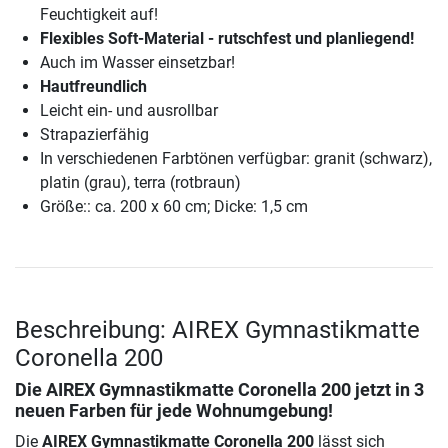
Feuchtigkeit auf!
Flexibles Soft-Material - rutschfest und planliegend!
Auch im Wasser einsetzbar!
Hautfreundlich
Leicht ein- und ausrollbar
Strapazierfähig
In verschiedenen Farbtönen verfügbar: granit (schwarz),
platin (grau), terra (rotbraun)
Größe:: ca. 200 x 60 cm; Dicke: 1,5 cm
Beschreibung: AIREX Gymnastikmatte
Coronella 200
Die
AIREX Gymnastikmatte Coronella 200
jetzt in 3
neuen Farben für jede Wohnumgebung!
Die
AIREX Gymnastikmatte Coronella 200
lässt sich