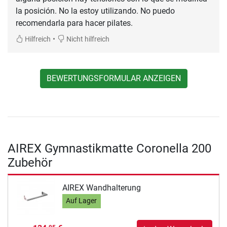
la posición. No la estoy utilizando. No puedo
recomendarla para hacer pilates.
•
Hilfreich
Nicht hilfreich
BEWERTUNGSFORMULAR ANZEIGEN
AIREX Gymnastikmatte Coronella 200
Zubehör
AIREX Wandhalterung
Auf Lager