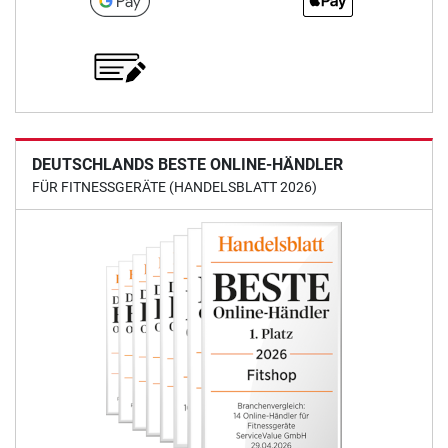
DEUTSCHLANDS BESTE ONLINE-HÄNDLER
FÜR FITNESSGERÄTE (HANDELSBLATT 2026)