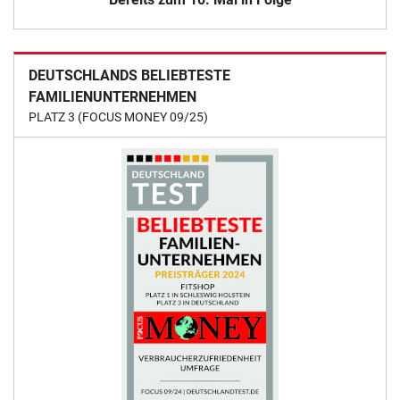
DEUTSCHLANDS BELIEBTESTE
FAMILIENUNTERNEHMEN
PLATZ 3 (FOCUS MONEY 09/25)