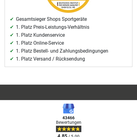
Gesamtsieger Shops Sportgeräte
1. Platz Preis-Leistungs-Verhältnis
1. Platz Kundenservice
1. Platz Online-Service
1. Platz Bestell- und Zahlungsbedingungen
1. Platz Versand / Rücksendung
43466
Bewertungen
4.85
/ 5.00