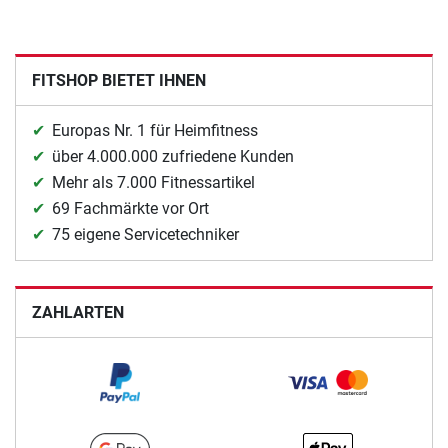
FITSHOP BIETET IHNEN
Europas Nr. 1 für Heimfitness
über 4.000.000 zufriedene Kunden
Mehr als 7.000 Fitnessartikel
69 Fachmärkte vor Ort
75 eigene Servicetechniker
ZAHLARTEN