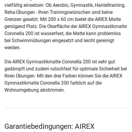
vielfältig einsetzen: Ob Aerobic, Gymnastik, Hanteltraining,
Reha-Übungen - Ihren Trainingswünschen sind keine
Grenzen gesetzt. Mit 200 x 60 cm bietet die AIREX Matte
genügend Platz. Die Oberfläche der AIREX Gymnastikmatte
Coronella 200 ist wasserfest, die Matte kann problemlos
bei Schwimmübungen eingesetzt und leicht gereinigt
werden.
Die AIREX Gymnastikmatte Coronella 200 ist sehr gut
gedämpft und zudem rutschfest für optimale Sicherheit bei
Ihren Übungen. Mit den drei Farben können Sie die AIREX
Gymnastikmatte Coronella 200 farblich auf die
Wohnumgebung abstimmen.
Garantiebedingungen: AIREX