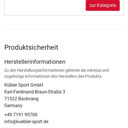
zur Kategorie
Produktsicherheit
Herstellerinformationen
Zu den Herstellungsinformationen gehören die Adresse und
zugehörige Informationen des Herstellers des Produkts.
Kübler Sport GmbH
Karl-Ferdinand-Braun-Straße 3
71522 Backnang
Germany
+49 7191 95700
info@kuebler-sport.de