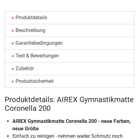
Produktdetails
Beschreibung
Garantiebedingungen
Test & Bewertungen
Zubehör
Produktsicherheit
Produktdetails: AIREX Gymnastikmatte
Coronella 200
AIREX Gymnastikmatte Coronella 200 - neue Farben,
neue Größe
Einfach zu reinigen - nehmen weder Schmutz noch