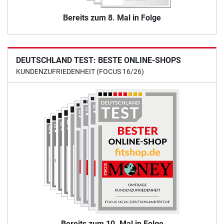
Bereits zum 8. Mal in Folge
DEUTSCHLAND TEST: BESTE ONLINE-SHOPS
KUNDENZUFRIEDENHEIT (FOCUS 16/26)
Bereits zum 10. Mal in Folge