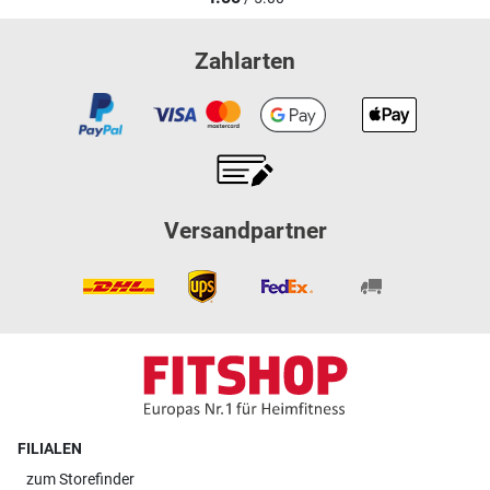
Zahlarten
Versandpartner
FILIALEN
zum
Storefinder