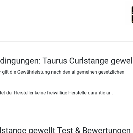
dingungen: Taurus Curlstange gewel
 gilt die Gewährleistung nach den allgemeinen gesetzlichen
t der Hersteller keine freiwillige Herstellergarantie an.
lstange gewellt Test & Bewertungen