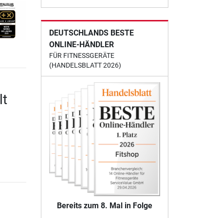
DEUTSCHLANDS BESTE
ONLINE-HÄNDLER
FÜR FITNESSGERÄTE
(HANDELSBLATT 2026)
lt
Bereits zum 8. Mal in Folge