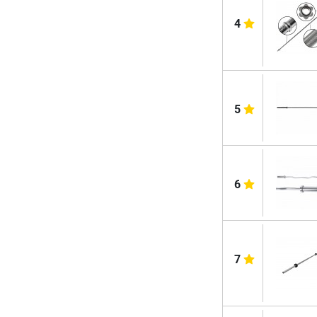
4
5
6
7