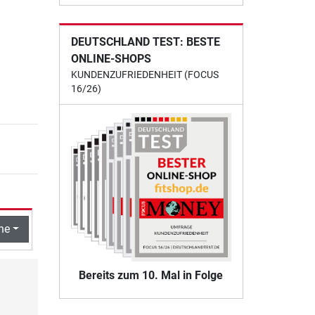
DEUTSCHLAND TEST: BESTE
ONLINE-SHOPS
KUNDENZUFRIEDENHEIT (FOCUS
16/26)
he
Bereits zum 10. Mal in Folge