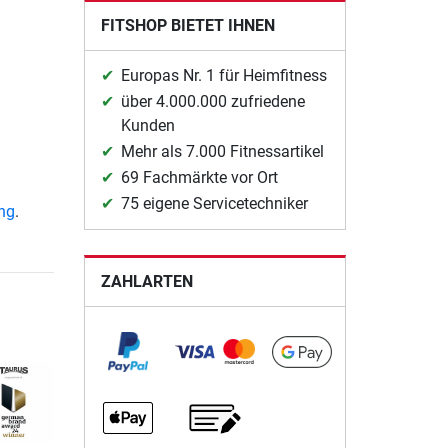
FITSHOP BIETET IHNEN
Europas Nr. 1 für Heimfitness
über 4.000.000 zufriedene
Kunden
Mehr als 7.000 Fitnessartikel
69 Fachmärkte vor Ort
75 eigene Servicetechniker
ung
.
ZAHLARTEN