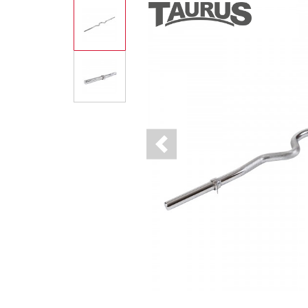
Previous