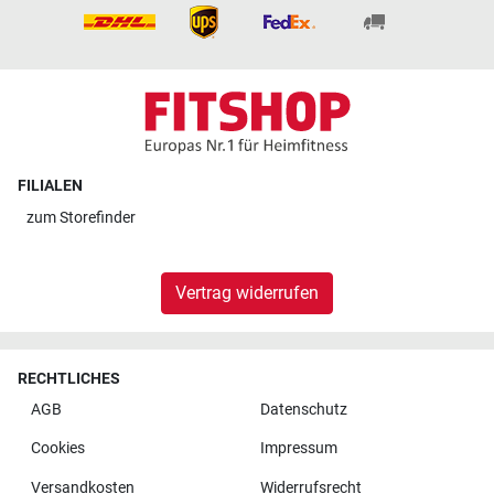
FILIALEN
zum
Storefinder
Vertrag widerrufen
RECHTLICHES
AGB
Datenschutz
Cookies
Impressum
Versandkosten
Widerrufsrecht