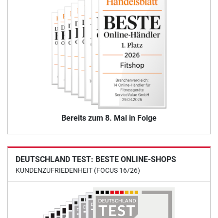
Bereits zum 8. Mal in Folge
DEUTSCHLAND TEST: BESTE ONLINE-SHOPS
KUNDENZUFRIEDENHEIT (FOCUS 16/26)