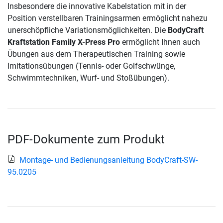
Insbesondere die innovative Kabelstation mit in der
Position verstellbaren Trainingsarmen ermöglicht nahezu
unerschöpfliche Variationsmöglichkeiten. Die
BodyCraft
Kraftstation Family X-Press Pro
ermöglicht Ihnen auch
Übungen aus dem Therapeutischen Training sowie
Imitationsübungen (Tennis- oder Golfschwünge,
Schwimmtechniken, Wurf- und Stoßübungen).
PDF-Dokumente zum Produkt
Montage- und Bedienungsanleitung BodyCraft-SW-
95.0205