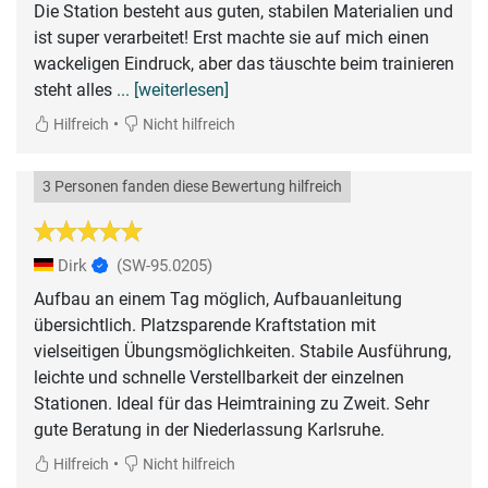
Die Station besteht aus guten, stabilen Materialien und
ist super verarbeitet! Erst machte sie auf mich einen
wackeligen Eindruck, aber das täuschte beim trainieren
steht alles
... [weiterlesen]
•
Hilfreich
Nicht hilfreich
3 Personen fanden diese Bewertung hilfreich
Dirk
(SW-95.0205)
Aufbau an einem Tag möglich, Aufbauanleitung
übersichtlich. Platzsparende Kraftstation mit
vielseitigen Übungsmöglichkeiten. Stabile Ausführung,
leichte und schnelle Verstellbarkeit der einzelnen
Stationen. Ideal für das Heimtraining zu Zweit. Sehr
gute Beratung in der Niederlassung Karlsruhe.
•
Hilfreich
Nicht hilfreich