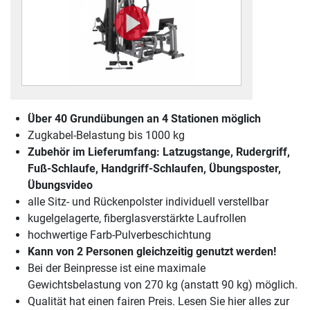
Über 40 Grundübungen an 4 Stationen möglich
Zugkabel-Belastung bis 1000 kg
Zubehör im Lieferumfang: Latzugstange, Rudergriff,
Fuß-Schlaufe, Handgriff-Schlaufen, Übungsposter,
Übungsvideo
alle Sitz- und Rückenpolster individuell verstellbar
kugelgelagerte, fiberglasverstärkte Laufrollen
hochwertige Farb-Pulverbeschichtung
Kann von 2 Personen gleichzeitig genutzt werden!
Bei der Beinpresse ist eine maximale
Gewichtsbelastung von 270 kg (anstatt 90 kg) möglich.
Qualität hat einen fairen Preis. Lesen Sie hier alles zur