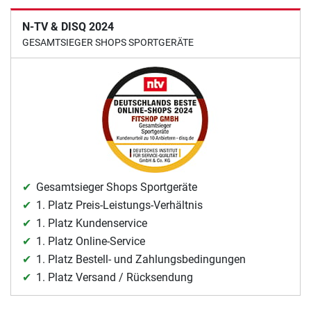
N-TV & DISQ 2024
GESAMTSIEGER SHOPS SPORTGERÄTE
Gesamtsieger Shops Sportgeräte
1. Platz Preis-Leistungs-Verhältnis
1. Platz Kundenservice
1. Platz Online-Service
1. Platz Bestell- und Zahlungsbedingungen
1. Platz Versand / Rücksendung