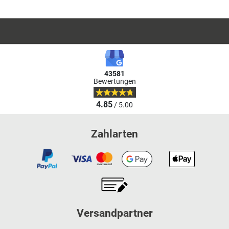
43581
Bewertungen
4.85
/ 5.00
Zahlarten
Versandpartner