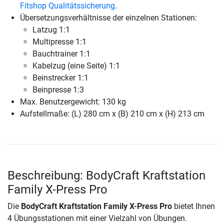
Fitshop Qualitätssicherung
.
Übersetzungsverhältnisse der einzelnen Stationen:
Latzug 1:1
Multipresse 1:1
Bauchtrainer 1:1
Kabelzug (eine Seite) 1:1
Beinstrecker 1:1
Beinpresse 1:3
Max. Benutzergewicht: 130 kg
Aufstellmaße: (L) 280 cm x (B) 210 cm x (H) 213 cm
Beschreibung: BodyCraft Kraftstation
Family X-Press Pro
Die
BodyCraft Kraftstation Family X-Press Pro
bietet Ihnen
4 Übungsstationen mit einer Vielzahl von Übungen.