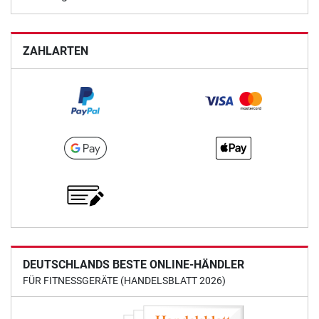
ZAHLARTEN
DEUTSCHLANDS BESTE ONLINE-HÄNDLER
FÜR FITNESSGERÄTE (HANDELSBLATT 2026)