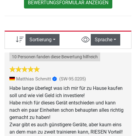
BEWERTUNGSFORMULAR ANZEIGEN
Sortierung
Sprache
10 Personen fanden diese Bewertung hilfreich
Matthias Schmitt
(SW-95.0205)
Habe lange überlegt was ich mir für zu Hause kaufen
soll und wie viel Geld ich investiere!
Habe mich für dieses Gerät entschieden und kann
nach ein paar Einheiten schon behaupten alles richtig
gemacht zu haben!
Zwar gibt es auch günstigere Geräte, aber kaum eins
an dem man zu zweit trainieren kann, RIESEN Vorteil!