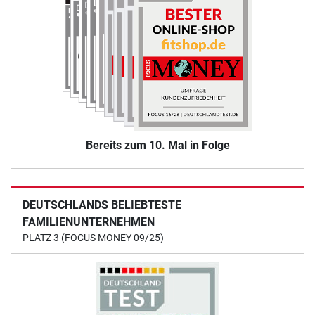
Bereits zum 10. Mal in Folge
DEUTSCHLANDS BELIEBTESTE
FAMILIENUNTERNEHMEN
PLATZ 3 (FOCUS MONEY 09/25)