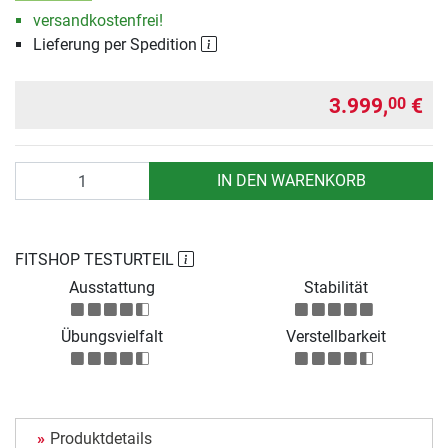
versandkostenfrei!
Lieferung per Spedition
3.999,
€
00
Anzahl
IN DEN WARENKORB
FITSHOP TESTURTEIL
Ausstattung
Stabilität
Übungsvielfalt
Verstellbarkeit
Produktdetails