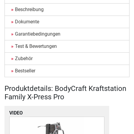
Beschreibung
Dokumente
Garantiebedingungen
Test & Bewertungen
Zubehör
Bestseller
Produktdetails: BodyCraft Kraftstation
Family X-Press Pro
VIDEO