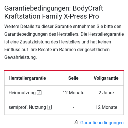
Garantiebedingungen: BodyCraft
Kraftstation Family X-Press Pro
Weitere Details zu dieser Garantie entnehmen Sie bitte den
Garantiebedingungen des Herstellers. Die Herstellergarantie
ist eine Zusatzleistung des Herstellers und hat keinen
Einfluss auf Ihre Rechte im Rahmen der gesetzlichen
Gewährleistung.
Herstellergarantie
Seile
Vollgarantie
Heimnutzung
12 Monate
2 Jahre
semiprof. Nutzung
-
12 Monate
Garantiebedingungen