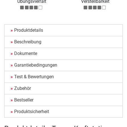
Übungsvielfalt
Verstellbarkeit
Produktdetails
Beschreibung
Dokumente
Garantiebedingungen
Test & Bewertungen
Zubehör
Bestseller
Produktsicherheit