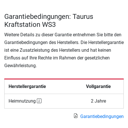
Garantiebedingungen: Taurus
Kraftstation WS3
Weitere Details zu dieser Garantie entnehmen Sie bitte den
Garantiebedingungen des Herstellers. Die Herstellergarantie
ist eine Zusatzleistung des Herstellers und hat keinen
Einfluss auf Ihre Rechte im Rahmen der gesetzlichen
Gewährleistung.
Herstellergarantie
Vollgarantie
Heimnutzung
2 Jahre
Garantiebedingungen