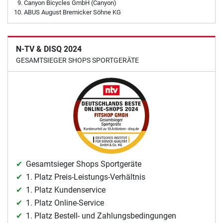
Canyon Bicycles GmbH (Canyon)
ABUS August Bremicker Söhne KG
N-TV & DISQ 2024
GESAMTSIEGER SHOPS SPORTGERÄTE
Gesamtsieger Shops Sportgeräte
1. Platz Preis-Leistungs-Verhältnis
1. Platz Kundenservice
1. Platz Online-Service
1. Platz Bestell- und Zahlungsbedingungen