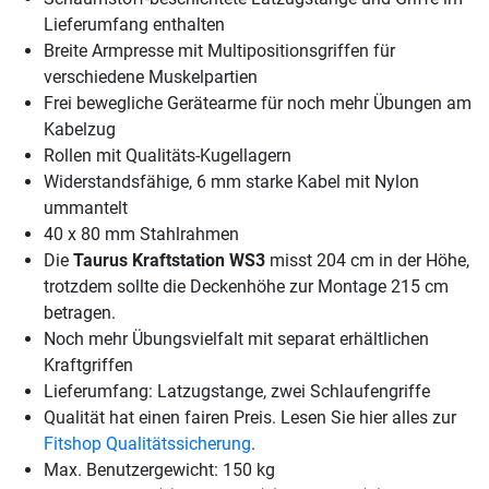
Lieferumfang enthalten
Breite Armpresse mit Multipositionsgriffen für
verschiedene Muskelpartien
Frei bewegliche Gerätearme für noch mehr Übungen am
Kabelzug
Rollen mit Qualitäts-Kugellagern
Widerstandsfähige, 6 mm starke Kabel mit Nylon
ummantelt
40 x 80 mm Stahlrahmen
Die
Taurus Kraftstation WS3
misst 204 cm in der Höhe,
trotzdem sollte die Deckenhöhe zur Montage 215 cm
betragen.
Noch mehr Übungsvielfalt mit separat erhältlichen
Kraftgriffen
Lieferumfang: Latzugstange, zwei Schlaufengriffe
Qualität hat einen fairen Preis. Lesen Sie hier alles zur
Fitshop Qualitätssicherung
.
Max. Benutzergewicht: 150 kg