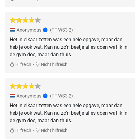
Anonymous
(TF-WS3-2)
Het in elkaar zetten was een hele opgave, maar dan
heb je ook wat. Kan nu zo'n beetje alles doen wat ik in
de gym doe, maar dan thuis.
•
Hilfreich
Nicht hilfreich
Anonymous
(TF-WS3-2)
Het in elkaar zetten was een hele opgave, maar dan
heb je ook wat. Kan nu zo'n beetje alles doen wat ik in
de gym doe, maar dan thuis.
•
Hilfreich
Nicht hilfreich