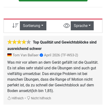
Sortierung
Sprache
Top Qualität und Gewichtsblöcke sind
ausreichend schwer
Tom Van Ballaer
April 2026
(TF-WS3-2)
Was mir vor allem an dem Gerät gefällt ist die Qualität.
Es ist alles sehr stabil und die Übungen sind auch gut
vielfältig umsetzbar. Das einzige Problem ist bei
manchen Übungen, dass die Range of Motion nicht
perfekt ist, da zu schnell der Gewichtsblock auf dem
Boden ansetzt(Ich bin 1,85).
•
Hilfreich
Nicht hilfreich