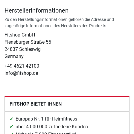
Herstellerinformationen
Zu den Herstellungsinformationen gehören die Adresse und
zugehörige Informationen des Herstellers des Produkts.
Fitshop GmbH
Flensburger Straße 55
24837 Schleswig
Germany
+49 4621 42100
info@fitshop.de
FITSHOP BIETET IHNEN
Europas Nr. 1 für Heimfitness
über 4.000.000 zufriedene Kunden