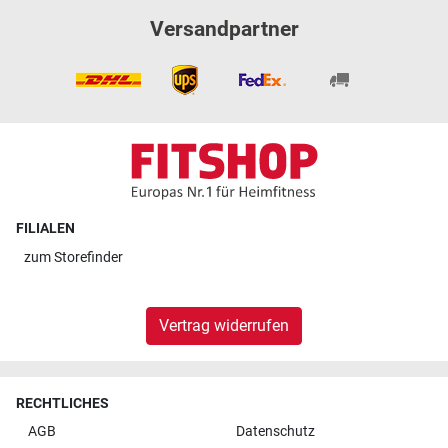
Versandpartner
FILIALEN
zum
Storefinder
Vertrag widerrufen
RECHTLICHES
AGB
Datenschutz