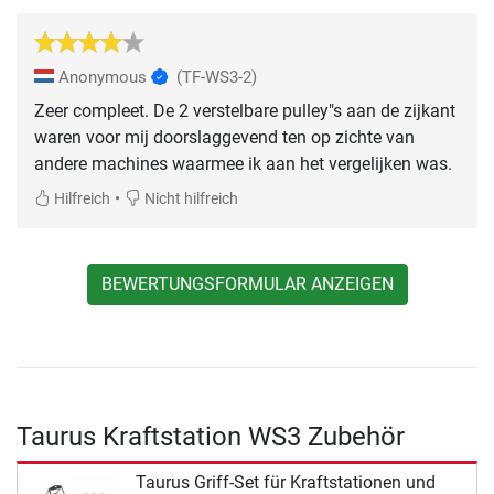
Anonymous
(TF-WS3-2)
Zeer compleet. De 2 verstelbare pulley"s aan de zijkant
waren voor mij doorslaggevend ten op zichte van
andere machines waarmee ik aan het vergelijken was.
•
Hilfreich
Nicht hilfreich
BEWERTUNGSFORMULAR ANZEIGEN
Taurus Kraftstation WS3 Zubehör
Taurus Griff-Set für Kraftstationen und