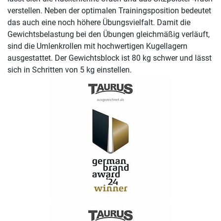
verstellen. Neben der optimalen Trainingsposition bedeutet
das auch eine noch höhere Übungsvielfalt. Damit die
Gewichtsbelastung bei den Übungen gleichmäßig verläuft,
sind die Umlenkrollen mit hochwertigen Kugellagern
ausgestattet. Der Gewichtsblock ist 80 kg schwer und lässt
sich in Schritten von 5 kg einstellen.