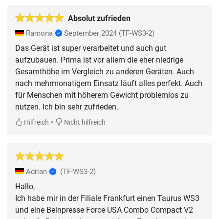
Absolut zufrieden
Ramona
September 2024
(TF-WS3-2)
Das Gerät ist super verarbeitet und auch gut
aufzubauen. Prima ist vor allem die eher niedrige
Gesamthöhe im Vergleich zu anderen Geräten. Auch
nach mehrmonatigem Einsatz läuft alles perfekt. Auch
für Menschen mit höherem Gewicht problemlos zu
nutzen. Ich bin sehr zufrieden.
•
Hilfreich
Nicht hilfreich
Adrian
(TF-WS3-2)
Hallo,
Ich habe mir in der Filiale Frankfurt einen Taurus WS3
und eine Beinpresse Force USA Combo Compact V2