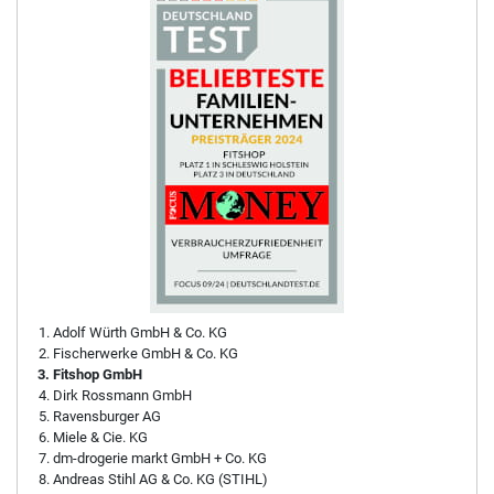
Adolf Würth GmbH & Co. KG
Fischerwerke GmbH & Co. KG
Fitshop GmbH
Dirk Rossmann GmbH
Ravensburger AG
Miele & Cie. KG
dm-drogerie markt GmbH + Co. KG
Andreas Stihl AG & Co. KG (STIHL)