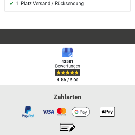
1. Platz Versand / Rücksendung
43581
Bewertungen
4.85
/ 5.00
Zahlarten