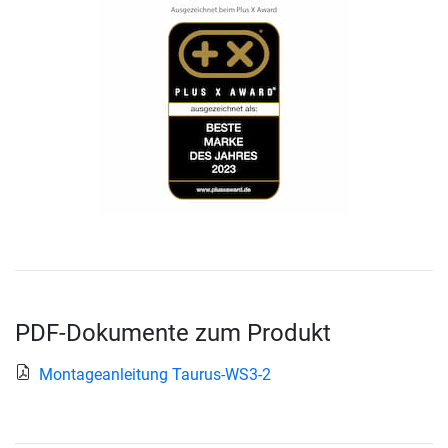
PDF-Dokumente zum Produkt
Montageanleitung Taurus-WS3-2