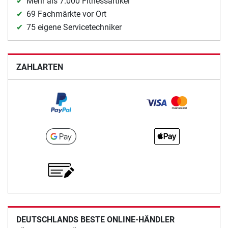
Mehr als 7.000 Fitnessartikel
69 Fachmärkte vor Ort
75 eigene Servicetechniker
ZAHLARTEN
DEUTSCHLANDS BESTE ONLINE-HÄNDLER