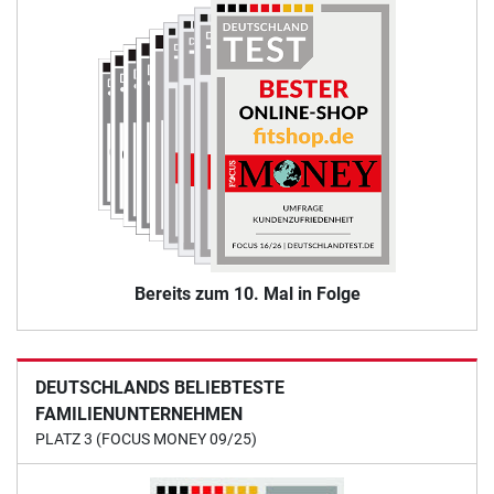
Bereits zum 10. Mal in Folge
DEUTSCHLANDS BELIEBTESTE
FAMILIENUNTERNEHMEN
PLATZ 3 (FOCUS MONEY 09/25)