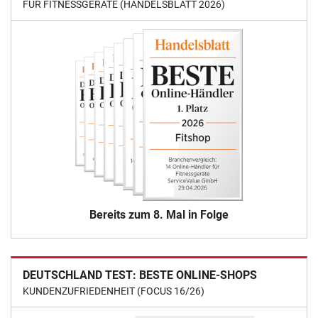
FÜR FITNESSGERÄTE (HANDELSBLATT 2026)
Bereits zum 8. Mal in Folge
DEUTSCHLAND TEST: BESTE ONLINE-SHOPS
KUNDENZUFRIEDENHEIT (FOCUS 16/26)