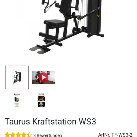
Taurus Kraftstation WS3
ArtNr.
TF-WS3-2
8 Bewertungen