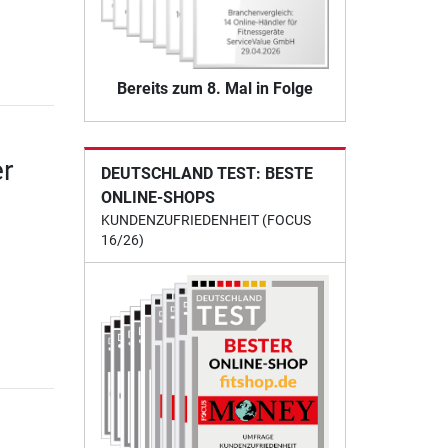
Bereits zum 8. Mal in Folge
r
DEUTSCHLAND TEST: BESTE
ONLINE-SHOPS
KUNDENZUFRIEDENHEIT (FOCUS
16/26)