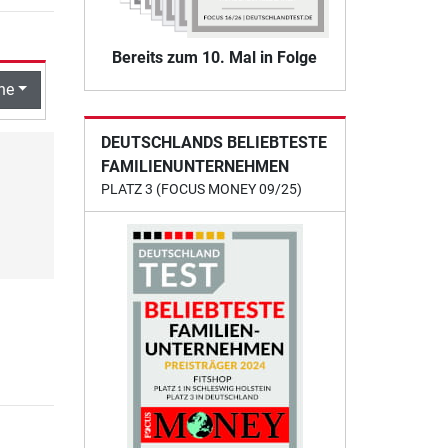
Bereits zum 10. Mal in Folge
he
DEUTSCHLANDS BELIEBTESTE
FAMILIENUNTERNEHMEN
PLATZ 3 (FOCUS MONEY 09/25)