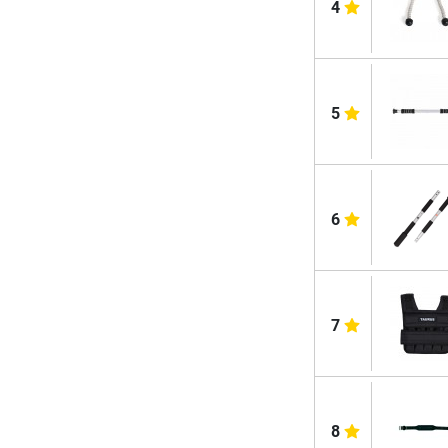
4
5
6
7
8