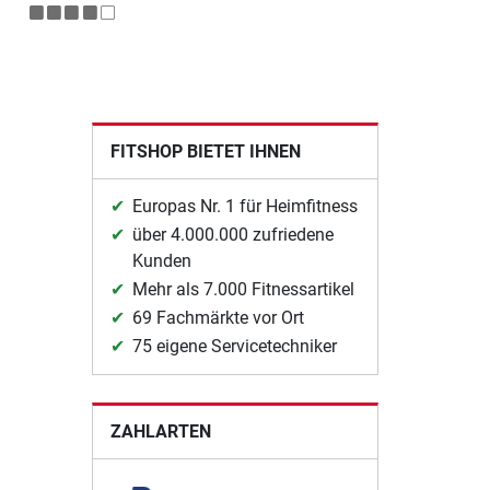
FITSHOP BIETET IHNEN
Europas Nr. 1 für Heimfitness
über 4.000.000 zufriedene
Kunden
Mehr als 7.000 Fitnessartikel
69 Fachmärkte vor Ort
75 eigene Servicetechniker
ZAHLARTEN