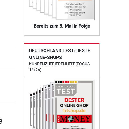
Bereits zum 8. Mal in Folge
DEUTSCHLAND TEST: BESTE
ONLINE-SHOPS
KUNDENZUFRIEDENHEIT (FOCUS
16/26)
e