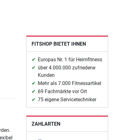
FITSHOP BIETET IHNEN
Europas Nr. 1 für Heimfitness
über 4.000.000 zufriedene
Kunden
Mehr als 7.000 Fitnessartikel
69 Fachmärkte vor Ort
75 eigene Servicetechniker
ZAHLARTEN
rden.
exibel