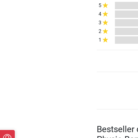
5
4
3
2
1
Bestseller