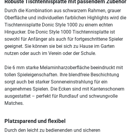
Robuste Tischtennisplatte mit passendem Zubehör
Durch die Kombination aus schwarzem Rahmen, grauer
Oberfläche und individuellen farblichen Highlights wird die
Tischtennisplatte Donic Style 1000 zu einem echten
Hingucker. Die Donic Style 1000 Tischtennisplatte ist
sowohl für Anfänger als auch für fortgeschrittene Spieler
geeignet. Sie können sie bei sich zu Hause im Garten
nutzen oder auch im Verein oder der Schule.
Die 6 mm starke Melaminharzoberfläche beeindruckt mit
tollen Spieleigenschaften. Ihre blendfreie Beschichtung
sorgt auch bei starker Sonneneinstrahlung für ein
angenehmes Spielen. Die Ecken sind mit Kantenschonern
ausgestattet – perfekt für Rundlauf und schwungvolle
Matches.
Platzsparend und flexibel
Durch den leicht zu bedienenden und sicheren