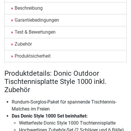
Beschreibung
Garantiebedingungen
Test & Bewertungen
Zubehör
Produktsicherheit
Produktdetails: Donic Outdoor
Tischtennisplatte Style 1000 inkl.
Zubehör
Rundum-Sorglos-Paket für spannende Tischtennis-
Matches im Freien
Das Donic Style 1000 Set beinhaltet:
Wetterfeste Donic Style 1000 Tischtennisplatte
Hochwertiges Zubehör-Set (2 Schläger und 6 Bälle)