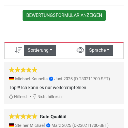
BEWERTUNGSFORMULAR ANZEIGEN
Sortierung
Sprache
Michael Kaunelis
Juni 2025
(D-230211700-SET)
Top!!! Ich kann es nur weiterempfehlen
•
Hilfreich
Nicht hilfreich
Gute Qualität
Steiner Michael
März 2025
(D-230211700-SET)