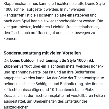
Klappmechanismus kann die Tischtennisplatte Donic Style
1000 schnell aufgestellt werden. In nur wenigen
Handgriffen ist die Tischtennisplatte einsatzbereit und
nach dem Spiel kann sie wieder hochgeklappt werden. Die
vier gummierten, lenkbaren Leichtlaufrollen erlauben es,
den Tisch auch auf Rasen gut und sicher bewegen zu
können.
Sonderausstattung mit vielen Vorteilen
Die
Donic Outdoor Tischtennisplatte Style 1000 inkl.
Zubehör
verfügt über ein Tischtennisnetz, welches höhen-
und spannungsverstellbar ist und an Ihre Bedürfnisse
angepasst werden kann. An der Seite der Tischtennisplatte
befinden sich eine Schläger- und Ballhalterung, hier finden
4 Tischtennisschläger und 10 Tischtennisbälle Platz.
Zusätzlich ist die Tischtennisplatte mit verstellbaren Füßen
ausgestattet, um Unebenheiten des Untergrundes
auszugleichen.