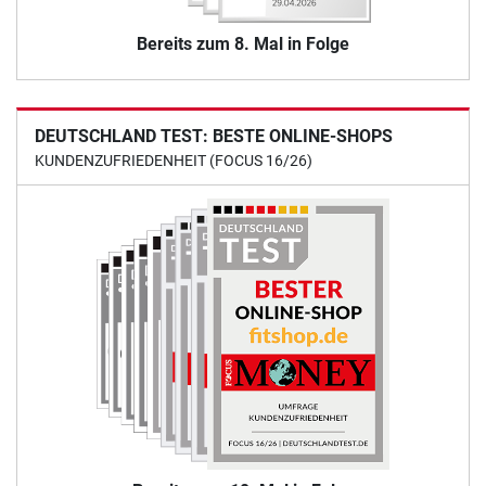
Bereits zum 8. Mal in Folge
DEUTSCHLAND TEST: BESTE ONLINE-SHOPS
KUNDENZUFRIEDENHEIT (FOCUS 16/26)