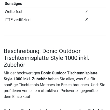
Sonstiges
Wetterfest
✓
ITTF zertifiziert
✗
Beschreibung: Donic Outdoor
Tischtennisplatte Style 1000 inkl.
Zubehör
Mit der hochwertigen
Donic Outdoor Tischtennisplatte
Style 1000 inkl. Zubehör
haben Sie alles, was Sie für
spaßige Tischtennis-Matches im Freien brauchen. Und: Sie
profitieren von einem attraktiven Preisvorteil gegenüber
dem Einzelkauf.