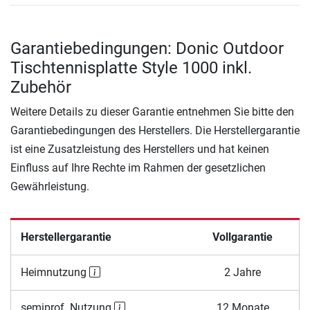
Garantiebedingungen: Donic Outdoor
Tischtennisplatte Style 1000 inkl.
Zubehör
Weitere Details zu dieser Garantie entnehmen Sie bitte den
Garantiebedingungen des Herstellers. Die Herstellergarantie
ist eine Zusatzleistung des Herstellers und hat keinen
Einfluss auf Ihre Rechte im Rahmen der gesetzlichen
Gewährleistung.
Herstellergarantie
Vollgarantie
Heimnutzung
2 Jahre
semiprof. Nutzung
12 Monate