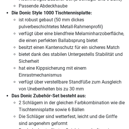
Passende Abdeckhaube
Die Donic Style 1000 Tischtennisplatte:
ist robust gebaut (50 mm dickes
pulverbeschichtetes Metall-Rahmenprofil)
verfügt über eine blendfreie Melaminharzoberfläche,
die einen perfekten Ballabsprung bietet
besitzt einen Kantenschutz für ein sicheres Match
bietet dank des stabilen Untergestells Stabilität und
Sicherheit
hat eine Kippsicherung mit einem
Einrastmechanismus
verfügt über verstellbare Standfüße zum Ausgleich
von Unebenheiten bis zu 30 mm
Das Donic Zubehör-Set besteht aus:
2 Schlägern in der gleichen Farbkombination wie die
Tischtennisplatte sowie 6 Bällen
Die Schläger sind wetterfest, leicht und die Griffe
sind angenehm geformt