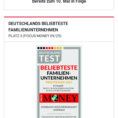
Bereits zum 10. Mal in Folge
DEUTSCHLANDS BELIEBTESTE
FAMILIENUNTERNEHMEN
PLATZ 3 (FOCUS MONEY 09/25)