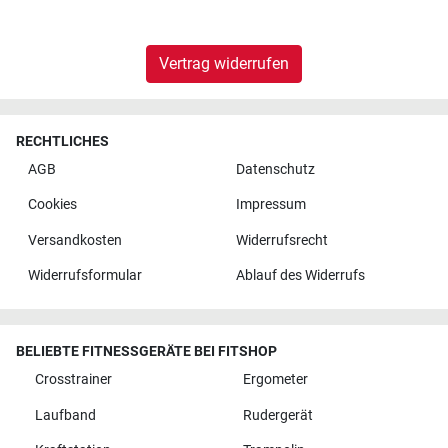
Vertrag widerrufen
RECHTLICHES
AGB
Datenschutz
Cookies
Impressum
Versandkosten
Widerrufsrecht
Widerrufsformular
Ablauf des Widerrufs
BELIEBTE FITNESSGERÄTE BEI FITSHOP
Crosstrainer
Ergometer
Laufband
Rudergerät