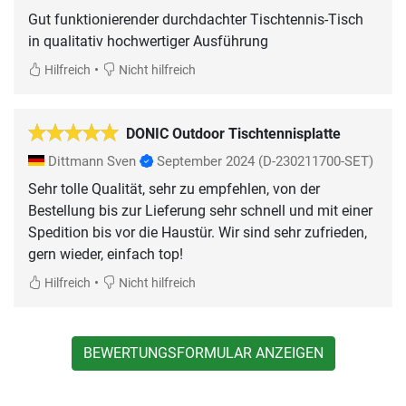
Gut funktionierender durchdachter Tischtennis-Tisch
in qualitativ hochwertiger Ausführung
•
Hilfreich
Nicht hilfreich
DONIC Outdoor Tischtennisplatte
Dittmann Sven
September 2024
(D-230211700-SET)
Sehr tolle Qualität, sehr zu empfehlen, von der
Bestellung bis zur Lieferung sehr schnell und mit einer
Spedition bis vor die Haustür. Wir sind sehr zufrieden,
gern wieder, einfach top!
•
Hilfreich
Nicht hilfreich
BEWERTUNGSFORMULAR ANZEIGEN