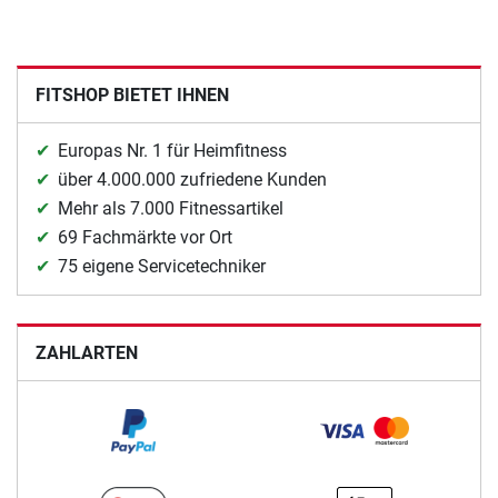
FITSHOP BIETET IHNEN
Europas Nr. 1 für Heimfitness
über 4.000.000 zufriedene Kunden
Mehr als 7.000 Fitnessartikel
69 Fachmärkte vor Ort
75 eigene Servicetechniker
ZAHLARTEN