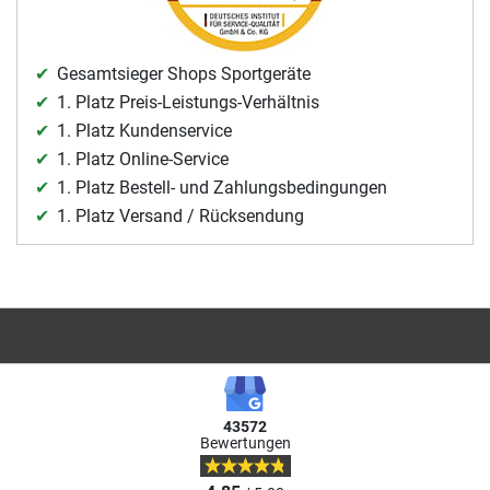
Gesamtsieger Shops Sportgeräte
1. Platz Preis-Leistungs-Verhältnis
1. Platz Kundenservice
1. Platz Online-Service
1. Platz Bestell- und Zahlungsbedingungen
1. Platz Versand / Rücksendung
43572
Bewertungen