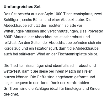
Umfangreiches Set
Das Set besteht aus der Style 1000 Tischtennisplatte, zwei
Schlägern, sechs Bällen und einer Abdeckhaube. Die
Abdeckhaube schützt die Tischtennisplatte vor
Witterungseinflüssen und Verschmutzungen. Das Polyester
600D Material der Abdeckhaube ist sehr robust und
reißfest. An den Seiten der Abdeckhaube befinden sich ein
Kordelzug und ein Fixationsgurt, damit die Abdeckhaube
auch bei stärkerem Wind an der Tischtennisplatte bleibt.
Die Tischtennisschläger sind ebenfalls sehr robust und
wetterfest, damit Sie diese bei Ihrem Match im Freien
nutzen können. Die Griffe sind angehnem geformt und
liegen bequem in der Hand. Dank der komfortablen
Griffform sind die Schläger ideal für Einsteiger und Kinder
geeignet.