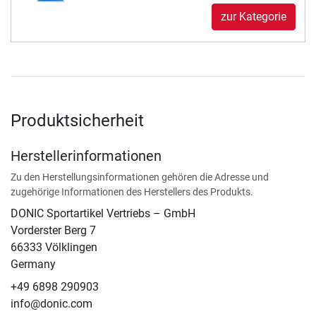
zur Kategorie
Produktsicherheit
Herstellerinformationen
Zu den Herstellungsinformationen gehören die Adresse und
zugehörige Informationen des Herstellers des Produkts.
DONIC Sportartikel Vertriebs – GmbH
Vorderster Berg 7
66333 Völklingen
Germany
+49 6898 290903
info@donic.com