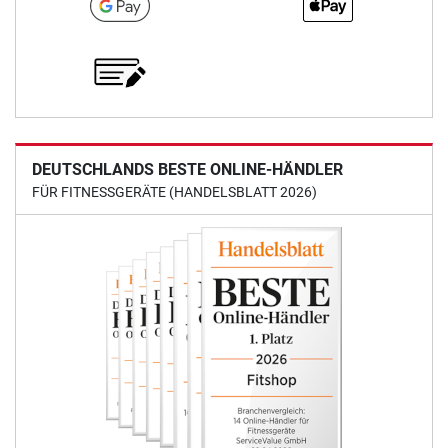
DEUTSCHLANDS BESTE ONLINE-HÄNDLER
FÜR FITNESSGERÄTE (HANDELSBLATT 2026)