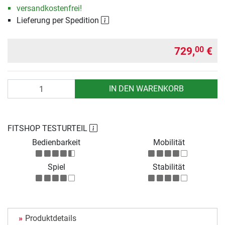
versandkostenfrei!
Lieferung per Spedition
729,
€
00
Anzahl
IN DEN WARENKORB
FITSHOP TESTURTEIL
Bedienbarkeit
Mobilität
Spiel
Stabilität
Produktdetails