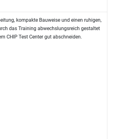
eitung, kompakte Bauweise und einen ruhigen,
durch das Training abwechslungsreich gestaltet
dem CHIP Test Center gut abschneiden.