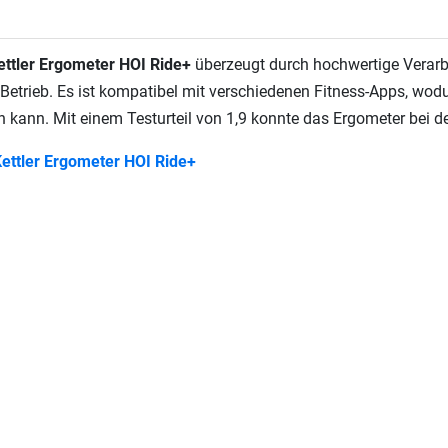
ettler Ergometer HOI Ride+
überzeugt durch hochwertige Verarb
 Betrieb. Es ist kompatibel mit verschiedenen Fitness-Apps, wo
 kann. Mit einem Testurteil von 1,9 konnte das Ergometer bei 
ettler Ergometer HOI Ride+