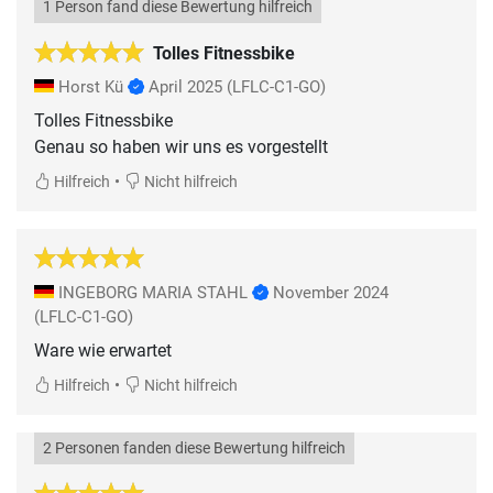
1 Person fand diese Bewertung hilfreich
Tolles Fitnessbike
Horst Kü
April 2025
(LFLC-C1-GO)
Tolles Fitnessbike
Genau so haben wir uns es vorgestellt
•
Hilfreich
Nicht hilfreich
INGEBORG MARIA STAHL
November 2024
(LFLC-C1-GO)
Ware wie erwartet
•
Hilfreich
Nicht hilfreich
2 Personen fanden diese Bewertung hilfreich