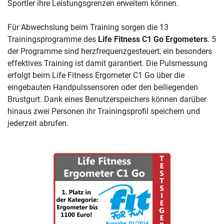
Sportler ihre Leistungsgrenzen erweitern können.
Für Abwechslung beim Training sorgen die 13
Trainingsprogramme des
Life Fitness C1 Go Ergometers
. 5
der Programme sind herzfrequenzgesteuert, ein besonders
effektives Training ist damit garantiert. Die Pulsmessung
erfolgt beim Life Fitness Ergometer C1 Go über die
eingebauten Handpulssensoren oder den beiliegenden
Brustgurt. Dank eines Benutzerspeichers können darüber
hinaus zwei Personen ihr Trainingsprofil speichern und
jederzeit abrufen.