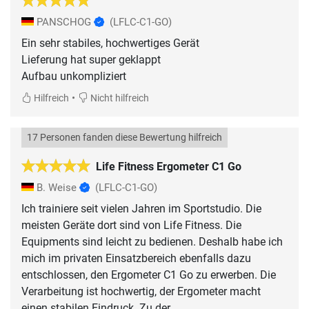
PANSCHOG
(LFLC-C1-GO)
Ein sehr stabiles, hochwertiges Gerät
Lieferung hat super geklappt
•
Hilfreich
Nicht hilfreich
17 Personen fanden diese Bewertung hilfreich
Life Fitness Ergometer C1 Go
B. Weise
(LFLC-C1-GO)
Ich trainiere seit vielen Jahren im Sportstudio. Die
meisten Geräte dort sind von Life Fitness. Die
Equipments sind leicht zu bedienen. Deshalb habe ich
mich im privaten Einsatzbereich ebenfalls dazu
entschlossen, den Ergometer C1 Go zu erwerben. Die
Verarbeitung ist hochwertig, der Ergometer macht
einen stabilen Eindruck. Zu der