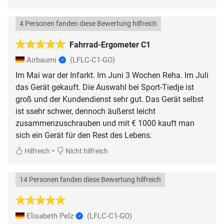
4 Personen fanden diese Bewertung hilfreich
Fahrrad-Ergometer C1
Airbaumi
(LFLC-C1-GO)
Im Mai war der Infarkt. Im Juni 3 Wochen Reha. Im Juli
das Gerät gekauft. Die Auswahl bei Sport-Tiedje ist
groß und der Kundendienst sehr gut. Das Gerät selbst
ist ssehr schwer, dennoch äußerst leicht
zusammenzuschrauben und mit € 1000 kauft man
sich ein Gerät für den Rest des Lebens.
•
Hilfreich
Nicht hilfreich
14 Personen fanden diese Bewertung hilfreich
Elisabeth Pelz
(LFLC-C1-GO)