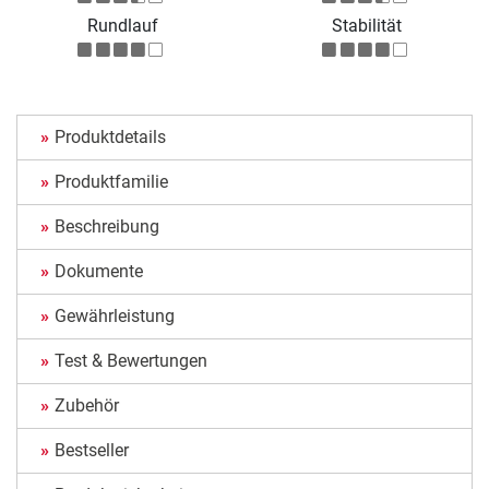
Rundlauf
Stabilität
Produktdetails
Produktfamilie
Beschreibung
Dokumente
Gewährleistung
Test & Bewertungen
Zubehör
Bestseller