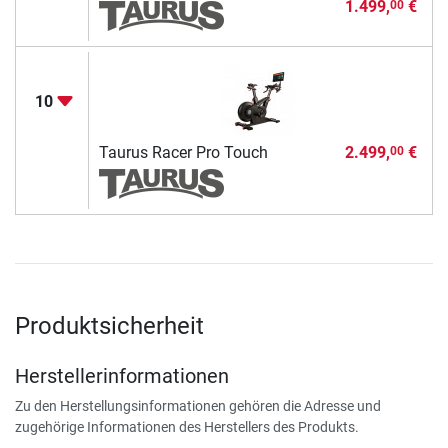
1.499,
€
00
10
Taurus Racer Pro Touch
2.499,
€
00
Produktsicherheit
Herstellerinformationen
Zu den Herstellungsinformationen gehören die Adresse und
zugehörige Informationen des Herstellers des Produkts.