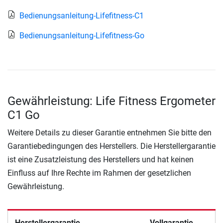
Bedienungsanleitung-Lifefitness-C1
Bedienungsanleitung-Lifefitness-Go
Gewährleistung: Life Fitness Ergometer
C1 Go
Weitere Details zu dieser Garantie entnehmen Sie bitte den
Garantiebedingungen des Herstellers. Die Herstellergarantie
ist eine Zusatzleistung des Herstellers und hat keinen
Einfluss auf Ihre Rechte im Rahmen der gesetzlichen
Gewährleistung.
Herstellergarantie
Vollgarantie