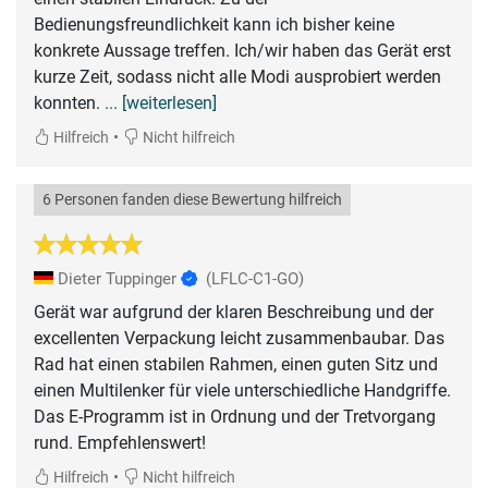
Bedienungsfreundlichkeit kann ich bisher keine
konkrete Aussage treffen. Ich/wir haben das Gerät erst
kurze Zeit, sodass nicht alle Modi ausprobiert werden
konnten.
... [weiterlesen]
•
Hilfreich
Nicht hilfreich
6 Personen fanden diese Bewertung hilfreich
Dieter Tuppinger
(LFLC-C1-GO)
Gerät war aufgrund der klaren Beschreibung und der
excellenten Verpackung leicht zusammenbaubar. Das
Rad hat einen stabilen Rahmen, einen guten Sitz und
einen Multilenker für viele unterschiedliche Handgriffe.
Das E-Programm ist in Ordnung und der Tretvorgang
rund. Empfehlenswert!
•
Hilfreich
Nicht hilfreich