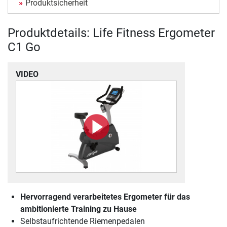
Produktsicherheit
Produktdetails: Life Fitness Ergometer
C1 Go
VIDEO
Hervorragend verarbeitetes Ergometer für das
ambitionierte Training zu Hause
Selbstaufrichtende Riemenpedalen