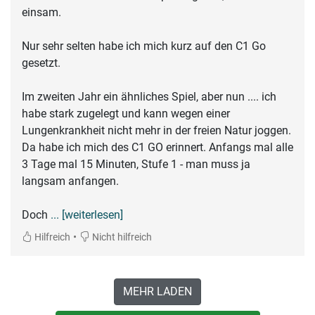
einsam.
Nur sehr selten habe ich mich kurz auf den C1 Go
gesetzt.
Im zweiten Jahr ein ähnliches Spiel, aber nun .... ich
habe stark zugelegt und kann wegen einer
Lungenkrankheit nicht mehr in der freien Natur joggen.
Da habe ich mich des C1 GO erinnert. Anfangs mal alle
3 Tage mal 15 Minuten, Stufe 1 - man muss ja
langsam anfangen.
Doch
... [weiterlesen]
•
Hilfreich
Nicht hilfreich
MEHR LADEN