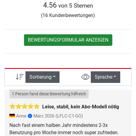
4.56
von 5 Sternen
(16 Kundenbewertungen)
BEWERTUNGSFORMULAR ANZEIGEN
Sortierung
Sprache
1 Person fand diese Bewertung hilfreich
Leise, stabil, kein Abo-Modell nötig
Anne
März 2026
(LFLC-C1-GO)
Nach fast einem halben Jahr mindestens 2-3x
Benutzung pro Woche immer noch super zufrieden.