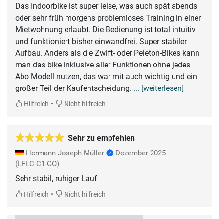
Das Indoorbike ist super leise, was auch spät abends
oder sehr früh morgens problemloses Training in einer
Mietwohnung erlaubt. Die Bedienung ist total intuitiv
und funktioniert bisher einwandfrei. Super stabiler
Aufbau. Anders als die Zwift- oder Peleton-Bikes kann
man das bike inklusive aller Funktionen ohne jedes
Abo Modell nutzen, das war mit auch wichtig und ein
großer Teil der Kaufentscheidung.
... [weiterlesen]
•
Hilfreich
Nicht hilfreich
Sehr zu empfehlen
Hermann Joseph Müller
Dezember 2025
(LFLC-C1-GO)
Sehr stabil, ruhiger Lauf
•
Hilfreich
Nicht hilfreich