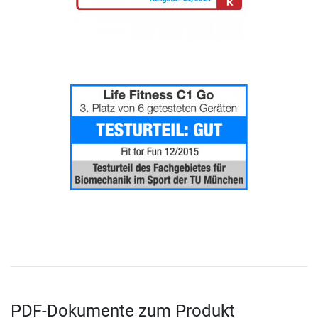
PDF-Dokumente zum Produkt