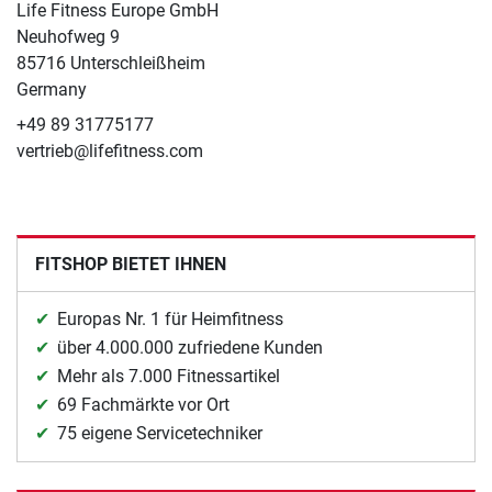
Life Fitness Europe GmbH
Neuhofweg 9
85716 Unterschleißheim
Germany
+49 89 31775177
vertrieb@lifefitness.com
FITSHOP BIETET IHNEN
Europas Nr. 1 für Heimfitness
über 4.000.000 zufriedene Kunden
Mehr als 7.000 Fitnessartikel
69 Fachmärkte vor Ort
75 eigene Servicetechniker