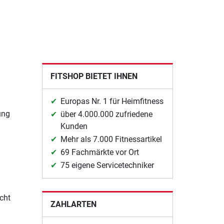
FITSHOP BIETET IHNEN
Europas Nr. 1 für Heimfitness
ung
über 4.000.000 zufriedene
Kunden
Mehr als 7.000 Fitnessartikel
69 Fachmärkte vor Ort
75 eigene Servicetechniker
cht
ZAHLARTEN