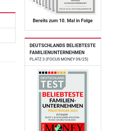
Bereits zum 10. Mal in Folge
DEUTSCHLANDS BELIEBTESTE
FAMILIENUNTERNEHMEN
PLATZ 3 (FOCUS MONEY 09/25)