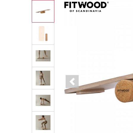
Previous