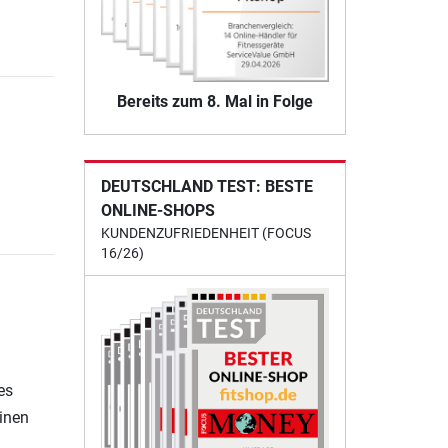
Bereits zum 8. Mal in Folge
DEUTSCHLAND TEST: BESTE
ONLINE-SHOPS
KUNDENZUFRIEDENHEIT (FOCUS
16/26)
es
einen