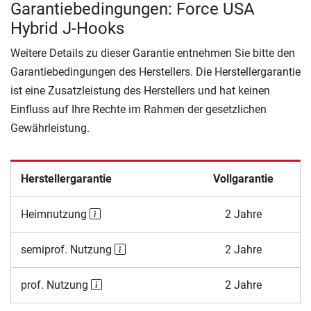
Garantiebedingungen: Force USA
Hybrid J-Hooks
Weitere Details zu dieser Garantie entnehmen Sie bitte den
Garantiebedingungen des Herstellers. Die Herstellergarantie
ist eine Zusatzleistung des Herstellers und hat keinen
Einfluss auf Ihre Rechte im Rahmen der gesetzlichen
Gewährleistung.
Herstellergarantie
Vollgarantie
Heimnutzung
2 Jahre
semiprof. Nutzung
2 Jahre
prof. Nutzung
2 Jahre