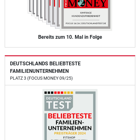
Bereits zum 10. Mal in Folge
DEUTSCHLANDS BELIEBTESTE
FAMILIENUNTERNEHMEN
PLATZ 3 (FOCUS MONEY 09/25)