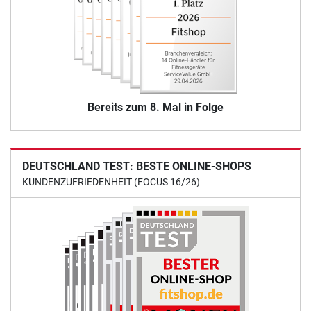
Bereits zum 8. Mal in Folge
DEUTSCHLAND TEST: BESTE ONLINE-SHOPS
KUNDENZUFRIEDENHEIT (FOCUS 16/26)