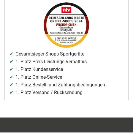
Gesamtsieger Shops Sportgeräte
1. Platz Preis-Leistungs-Verhältnis
1. Platz Kundenservice
1. Platz Online-Service
1. Platz Bestell- und Zahlungsbedingungen
1. Platz Versand / Rücksendung