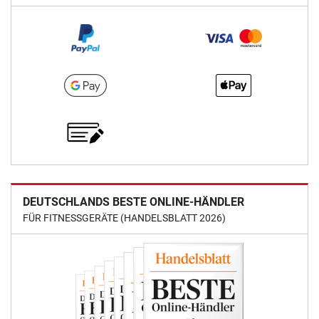
DEUTSCHLANDS BESTE ONLINE-HÄNDLER
FÜR FITNESSGERÄTE (HANDELSBLATT 2026)