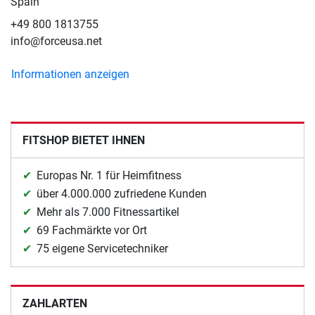
Spain
+49 800 1813755
info@forceusa.net
Informationen anzeigen
FITSHOP BIETET IHNEN
Europas Nr. 1 für Heimfitness
über 4.000.000 zufriedene Kunden
Mehr als 7.000 Fitnessartikel
69 Fachmärkte vor Ort
75 eigene Servicetechniker
ZAHLARTEN