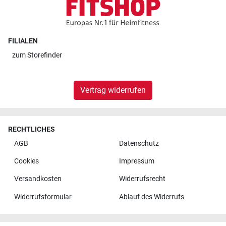
FILIALEN
zum
Storefinder
Vertrag widerrufen
RECHTLICHES
AGB
Datenschutz
Cookies
Impressum
Versandkosten
Widerrufsrecht
Widerrufsformular
Ablauf des Widerrufs