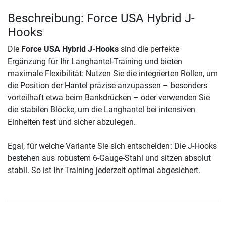
Beschreibung: Force USA Hybrid J-
Hooks
Die
Force USA Hybrid J-Hooks
sind die perfekte
Ergänzung für Ihr Langhantel-Training und bieten
maximale Flexibilität: Nutzen Sie die integrierten Rollen, um
die Position der Hantel präzise anzupassen – besonders
vorteilhaft etwa beim Bankdrücken – oder verwenden Sie
die stabilen Blöcke, um die Langhantel bei intensiven
Einheiten fest und sicher abzulegen.
Egal, für welche Variante Sie sich entscheiden: Die J-Hooks
bestehen aus robustem 6-Gauge-Stahl und sitzen absolut
stabil. So ist Ihr Training jederzeit optimal abgesichert.