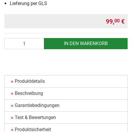
Lieferung per GLS
99,
€
00
Anzahl
IN DEN WARENKORB
Produktdetails
Beschreibung
Garantiebedingungen
Test & Bewertungen
Produktsicherheit