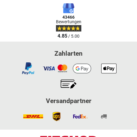
43466
Bewertungen
4.85
/ 5.00
Zahlarten
Versandpartner