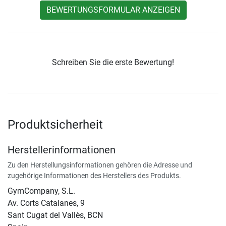
BEWERTUNGSFORMULAR ANZEIGEN
Schreiben Sie die erste Bewertung!
Produktsicherheit
Herstellerinformationen
Zu den Herstellungsinformationen gehören die Adresse und
zugehörige Informationen des Herstellers des Produkts.
GymCompany, S.L.
Av. Corts Catalanes, 9
Sant Cugat del Vallès, BCN