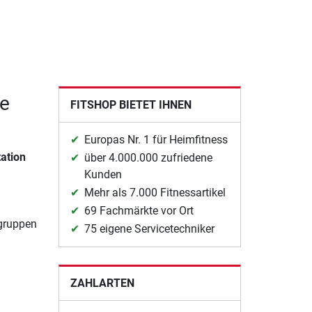
re
FITSHOP BIETET IHNEN
Europas Nr. 1 für Heimfitness
ation
über 4.000.000 zufriedene
Kunden
Mehr als 7.000 Fitnessartikel
69 Fachmärkte vor Ort
lgruppen
75 eigene Servicetechniker
ZAHLARTEN