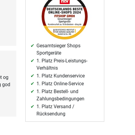
Gesamtsieger Shops
Sportgeräte
1. Platz Preis-Leistungs-
Verhältnis
1. Platz Kundenservice
t og
1. Platz Online-Service
g god
1. Platz Bestell- und
Zahlungsbedingungen
1. Platz Versand /
Rücksendung