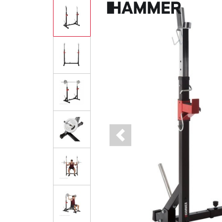
Previous