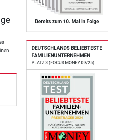
age
Bereits zum 10. Mal in Folge
es
DEUTSCHLANDS BELIEBTESTE
einen
FAMILIENUNTERNEHMEN
PLATZ 3 (FOCUS MONEY 09/25)