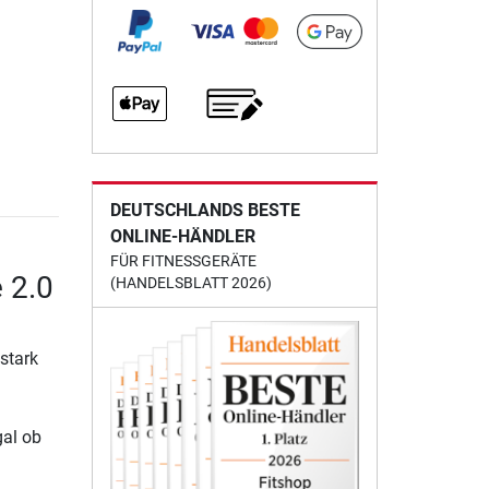
DEUTSCHLANDS BESTE
ONLINE-HÄNDLER
FÜR FITNESSGERÄTE
 2.0
(HANDELSBLATT 2026)
stark
gal ob