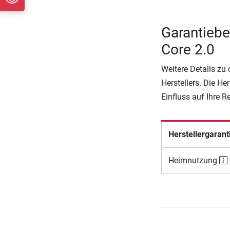
Garantieb
Core 2.0
Weitere Details zu
Herstellers. Die He
Einfluss auf Ihre 
Herstellergarant
Heimnutzung