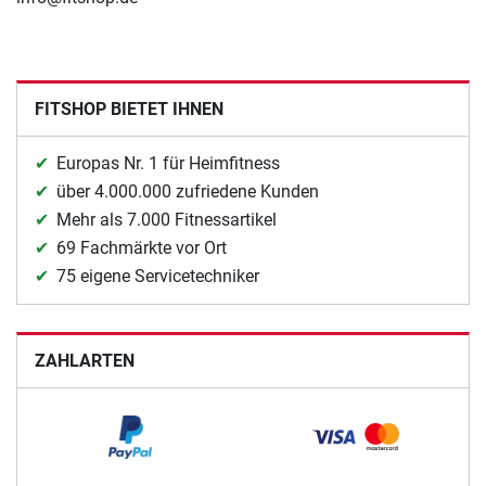
FITSHOP BIETET IHNEN
Europas Nr. 1 für Heimfitness
über 4.000.000 zufriedene Kunden
Mehr als 7.000 Fitnessartikel
69 Fachmärkte vor Ort
75 eigene Servicetechniker
ZAHLARTEN