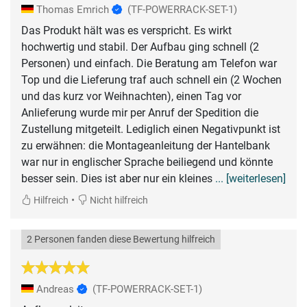
Thomas Emrich
(TF-POWERRACK-SET-1)
Das Produkt hält was es verspricht. Es wirkt
hochwertig und stabil. Der Aufbau ging schnell (2
Personen) und einfach. Die Beratung am Telefon war
Top und die Lieferung traf auch schnell ein (2 Wochen
und das kurz vor Weihnachten), einen Tag vor
Anlieferung wurde mir per Anruf der Spedition die
Zustellung mitgeteilt. Lediglich einen Negativpunkt ist
zu erwähnen: die Montageanleitung der Hantelbank
war nur in englischer Sprache beiliegend und könnte
besser sein. Dies ist aber nur ein kleines
... [weiterlesen]
•
Hilfreich
Nicht hilfreich
2 Personen fanden diese Bewertung hilfreich
Andreas
(TF-POWERRACK-SET-1)