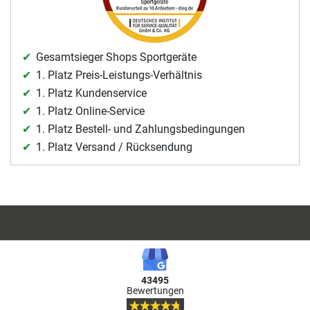
Gesamtsieger Shops Sportgeräte
1. Platz Preis-Leistungs-Verhältnis
1. Platz Kundenservice
1. Platz Online-Service
1. Platz Bestell- und Zahlungsbedingungen
1. Platz Versand / Rücksendung
43495
Bewertungen