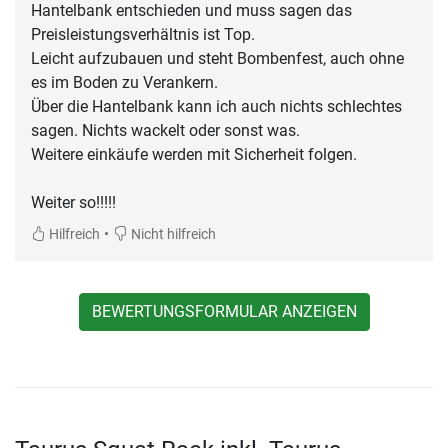
Hantelbank entschieden und muss sagen das
Preisleistungsverhältnis ist Top.
Leicht aufzubauen und steht Bombenfest, auch ohne
es im Boden zu Verankern.
Über die Hantelbank kann ich auch nichts schlechtes
sagen. Nichts wackelt oder sonst was.
Weitere einkäufe werden mit Sicherheit folgen.
Weiter so!!!!!
•
Hilfreich
Nicht hilfreich
BEWERTUNGSFORMULAR ANZEIGEN