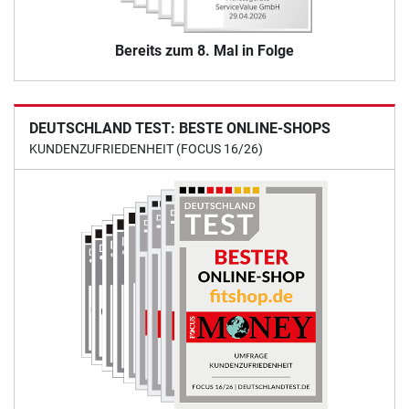
Bereits zum 8. Mal in Folge
DEUTSCHLAND TEST: BESTE ONLINE-SHOPS
KUNDENZUFRIEDENHEIT (FOCUS 16/26)