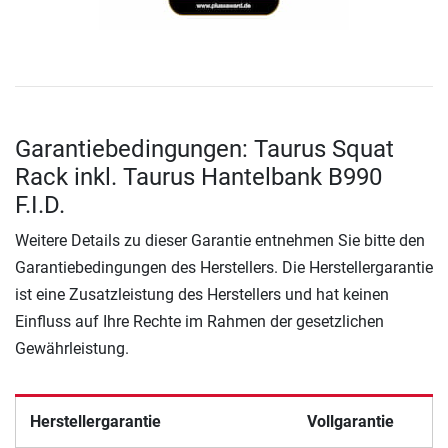
Garantiebedingungen: Taurus Squat
Rack inkl. Taurus Hantelbank B990
F.I.D.
Weitere Details zu dieser Garantie entnehmen Sie bitte den
Garantiebedingungen des Herstellers. Die Herstellergarantie
ist eine Zusatzleistung des Herstellers und hat keinen
Einfluss auf Ihre Rechte im Rahmen der gesetzlichen
Gewährleistung.
Herstellergarantie
Vollgarantie