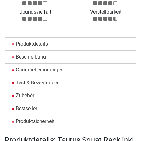
Übungsvielfalt
Verstellbarkeit
Produktdetails
Beschreibung
Garantiebedingungen
Test & Bewertungen
Zubehör
Bestseller
Produktsicherheit
Produktdetails: Taurus Squat Rack inkl.