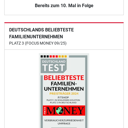
Bereits zum 10. Mal in Folge
DEUTSCHLANDS BELIEBTESTE
FAMILIENUNTERNEHMEN
PLATZ 3 (FOCUS MONEY 09/25)