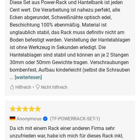
Diese Set aus Power-Rack und Hantelbank ist jeden
Cent wert. Die Verarbeitung ist nahezu perfekt, alle
Ecken abgerundet, Schweißnähte optisch edel,
Beschichtung 100% ebenmäßig. Material ist
unglaublich stabil, das Rack muss definitiv nicht am
Boden befestigt werden. Verstellung der Hantelablagen
ist ohne Werkzeug in Sekunden erledigt. Die
Hantelablagen sind stabil und können an je 2 Stangen
30mm oder 50mm Gewichte tragen. Verschraubungen
bombenfest, Aufbau kinderleicht (selbst die Schrauben
... [weiterlesen]
•
Hilfreich
Nicht hilfreich
Anonymous
(TF-POWERRACK-SET-1)
Da ich mit einem Rack einer anderen Firma sehr
unzufrieden war, habe ich mich für dieses Rack inkl,