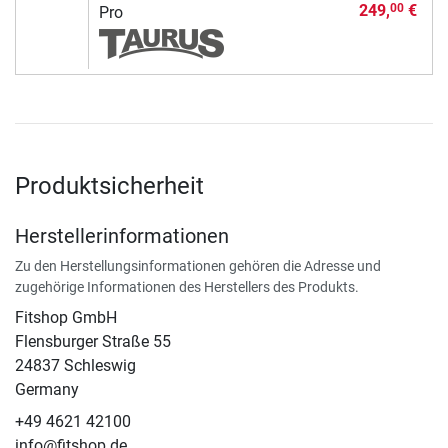
249,
€
00
Pro
Produktsicherheit
Herstellerinformationen
Zu den Herstellungsinformationen gehören die Adresse und
zugehörige Informationen des Herstellers des Produkts.
Fitshop GmbH
Flensburger Straße 55
24837 Schleswig
Germany
+49 4621 42100
info@fitshop.de