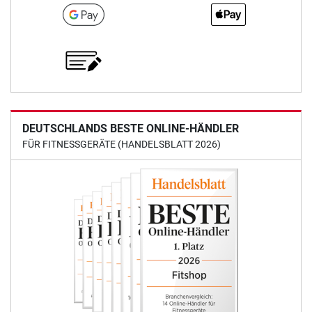
DEUTSCHLANDS BESTE ONLINE-HÄNDLER
FÜR FITNESSGERÄTE (HANDELSBLATT 2026)