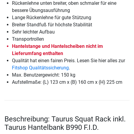
Rückenlehne unten breiter, oben schmaler für eine
bessere Übungsausführung
Lange Rückenlehne für gute Stützung
Breiter Standfuß für höchste Stabilität
Sehr leichter Aufbau
Transportrollen
Hantelstange und Hantelscheiben nicht im
Lieferumfang enthalten
Qualität hat einen fairen Preis. Lesen Sie hier alles zur
Fitshop Qualitätssicherung
.
Max. Benutzergewicht: 150 kg
Aufstellmaße: (L) 123 cm x (B) 160 cm x (H) 225 cm
Beschreibung: Taurus Squat Rack inkl.
Taurus Hantelbank B990 F.I.D.