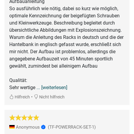
Aufbauanleitung
So ausführlich wie nötig, dabei so kurz wie möglich,
optimale Kennzeichnung der beigefügten Schrauben
und Kleinwerkzeuge. Beschreibung begleitet durch
übersichtliche Abbildungen mit Explosionszeichnung.
Warum die Anleitung des Racks in deutsch und die der
Hantelbank in englisch gefasst wurde, erschließt sich
mir nicht. Der Aufbau ist problemlos, allerdings die
angegebene Aufbauzeit von 45 Minuten sportlich
gewählt, zumindest bei alleinigem Aufbau
Qualität:
Sehr wertige
... [weiterlesen]
•
Hilfreich
Nicht hilfreich
Anonymous
(TF-POWERRACK-SET-1)