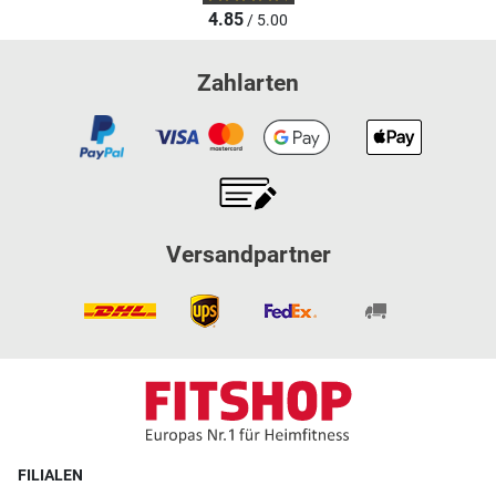
4.85
/ 5.00
Zahlarten
Versandpartner
FILIALEN