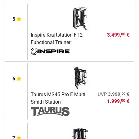
5
Inspire Kraftstation FT2
3.499,
€
00
Functional Trainer
6
00
Taurus MS45 Pro E-Multi
UVP
3.999,
€
1.999,
€
00
Smith Station
7