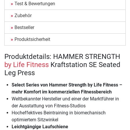
Test & Bewertungen
Zubehör
Bestseller
Produktsicherheit
Produktdetails: HAMMER STRENGTH
by Life Fitness
Kraftstation SE Seated
Leg Press
Select Series von Hammer Strength by Life Fitness –
mehr Komfort im kommerziellen Fitnessbereich
Weltbekannter Hersteller und einer der Marktführer in
der Ausstattung von Fitness-Studios
Hocheffektives Beintraining in biomechanisch
optimiertem Sitzwinkel
Leichtgängige Laufschiene