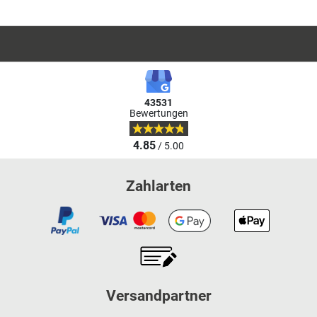
43531
Bewertungen
4.85
/ 5.00
Zahlarten
Versandpartner