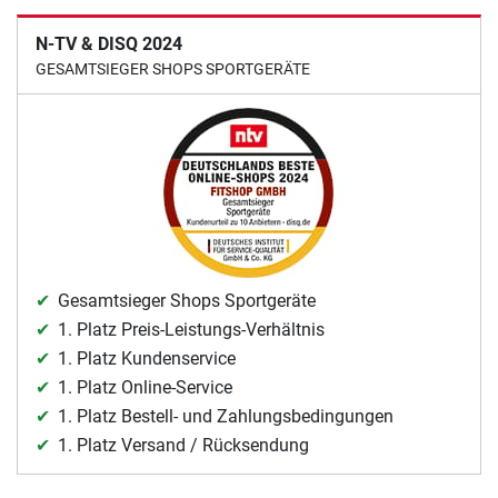
N-TV & DISQ 2024
GESAMTSIEGER SHOPS SPORTGERÄTE
Gesamtsieger Shops Sportgeräte
1. Platz Preis-Leistungs-Verhältnis
1. Platz Kundenservice
1. Platz Online-Service
1. Platz Bestell- und Zahlungsbedingungen
1. Platz Versand / Rücksendung