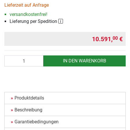
Lieferzeit auf Anfrage
versandkostenfrei!
Lieferung per Spedition
10.591,
€
00
Anzahl
IN DEN WARENKORB
Produktdetails
Beschreibung
Garantiebedingungen