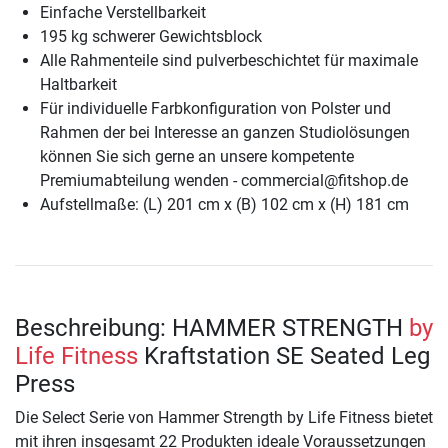
Einfache Verstellbarkeit
195 kg schwerer Gewichtsblock
Alle Rahmenteile sind pulverbeschichtet für maximale
Haltbarkeit
Für individuelle Farbkonfiguration von Polster und
Rahmen der bei Interesse an ganzen Studiolösungen
können Sie sich gerne an unsere kompetente
Premiumabteilung wenden - commercial@fitshop.de
Aufstellmaße: (L) 201 cm x (B) 102 cm x (H) 181 cm
Beschreibung: HAMMER STRENGTH
by
Life Fitness
Kraftstation SE Seated Leg
Press
Die Select Serie von Hammer Strength by Life Fitness bietet
mit ihren insgesamt 22 Produkten ideale Voraussetzungen