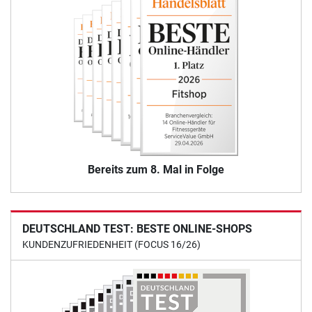
Bereits zum 8. Mal in Folge
DEUTSCHLAND TEST: BESTE ONLINE-SHOPS
KUNDENZUFRIEDENHEIT (FOCUS 16/26)