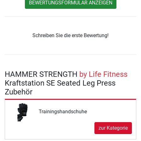
BEWERTUNGSFORMULAR ANZEIGEN
Schreiben Sie die erste Bewertung!
HAMMER STRENGTH
by Life Fitness
Kraftstation SE Seated Leg Press
Zubehör
Trainingshandschuhe
zur Kategorie