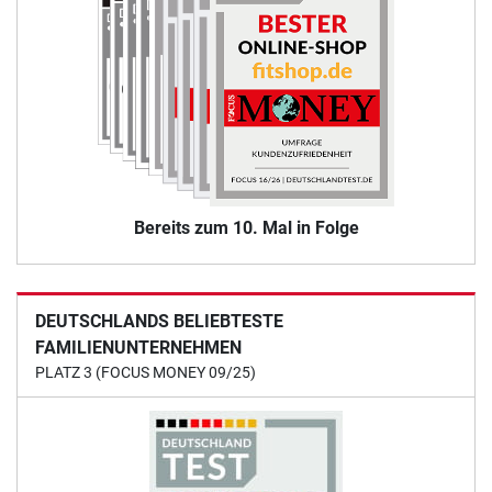
Bereits zum 10. Mal in Folge
DEUTSCHLANDS BELIEBTESTE
FAMILIENUNTERNEHMEN
PLATZ 3 (FOCUS MONEY 09/25)