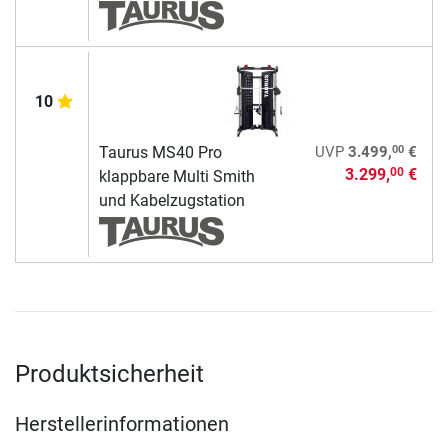
10
00
Taurus MS40 Pro
UVP
3.499,
€
3.299,
€
00
klappbare Multi Smith
und Kabelzugstation
Produktsicherheit
Herstellerinformationen