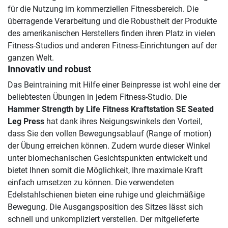
für die Nutzung im kommerziellen Fitnessbereich. Die
überragende Verarbeitung und die Robustheit der Produkte
des amerikanischen Herstellers finden ihren Platz in vielen
Fitness-Studios und anderen Fitness-Einrichtungen auf der
ganzen Welt.
Innovativ und robust
Das Beintraining mit Hilfe einer Beinpresse ist wohl eine der
beliebtesten Übungen in jedem Fitness-Studio. Die
Hammer Strength by Life Fitness Kraftstation SE Seated
Leg Press
hat dank ihres Neigungswinkels den Vorteil,
dass Sie den vollen Bewegungsablauf (Range of motion)
der Übung erreichen können. Zudem wurde dieser Winkel
unter biomechanischen Gesichtspunkten entwickelt und
bietet Ihnen somit die Möglichkeit, Ihre maximale Kraft
einfach umsetzen zu können. Die verwendeten
Edelstahlschienen bieten eine ruhige und gleichmäßige
Bewegung. Die Ausgangsposition des Sitzes lässt sich
schnell und unkompliziert verstellen. Der mitgelieferte