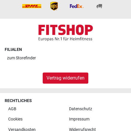
FILIALEN
zum
Storefinder
Vertrag widerrufen
RECHTLICHES
AGB
Datenschutz
Cookies
Impressum
Versandkosten
Widerrufsrecht