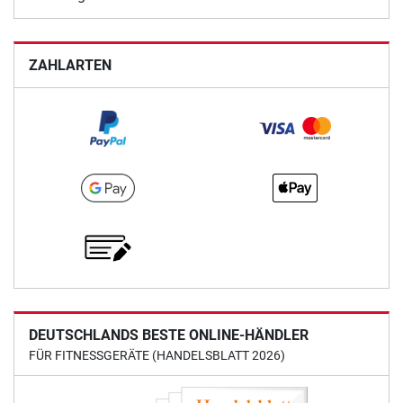
ZAHLARTEN
DEUTSCHLANDS BESTE ONLINE-HÄNDLER
FÜR FITNESSGERÄTE (HANDELSBLATT 2026)