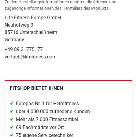
Zu den Herstellungsinformationen gehören die Adresse und
zugehörige Informationen des Herstellers des Produkts.
Life Fitness Europe GmbH
Neuhofweg 9
85716 Unterschleißheim
Germany
+49 89 31775177
vertrieb@lifefitness.com
FITSHOP BIETET IHNEN
Europas Nr. 1 für Heimfitness
über 4.000.000 zufriedene Kunden
Mehr als 7.000 Fitnessartikel
69 Fachmärkte vor Ort
75 eigene Servicetechniker