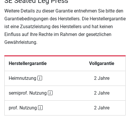
SE Seated Leg Press
Weitere Details zu dieser Garantie entnehmen Sie bitte den
Garantiebedingungen des Herstellers. Die Herstellergarantie
ist eine Zusatzleistung des Herstellers und hat keinen
Einfluss auf Ihre Rechte im Rahmen der gesetzlichen
Gewährleistung.
Herstellergarantie
Vollgarantie
Heimnutzung
2 Jahre
semiprof. Nutzung
2 Jahre
prof. Nutzung
2 Jahre