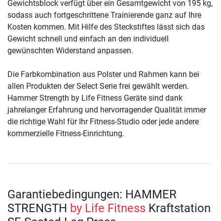
Gewichtsblock verfügt über ein Gesamtgewicht von 195 kg,
sodass auch fortgeschrittene Trainierende ganz auf Ihre
Kosten kommen. Mit Hilfe des Steckstiftes lässt sich das
Gewicht schnell und einfach an den individuell
gewünschten Widerstand anpassen.
Die Farbkombination aus Polster und Rahmen kann bei
allen Produkten der Select Serie frei gewählt werden.
Hammer Strength by Life Fitness Geräte sind dank
jahrelanger Erfahrung und hervorragender Qualität immer
die richtige Wahl für Ihr Fitness-Studio oder jede andere
kommerzielle Fitness-Einrichtung.
Garantiebedingungen: HAMMER
STRENGTH
by Life Fitness
Kraftstation