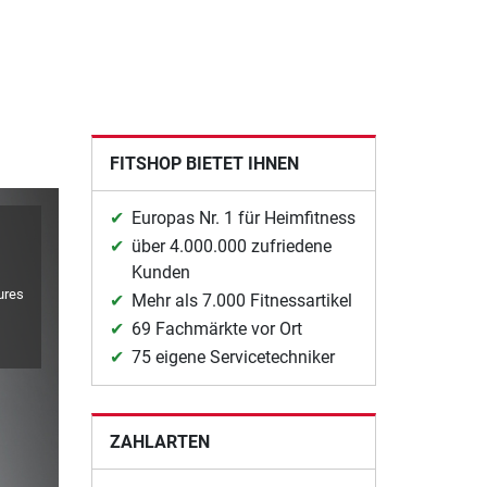
FITSHOP BIETET IHNEN
Europas Nr. 1 für Heimfitness
über 4.000.000 zufriedene
Kunden
ures
Mehr als 7.000 Fitnessartikel
69 Fachmärkte vor Ort
75 eigene Servicetechniker
ZAHLARTEN