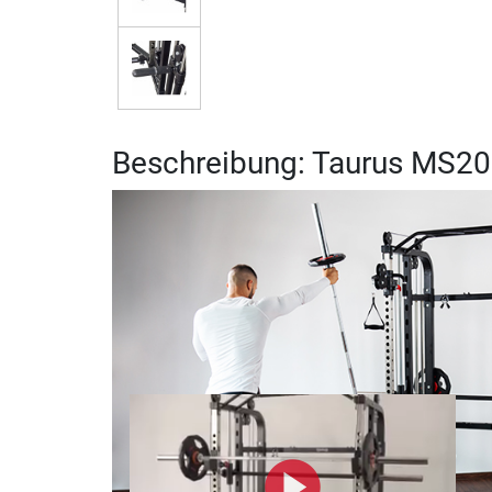
Beschreibung: Taurus MS20 