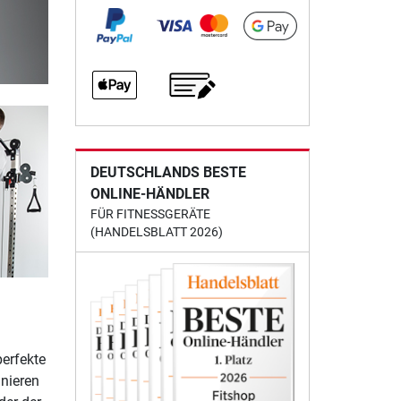
DEUTSCHLANDS BESTE
ONLINE-HÄNDLER
FÜR FITNESSGERÄTE
(HANDELSBLATT 2026)
perfekte
nieren