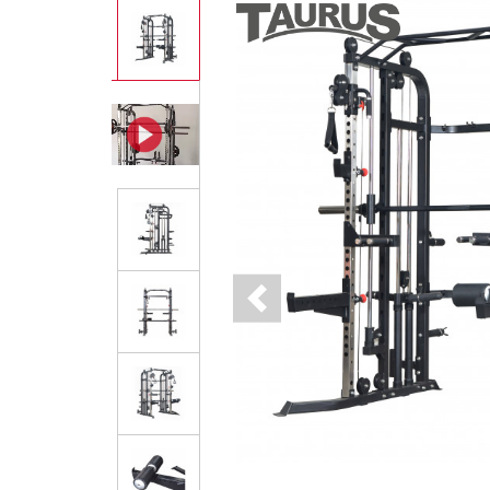
Previous