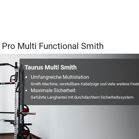
Pro Multi Functional Smith
Taurus Multi Smith
Umfangreiche Multistation
Smith-Machine, verstellbare Kabelzüge und viele weitere Feat
Maximale Sicherheit
Geführte Langhantel mit durchdachtem Sicherheitssystem