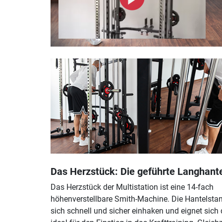
Das Herzstück: Die geführte Langhant
Das Herzstück der Multistation ist eine 14-fach
höhenverstellbare Smith-Machine. Die Hantelstan
sich schnell und sicher einhaken und eignet sich