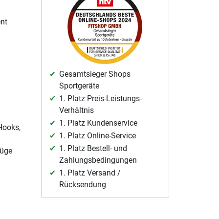
ent
Gesamtsieger Shops
Sportgeräte
1. Platz Preis-Leistungs-
Verhältnis
1. Platz Kundenservice
Hooks,
1. Platz Online-Service
1. Platz Bestell- und
züge
Zahlungsbedingungen
1. Platz Versand /
Rücksendung