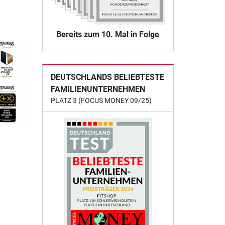
Bereits zum 10. Mal in Folge
DEUTSCHLANDS BELIEBTESTE
FAMILIENUNTERNEHMEN
PLATZ 3 (FOCUS MONEY 09/25)