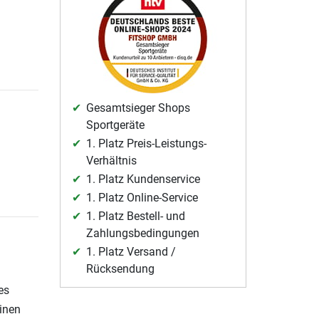
Gesamtsieger Shops
Sportgeräte
1. Platz Preis-Leistungs-
Verhältnis
1. Platz Kundenservice
1. Platz Online-Service
1. Platz Bestell- und
Zahlungsbedingungen
1. Platz Versand /
Rücksendung
es
einen