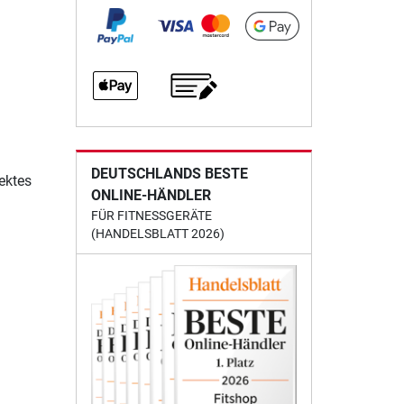
DEUTSCHLANDS BESTE
ektes
ONLINE-HÄNDLER
FÜR FITNESSGERÄTE
(HANDELSBLATT 2026)