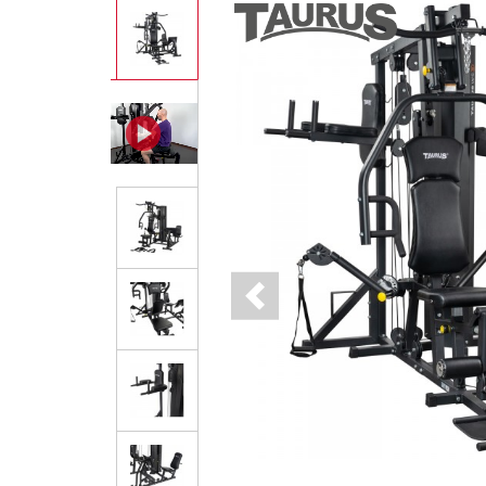
Previous