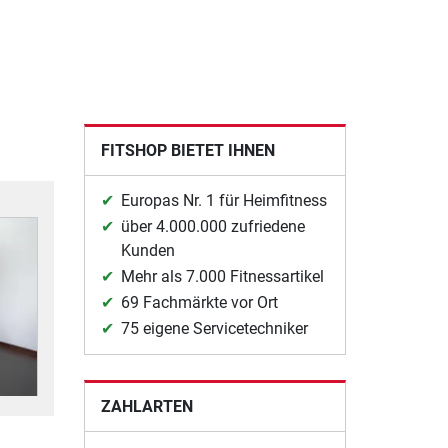
FITSHOP BIETET IHNEN
Europas Nr. 1 für Heimfitness
über 4.000.000 zufriedene
Kunden
Mehr als 7.000 Fitnessartikel
69 Fachmärkte vor Ort
75 eigene Servicetechniker
ZAHLARTEN