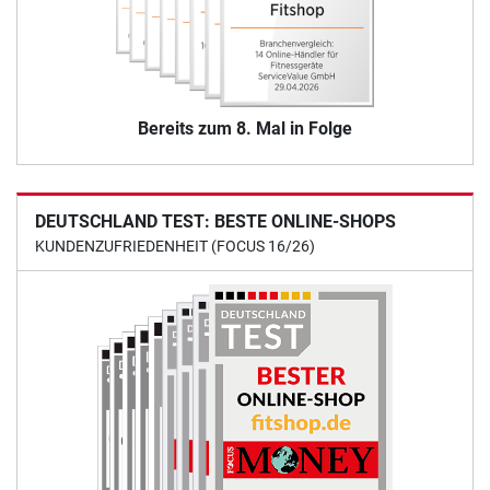
Bereits zum 8. Mal in Folge
DEUTSCHLAND TEST: BESTE ONLINE-SHOPS
KUNDENZUFRIEDENHEIT (FOCUS 16/26)