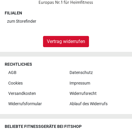
FILIALEN
zum
Storefinder
Vertrag widerrufen
RECHTLICHES
AGB
Datenschutz
Cookies
Impressum
Versandkosten
Widerrufsrecht
Widerrufsformular
Ablauf des Widerrufs
BELIEBTE FITNESSGERÄTE BEI FITSHOP