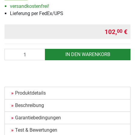
versandkostenfrei!
Lieferung per FedEx/UPS
102,
€
00
Anzahl
IN DEN WARENKORB
Produktdetails
Beschreibung
Garantiebedingungen
Test & Bewertungen