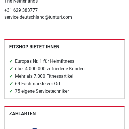
The Netherlands
+31 629 383777
service.deutschland@tunturi.com
FITSHOP BIETET IHNEN
Europas Nr. 1 für Heimfitness
über 4.000.000 zufriedene Kunden
Mehr als 7.000 Fitnessartikel
69 Fachmärkte vor Ort
75 eigene Servicetechniker
ZAHLARTEN