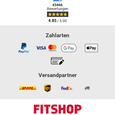
43466
Bewertungen
4.85
/ 5.00
Zahlarten
Versandpartner