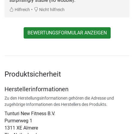
surprisingly stable (no wobble).
•
Hilfreich
Nicht hilfreich
BEWERTUNGSFORMULAR ANZEIGEN
Produktsicherheit
Herstellerinformationen
Zu den Herstellungsinformationen gehören die Adresse und
zugehörige Informationen des Herstellers des Produkts.
Tunturi New Fitness B.V.
Purmerweg 1
1311 XE Almere