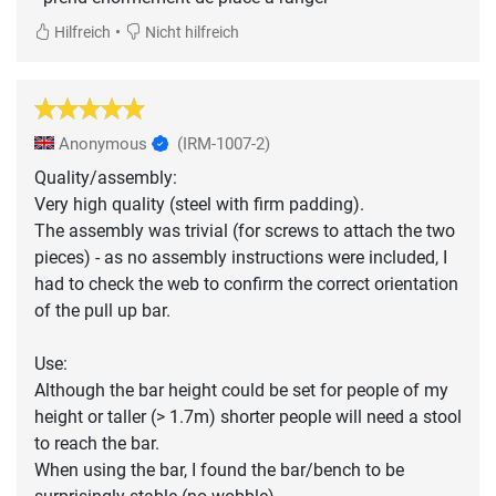
•
Hilfreich
Nicht hilfreich
Anonymous
(IRM-1007-2)
Quality/assembly:
Very high quality (steel with firm padding).
The assembly was trivial (for screws to attach the two
pieces) - as no assembly instructions were included, I
had to check the web to confirm the correct orientation
of the pull up bar.
Use:
Although the bar height could be set for people of my
height or taller (> 1.7m) shorter people will need a stool
to reach the bar.
When using the bar, I found the bar/bench to be