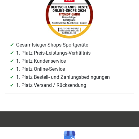
Gesamtsieger Shops Sportgeräte
1. Platz Preis-Leistungs-Verhältnis
1. Platz Kundenservice
1. Platz Online-Service
1. Platz Bestell- und Zahlungsbedingungen
1. Platz Versand / Rücksendung