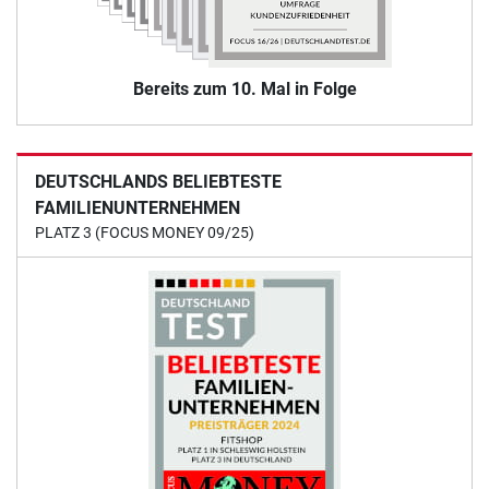
Bereits zum 10. Mal in Folge
DEUTSCHLANDS BELIEBTESTE
FAMILIENUNTERNEHMEN
PLATZ 3 (FOCUS MONEY 09/25)