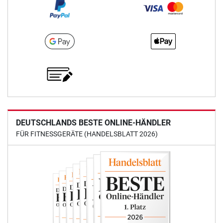
DEUTSCHLANDS BESTE ONLINE-HÄNDLER
FÜR FITNESSGERÄTE (HANDELSBLATT 2026)