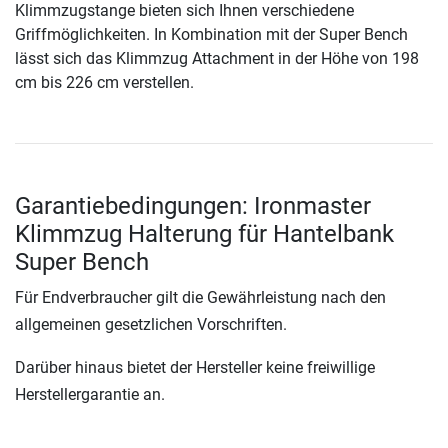
Klimmzugstange bieten sich Ihnen verschiedene
Griffmöglichkeiten. In Kombination mit der Super Bench
lässt sich das Klimmzug Attachment in der Höhe von 198
cm bis 226 cm verstellen.
Garantiebedingungen: Ironmaster
Klimmzug Halterung für Hantelbank
Super Bench
Für Endverbraucher gilt die Gewährleistung nach den
allgemeinen gesetzlichen Vorschriften.
Darüber hinaus bietet der Hersteller keine freiwillige
Herstellergarantie an.