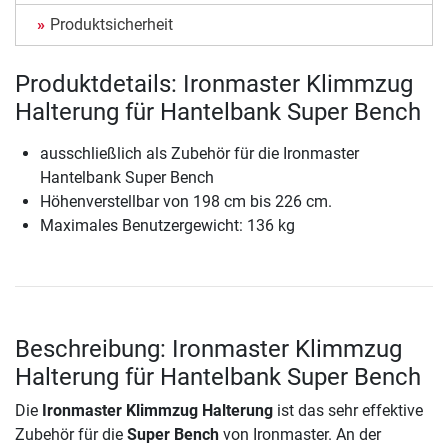
Produktsicherheit
Produktdetails: Ironmaster Klimmzug
Halterung für Hantelbank Super Bench
ausschließlich als Zubehör für die Ironmaster
Hantelbank Super Bench
Höhenverstellbar von 198 cm bis 226 cm.
Maximales Benutzergewicht: 136 kg
Beschreibung: Ironmaster Klimmzug
Halterung für Hantelbank Super Bench
Die
Ironmaster Klimmzug Halterung
ist das sehr effektive
Zubehör für die
Super Bench
von Ironmaster. An der