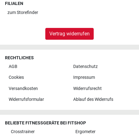
FILIALEN
zum
Storefinder
Vertrag widerrufen
RECHTLICHES
AGB
Datenschutz
Cookies
Impressum
Versandkosten
Widerrufsrecht
Widerrufsformular
Ablauf des Widerrufs
BELIEBTE FITNESSGERÄTE BEI FITSHOP
Crosstrainer
Ergometer