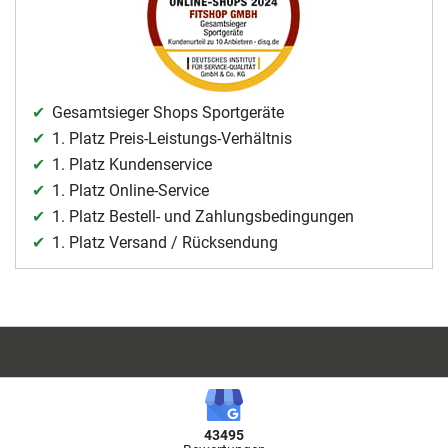
Gesamtsieger Shops Sportgeräte
1. Platz Preis-Leistungs-Verhältnis
1. Platz Kundenservice
1. Platz Online-Service
1. Platz Bestell- und Zahlungsbedingungen
1. Platz Versand / Rücksendung
43495