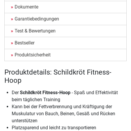
Dokumente
Garantiebedingungen
Test & Bewertungen
Bestseller
Produktsicherheit
Produktdetails: Schildkröt Fitness-
Hoop
Der
Schildkröt Fitness-Hoop
- Spaß und Effektivität
beim täglichen Training
Kann bei der Fettverbrennung und Kräftigung der
Muskulatur von Bauch, Beinen, Gesäß und Rücken
unterstützen
Platzsparend und leicht zu transportieren