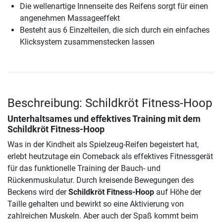
Die wellenartige Innenseite des Reifens sorgt für einen
angenehmen Massageeffekt
Besteht aus 6 Einzelteilen, die sich durch ein einfaches
Klicksystem zusammenstecken lassen
Beschreibung: Schildkröt Fitness-Hoop
Unterhaltsames und effektives Training mit dem
Schildkröt Fitness-Hoop
Was in der Kindheit als Spielzeug-Reifen begeistert hat,
erlebt heutzutage ein Comeback als effektives Fitnessgerät
für das funktionelle Training der Bauch- und
Rückenmuskulatur. Durch kreisende Bewegungen des
Beckens wird der
Schildkröt Fitness-Hoop
auf Höhe der
Taille gehalten und bewirkt so eine Aktivierung von
zahlreichen Muskeln. Aber auch der Spaß kommt beim