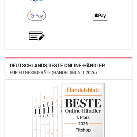
DEUTSCHLANDS BESTE ONLINE-HÄNDLER
FÜR FITNESSGERÄTE (HANDELSBLATT 2026)