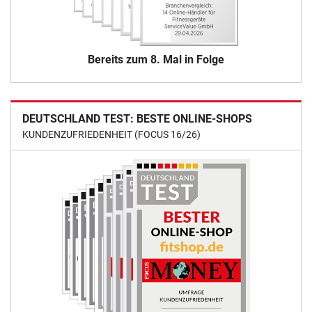
Bereits zum 8. Mal in Folge
DEUTSCHLAND TEST: BESTE ONLINE-SHOPS
KUNDENZUFRIEDENHEIT (FOCUS 16/26)