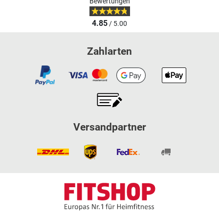
Bewertungen
4.85
/ 5.00
Zahlarten
Versandpartner