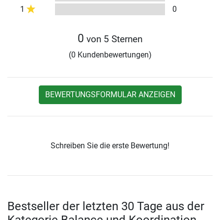
1
0
0
von 5 Sternen
(0 Kundenbewertungen)
BEWERTUNGSFORMULAR ANZEIGEN
Schreiben Sie die erste Bewertung!
Bestseller der letzten 30 Tage aus der
Kategorie Balance und Koordination