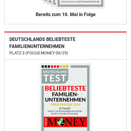
Bereits zum 10. Mal in Folge
DEUTSCHLANDS BELIEBTESTE
FAMILIENUNTERNEHMEN
PLATZ 3 (FOCUS MONEY 09/25)