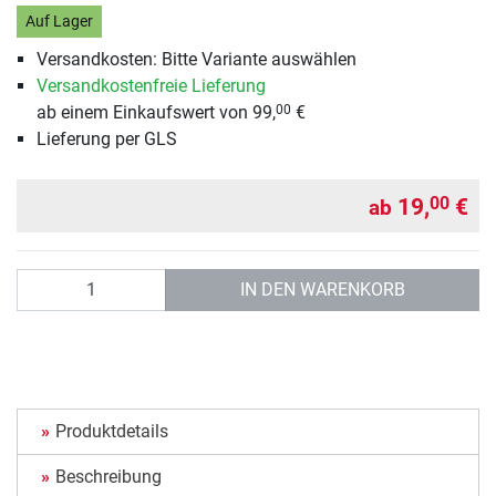
Auf Lager
Versandkosten: Bitte Variante auswählen
Versandkostenfreie Lieferung
ab einem Einkaufswert von 99,
€
00
Lieferung per GLS
19,
€
00
ab
Anzahl
IN DEN WARENKORB
Produktdetails
Beschreibung