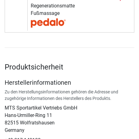
Regenerationsmatte
Fußmassage
Produktsicherheit
Herstellerinformationen
Zu den Herstellungsinformationen gehören die Adresse und
zugehörige Informationen des Herstellers des Produkts.
MTS Sportartikel Vertriebs GmbH
Hans-Urmiller-Ring 11
82515 Wolfratshausen
Germany