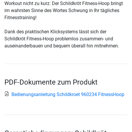
Workout nicht zu kurz: Der Schildkröt Fitness-Hoop bringt
im wahrsten Sinne des Wortes Schwung in Ihr tägliches
Fitnesstraining!
Dank des praktischen Klicksystems lässt sich der
Schildkröt Fitness-Hoop problemlos zusammen- und
auseinanderbauen und bequem überall hin mitnehmen.
PDF-Dokumente zum Produkt
Bedienungsanleitung Schildkroet 960234 FitnessHoop