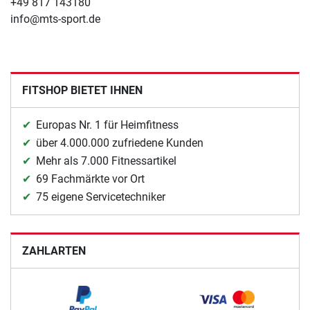
+49 817 143180
info@mts-sport.de
FITSHOP BIETET IHNEN
Europas Nr. 1 für Heimfitness
über 4.000.000 zufriedene Kunden
Mehr als 7.000 Fitnessartikel
69 Fachmärkte vor Ort
75 eigene Servicetechniker
ZAHLARTEN