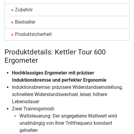
Zubehör
Bestseller
Produktsicherheit
Produktdetails: Kettler Tour 600
Ergometer
Hochklassiges Ergometer mit präziser
Induktionsbremse und perfekter Ergonomie
Induktionsbremse: präzisere Widerstandseinstellung,
schnellere Widerstandswechsel, leiser, höhere
Lebensdauer
Zwei Trainingsmodi:
Wattsteuerung: Der angegebene Wattwert wird
unabhängig von Ihrer Trittfrequenz konstant
gehalten