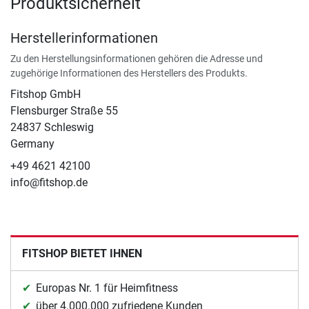
Produktsicherheit
Herstellerinformationen
Zu den Herstellungsinformationen gehören die Adresse und
zugehörige Informationen des Herstellers des Produkts.
Fitshop GmbH
Flensburger Straße 55
24837 Schleswig
Germany
+49 4621 42100
info@fitshop.de
FITSHOP BIETET IHNEN
Europas Nr. 1 für Heimfitness
über 4.000.000 zufriedene Kunden