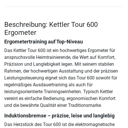
Beschreibung: Kettler Tour 600
Ergometer
Ergometertraining auf Top-Niveau
Das Kettler Tour 600 ist ein hochwertiges Ergometer für
anspruchsvolle Heimtrainierende, die Wert auf Komfort,
Präzision und Langlebigkeit legen. Mit seinem stabilen
Rahmen, der hochwertigen Ausstattung und der präzisen
Leistungssteuerung eignet sich das Tour 600 sowohl für
regelmäßiges Ausdauertraining als auch für
leistungsorientierte Trainingseinheiten. Typisch Kettler
vereint es einfache Bedienung, ergonomischen Komfort
und die bewährte Qualität einer Traditionsmarke.
Induktionsbremse – präzise, leise und langlebig
Das Herzstück des Tour 600 ist die elektromagnetische