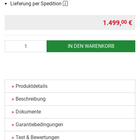
Lieferung per Spedition
1.499,
€
00
Anzahl
IN DEN WARENKORB
Produktdetails
Beschreibung
Dokumente
Garantiebedingungen
Test & Bewertungen