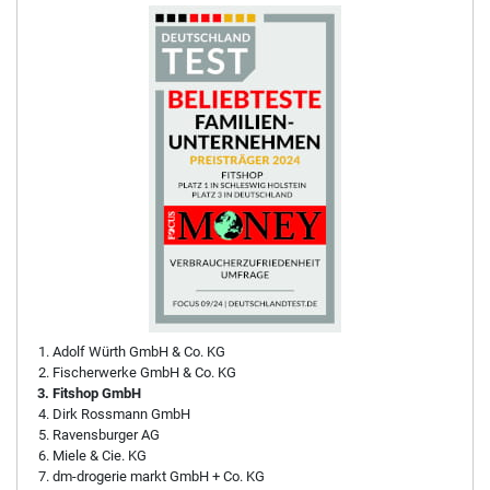
Adolf Würth GmbH & Co. KG
Fischerwerke GmbH & Co. KG
Fitshop GmbH
Dirk Rossmann GmbH
Ravensburger AG
Miele & Cie. KG
dm-drogerie markt GmbH + Co. KG