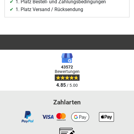
1. Platz Bestell- und Zahlungsbedingungen
1. Platz Versand / Rücksendung
43572
Bewertungen
4.85
/ 5.00
Zahlarten