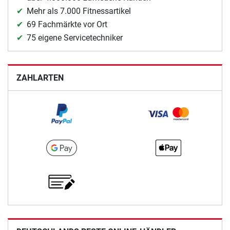
Mehr als 7.000 Fitnessartikel
69 Fachmärkte vor Ort
75 eigene Servicetechniker
ZAHLARTEN