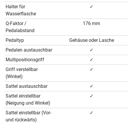
Halter für
✓
Wasserflasche
Q-Faktor /
176 mm
Pedalabstand
Pedaltyp
Gehäuse oder Lasche
Pedalen austauschbar
✓
Multipositionsgriff
✓
Griff verstellbar
✓
(Winkel)
Sattel austauschbar
✓
Sattel einstellbar
✓
(Neigung und Winkel)
Sattel einstellbar (Vor-
✓
und rückwärts)