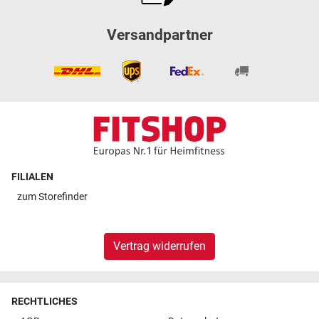
Versandpartner
FILIALEN
zum
Storefinder
Vertrag widerrufen
RECHTLICHES