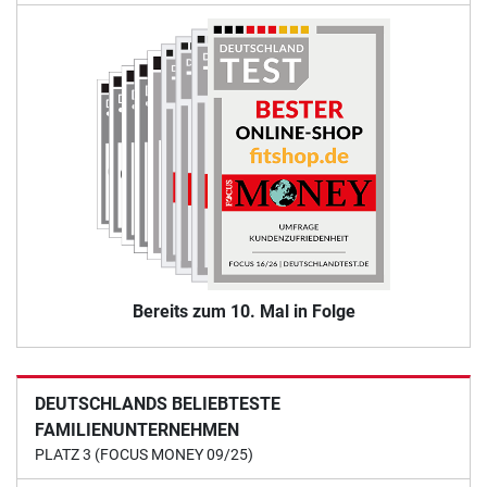
Bereits zum 10. Mal in Folge
DEUTSCHLANDS BELIEBTESTE
FAMILIENUNTERNEHMEN
PLATZ 3 (FOCUS MONEY 09/25)