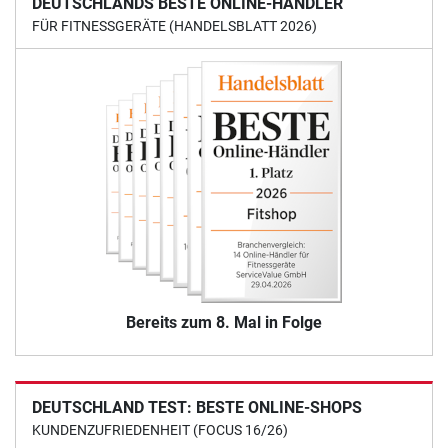
DEUTSCHLANDS BESTE ONLINE-HÄNDLER
FÜR FITNESSGERÄTE (HANDELSBLATT 2026)
Bereits zum 8. Mal in Folge
DEUTSCHLAND TEST: BESTE ONLINE-SHOPS
KUNDENZUFRIEDENHEIT (FOCUS 16/26)