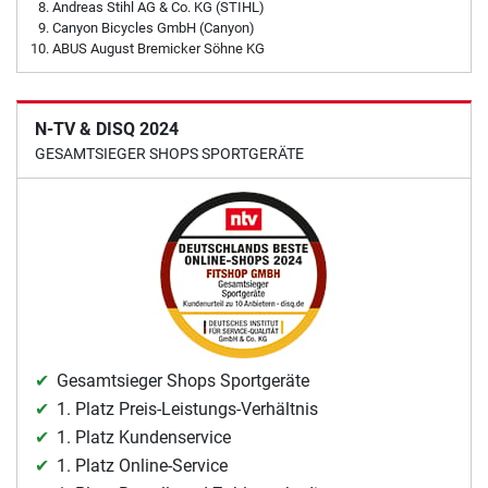
Andreas Stihl AG & Co. KG (STIHL)
Canyon Bicycles GmbH (Canyon)
ABUS August Bremicker Söhne KG
N-TV & DISQ 2024
GESAMTSIEGER SHOPS SPORTGERÄTE
Gesamtsieger Shops Sportgeräte
1. Platz Preis-Leistungs-Verhältnis
1. Platz Kundenservice
1. Platz Online-Service