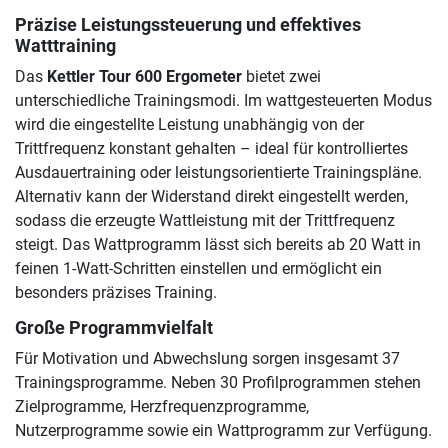
Präzise Leistungssteuerung und effektives
Watttraining
Das
Kettler Tour 600 Ergometer
bietet zwei
unterschiedliche Trainingsmodi. Im wattgesteuerten Modus
wird die eingestellte Leistung unabhängig von der
Trittfrequenz konstant gehalten – ideal für kontrolliertes
Ausdauertraining oder leistungsorientierte Trainingspläne.
Alternativ kann der Widerstand direkt eingestellt werden,
sodass die erzeugte Wattleistung mit der Trittfrequenz
steigt. Das Wattprogramm lässt sich bereits ab 20 Watt in
feinen 1-Watt-Schritten einstellen und ermöglicht ein
besonders präzises Training.
Große Programmvielfalt
Für Motivation und Abwechslung sorgen insgesamt 37
Trainingsprogramme. Neben 30 Profilprogrammen stehen
Zielprogramme, Herzfrequenzprogramme,
Nutzerprogramme sowie ein Wattprogramm zur Verfügung.