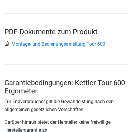
PDF-Dokumente zum Produkt
Montage- und Bedienungsanleitung Tour 600
Garantiebedingungen: Kettler Tour 600
Ergometer
Für Endverbraucher gilt die Gewährleistung nach den
allgemeinen gesetzlichen Vorschriften.
Darüber hinaus bietet der Hersteller keine freiwillige
Herstellergarantie an.