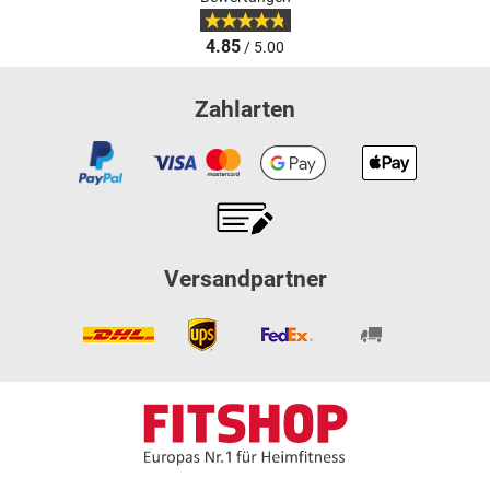
4.85
/ 5.00
Zahlarten
Versandpartner