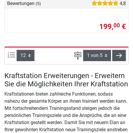
Bewertungen
4,8
(5)
199,
€
00
Artikel pro Seite:
Seite
weite
Kraftstation Erweiterungen - Erweitern
Sie die Möglichkeiten Ihrer Kraftstation
Kraftstationen bieten zahlreiche Funktionen, sodass
nahezu der gesamte Körper an ihnen trainiert werden kann.
Mit fortschreitendem Trainingsstand steigen jedoch die
persönlichen Trainingsziele und die Ansprüche, die an eine
Kraftstation gestellt werden. Damit Sie mit neuem Elan an
Ihrer gewohnten Kraftstation neue Trainingsziele anstreben