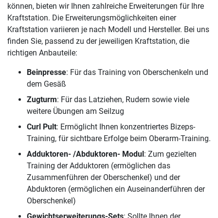
können, bieten wir Ihnen zahlreiche Erweiterungen für Ihre
Kraftstation. Die Erweiterungsmöglichkeiten einer
Kraftstation variieren je nach Modell und Hersteller. Bei uns
finden Sie, passend zu der jeweiligen Kraftstation, die
richtigen Anbauteile:
Beinpresse
: Für das Training von Oberschenkeln und
dem Gesäß
Zugturm
: Für das Latziehen, Rudern sowie viele
weitere Übungen am Seilzug
Curl Pult
: Ermöglicht Ihnen konzentriertes Bizeps-
Training, für sichtbare Erfolge beim Oberarm-Training.
Adduktoren- /Abduktoren- Modul
: Zum gezielten
Training der Adduktoren (ermöglichen das
Zusammenführen der Oberschenkel) und der
Abduktoren (ermöglichen ein Auseinanderführen der
Oberschenkel)
Gewichtserweiterungs-Sets
: Sollte Ihnen der