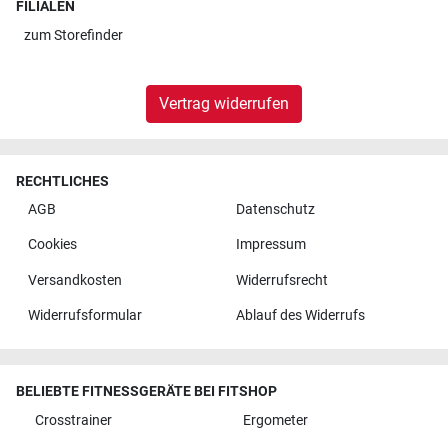
FILIALEN
zum
Storefinder
Vertrag widerrufen
RECHTLICHES
AGB
Datenschutz
Cookies
Impressum
Versandkosten
Widerrufsrecht
Widerrufsformular
Ablauf des Widerrufs
BELIEBTE FITNESSGERÄTE BEI FITSHOP
Crosstrainer
Ergometer