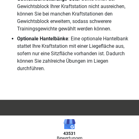
Gewichtsblock Ihrer Kraftstation nicht ausreichen,
können Sie bei manchen Kraftstationen den
Gewichtsblock erweitern, sodass schwerere
Trainingsgewichte gewählt werden können.
Optionale Hantelbänke
: Eine optionale Hantelbank
stattet Ihre Kraftstation mit einer Liegefläche aus,
sofern nur eine Sitzfläche vorhanden ist. Dadurch
können Sie zahlreiche Übungen im Liegen
durchführen.
43531
Bewertungen